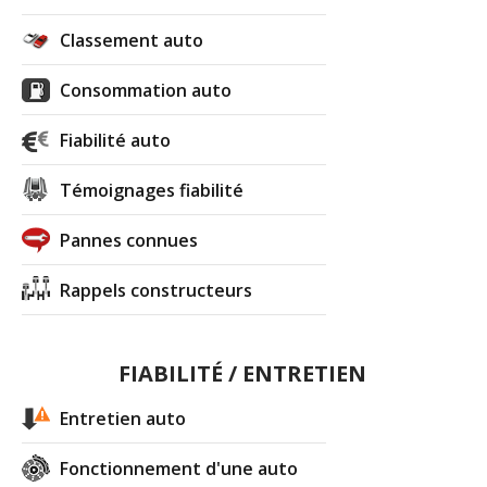
Classement auto
Consommation auto
Fiabilité auto
Témoignages fiabilité
Pannes connues
Rappels constructeurs
FIABILITÉ / ENTRETIEN
Entretien auto
Fonctionnement d'une auto