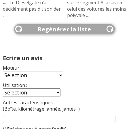
...
:
Le Dieselgate n’a
sur le segment A, à savoir
décidément pas dit son der
celui des voitures les moins
...
polyvale ...
Regénérer la liste
Ecrire un avis
Moteur :
Utilisation :
Autres caractéristiques :
(Boîte, kilométrage, année, jantes...)