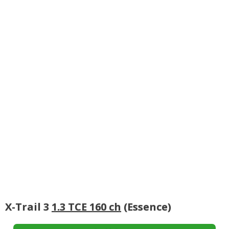
X-Trail 3
1.3 TCE 160 ch
(Essence)