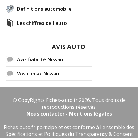
Définitions automobile
Les chiffres de l'auto
AVIS AUTO
Avis fiabilité Nissan
Vos conso. Nissan
© CopyRights Fiches-auto.fr 2026. Tous droits de
reproductions réservés.
Nous contacter - Mentions légales
Fiches-auto.fr participe et est conforme à l'ensemble des
Spécifications et Politiques du Transparency & Consent