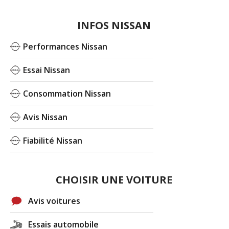
INFOS NISSAN
Performances Nissan
Essai Nissan
Consommation Nissan
Avis Nissan
Fiabilité Nissan
CHOISIR UNE VOITURE
Avis voitures
Essais automobile