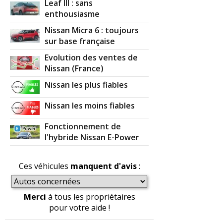
Leaf III : sans
enthousiasme
Nissan Micra 6 : toujours
sur base française
Evolution des ventes de
Nissan (France)
Nissan les plus fiables
Nissan les moins fiables
Fonctionnement de
l'hybride Nissan E-Power
Ces véhicules
manquent d'avis
:
Merci
à tous les propriétaires
pour votre aide !