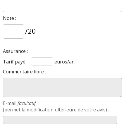
Note :
/20
Assurance :
Tarif payé :
euros/an
Commentaire libre :
E-mail
facultatif
(permet la modification ultérieure de votre avis) :