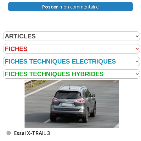
Poster
mon commentaire
Essai X-TRAIL 3