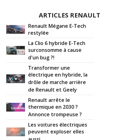
ARTICLES RENAULT
Renault Mégane E-Tech
restylée
La Clio 6 hybride E-Tech
surconsomme à cause
d'un bug ?!
Transformer une
électrique en hybride, la
drôle de marche arrière
de Renault et Geely
Renault arrête le
thermique en 2030 ?
Annonce trompeuse ?
Les voitures électriques
peuvent exploser elles
aussi