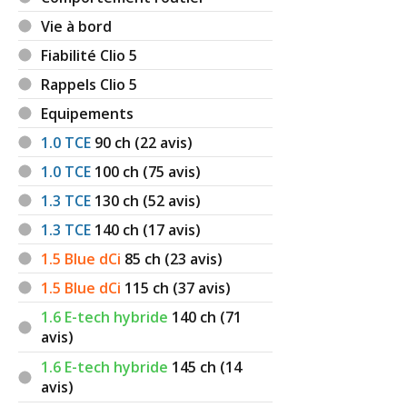
Vie à bord
Fiabilité Clio 5
Rappels Clio 5
Equipements
1.0 TCE
90
ch (22 avis)
1.0 TCE
100
ch (75 avis)
1.3 TCE
130
ch (52 avis)
1.3 TCE
140
ch (17 avis)
1.5 Blue dCi
85
ch (23 avis)
1.5 Blue dCi
115
ch (37 avis)
1.6 E-tech hybride
140
ch (71
avis)
1.6 E-tech hybride
145
ch (14
avis)