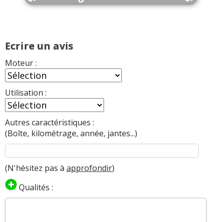
Ecrire un avis
Moteur :
Utilisation :
Autres caractéristiques :
(Boîte, kilométrage, année, jantes...)
(N'hésitez pas à
approfondir
)
Qualités :