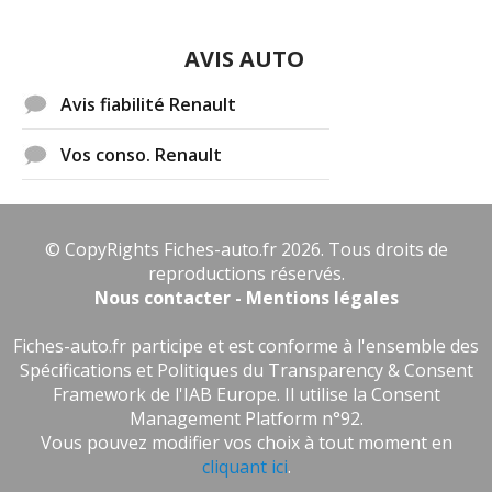
AVIS AUTO
Avis fiabilité Renault
Vos conso. Renault
© CopyRights Fiches-auto.fr 2026. Tous droits de
reproductions réservés.
Nous contacter - Mentions légales
Fiches-auto.fr participe et est conforme à l'ensemble des
Spécifications et Politiques du Transparency & Consent
Framework de l'IAB Europe. Il utilise la Consent
Management Platform n°92.
Vous pouvez modifier vos choix à tout moment en
cliquant ici
.