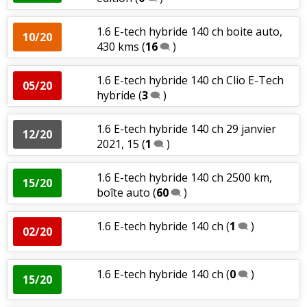
1.6 E-tech hybride 140 ch boite auto,
10/20
430 kms
(
16
)
1.6 E-tech hybride 140 ch Clio E-Tech
05/20
hybride
(
3
)
1.6 E-tech hybride 140 ch 29 janvier
12/20
2021, 15
(
1
)
1.6 E-tech hybride 140 ch 2500 km,
15/20
boîte auto
(
60
)
1.6 E-tech hybride 140 ch
(
1
)
02/20
1.6 E-tech hybride 140 ch
(
0
)
15/20