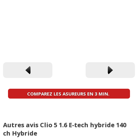
COMPAREZ LES ASUREURS EN 3 MIN.
Autres avis Clio 5 1.6 E-tech hybride 140
ch Hybride