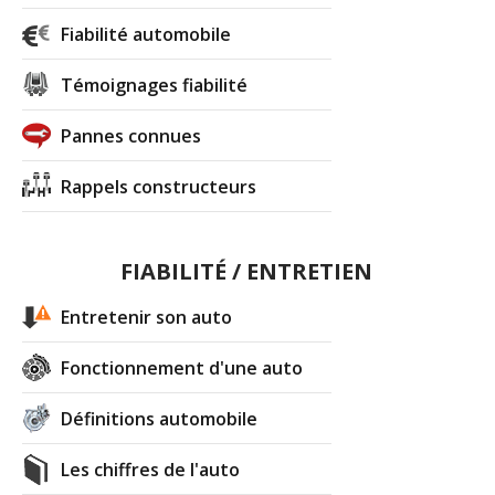
Fiabilité automobile
Témoignages fiabilité
Pannes connues
Rappels constructeurs
FIABILITÉ / ENTRETIEN
Entretenir son auto
Fonctionnement d'une auto
Définitions automobile
Les chiffres de l'auto