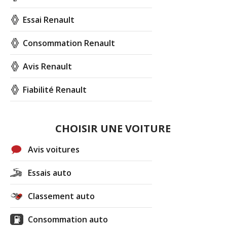
Essai Renault
Consommation Renault
Avis Renault
Fiabilité Renault
CHOISIR UNE VOITURE
Avis voitures
Essais auto
Classement auto
Consommation auto