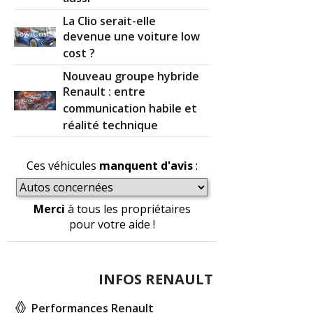
La Clio serait-elle
devenue une voiture low
cost ?
Nouveau groupe hybride
Renault : entre
communication habile et
réalité technique
Ces véhicules
manquent d'avis
:
Merci
à tous les propriétaires
pour votre aide !
INFOS RENAULT
Performances Renault