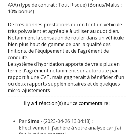
AXA) (type de contrat : Tout Risque) (Bonus/Malus :
10% bonus)
De très bonnes prestations qui en font un véhicule
très polyvalent et agréable à utiliser au quotidien.
Notamment la sensation de rouler dans un véhicule
bien plus haut de gamme de par la qualité des
finitions, de l'équipement et de l'agrément de
conduite.
Le système d'hybridation apporte de vrais plus en
terme d'agrément notamment sur autoroute par
rapport à une CVT, mais gagnerait à bénéficier d'un
ou deux rapports supplémentaires et de quelques
micro-ajustements
Il y a
1
réaction(s) sur ce commentaire :
Par
Sims
- (2023-04-26 13:04:18) :
Effectivement, j'adhère à votre analyse car j'ai