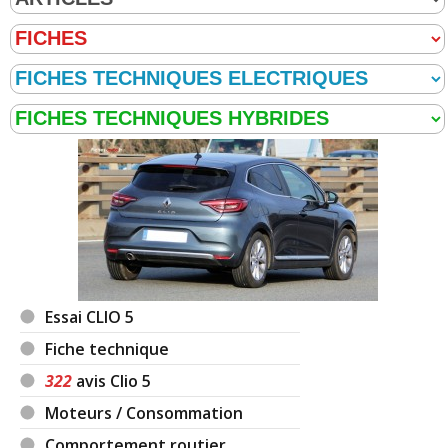
Essai CLIO 5
Fiche technique
322
avis Clio 5
Moteurs / Consommation
Comportement routier