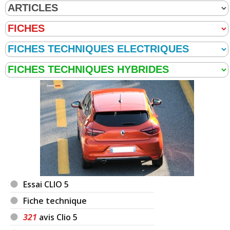
Essai CLIO 5
Fiche technique
321
avis Clio 5