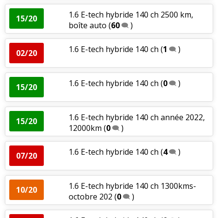
1.6 E-tech hybride 140 ch 2500 km,
15/20
boîte auto
(
60
)
1.6 E-tech hybride 140 ch
(
1
)
02/20
1.6 E-tech hybride 140 ch
(
0
)
15/20
1.6 E-tech hybride 140 ch année 2022,
15/20
12000km
(
0
)
1.6 E-tech hybride 140 ch
(
4
)
07/20
1.6 E-tech hybride 140 ch 1300kms-
10/20
octobre 202
(
0
)