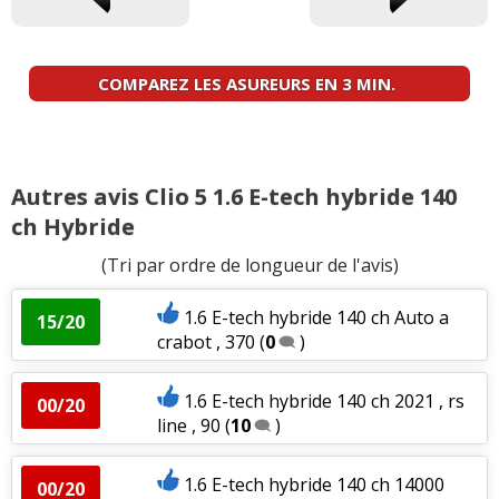
COMPAREZ LES ASUREURS EN 3 MIN.
Autres avis Clio 5 1.6 E-tech hybride 140
ch Hybride
(Tri par ordre de longueur de l'avis)
1.6 E-tech hybride 140 ch Auto a
15/20
crabot , 370
(
0
)
1.6 E-tech hybride 140 ch 2021 , rs
00/20
line , 90
(
10
)
1.6 E-tech hybride 140 ch 14000
00/20