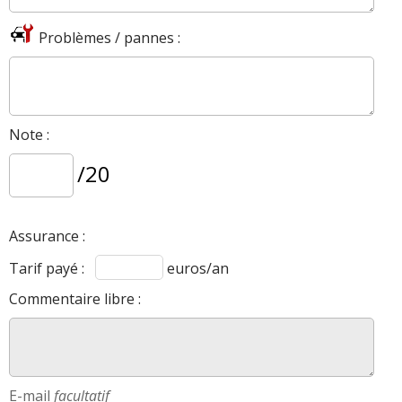
Problèmes / pannes :
Note :
/20
Assurance :
Tarif payé :
euros/an
Commentaire libre :
E-mail
facultatif