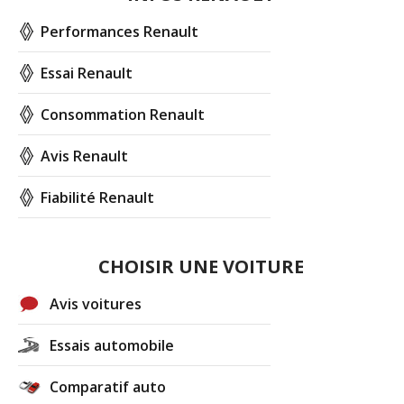
Performances Renault
Essai Renault
Consommation Renault
Avis Renault
Fiabilité Renault
CHOISIR UNE VOITURE
Avis voitures
Essais automobile
Comparatif auto