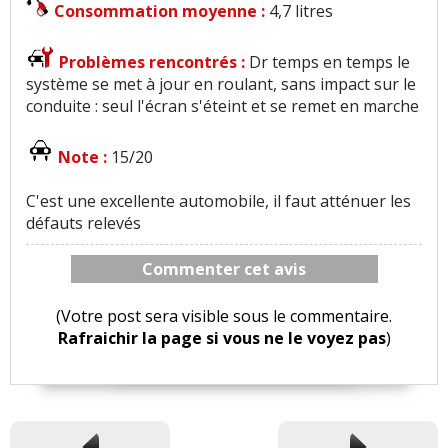
Consommation moyenne :
4,7 litres
Problèmes rencontrés :
Dr temps en temps le
système se met à jour en roulant, sans impact sur le
conduite : seul l'écran s'éteint et se remet en marche
Note :
15/20
C'est une excellente automobile, il faut atténuer les
défauts relevés
Commenter cet avis
(Votre post sera visible sous le commentaire.
Rafraichir la page si vous ne le voyez pas
)