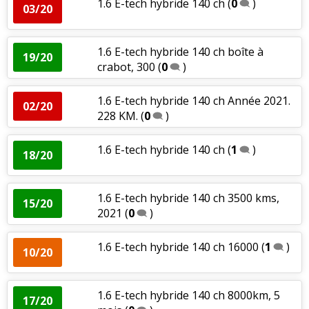
1.6 E-tech hybride 140 ch
(
0
)
03/20
1.6 E-tech hybride 140 ch boîte à
19/20
crabot, 300
(
0
)
1.6 E-tech hybride 140 ch Année 2021.
02/20
228 KM.
(
0
)
1.6 E-tech hybride 140 ch
(
1
)
18/20
1.6 E-tech hybride 140 ch 3500 kms,
15/20
2021
(
0
)
1.6 E-tech hybride 140 ch 16000
(
1
)
10/20
1.6 E-tech hybride 140 ch 8000km, 5
17/20