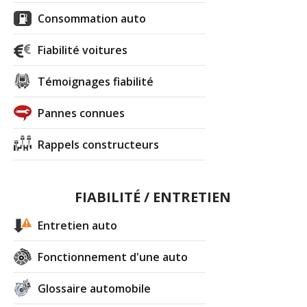
Consommation auto
Fiabilité voitures
Témoignages fiabilité
Pannes connues
Rappels constructeurs
FIABILITÉ / ENTRETIEN
Entretien auto
Fonctionnement d'une auto
Glossaire automobile