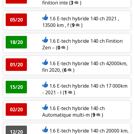
finition inte
(
3
)
1.6 E-tech hybride 140 ch 2021 ,
05/20
13500 km , f
(
9
)
1.6 E-tech hybride 140 ch Finition
18/20
Zen –
(
0
)
1.6 E-tech hybride 140 ch 42000km,
01/20
fin 2020,
(
6
)
1.6 E-tech hybride 140 ch 17 000km
15/20
- 2021 - I
(
1
)
1.6 E-tech hybride 140 ch
02/20
Automatique multi-m
(
9
)
1.6 E-tech hybride 140 ch 20000 km,
12/20