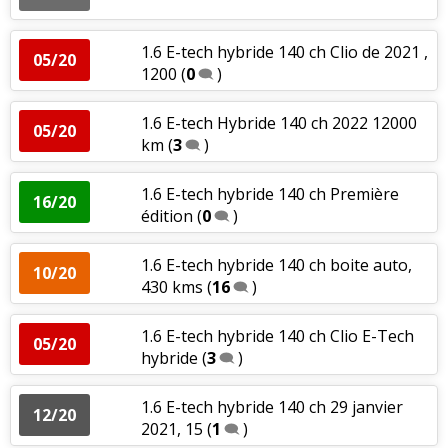
1.6 E-tech hybride 140 ch Clio de 2021 ,
05/20
1200
(
0
)
1.6 E-tech Hybride 140 ch 2022 12000
05/20
km
(
3
)
1.6 E-tech hybride 140 ch Première
16/20
édition
(
0
)
1.6 E-tech hybride 140 ch boite auto,
10/20
430 kms
(
16
)
1.6 E-tech hybride 140 ch Clio E-Tech
05/20
hybride
(
3
)
1.6 E-tech hybride 140 ch 29 janvier
12/20
2021, 15
(
1
)