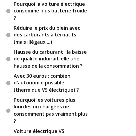
Pourquoi la voiture électrique
consomme plus batterie froide
?
Réduire le prix du plein avec
des carburants alternatifs
(mais illégaux ...)
Hausse du carburant : la baisse
de qualité induirait-elle une
hausse de la consommation ?
Avec 30 euros : combien
d'autonomie possible
(thermique VS électrique) ?
Pourquoi les voitures plus
lourdes ou chargées ne
consomment pas vraiment plus
?
Voiture électrique VS