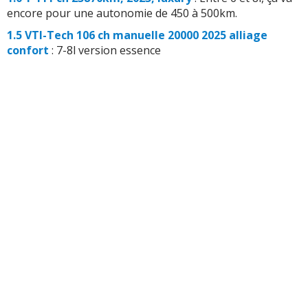
encore pour une autonomie de 450 à 500km.
1.5 VTI-Tech 106 ch manuelle 20000 2025 alliage
confort
: 7-8l version essence