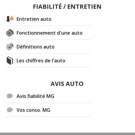
FIABILITÉ / ENTRETIEN
Entretien auto
Fonctionnement d'une auto
Définitions auto
Les chiffres de l'auto
AVIS AUTO
Avis fiabilité MG
Vos conso. MG