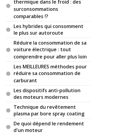
thermique dans le froid : des
surconsommations
comparables !?
Les hybrides qui consomment
le plus sur autoroute
Réduire la consommation de sa
voiture électrique : tout
comprendre pour aller plus loin
Les MEILLEURES méthodes pour
réduire sa consommation de
carburant
Les dispositifs anti-pollution
des moteurs modernes
Technique du revêtement
plasma par bore spray coating
De quoi dépend le rendement
d'un moteur