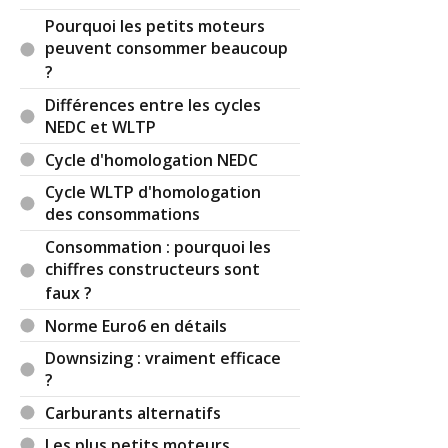
Pourquoi les petits moteurs
peuvent consommer beaucoup
?
Différences entre les cycles
NEDC et WLTP
Cycle d'homologation NEDC
Cycle WLTP d'homologation
des consommations
Consommation : pourquoi les
chiffres constructeurs sont
faux ?
Norme Euro6 en détails
Downsizing : vraiment efficace
?
Carburants alternatifs
Les plus petits moteurs