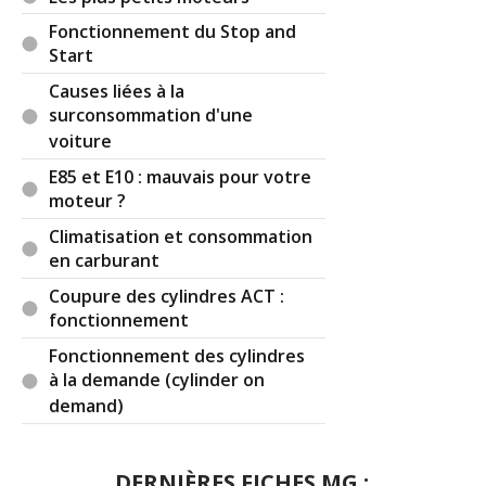
Fonctionnement du Stop and
Start
Causes liées à la
surconsommation d'une
voiture
E85 et E10 : mauvais pour votre
moteur ?
Climatisation et consommation
en carburant
Coupure des cylindres ACT :
fonctionnement
Fonctionnement des cylindres
à la demande (cylinder on
demand)
DERNIÈRES FICHES MG :