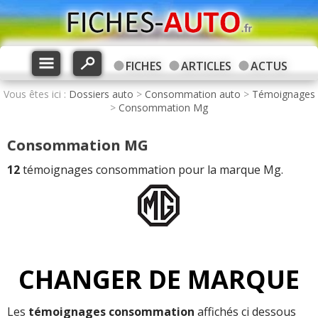
FICHES
ARTICLES
ACTUS
Vous êtes ici :
Dossiers auto
>
Consommation auto
>
Témoignages
>
Consommation Mg
Consommation MG
12
témoignages consommation pour la marque Mg.
CHANGER DE MARQUE
Les
témoignages consommation
affichés ci dessous