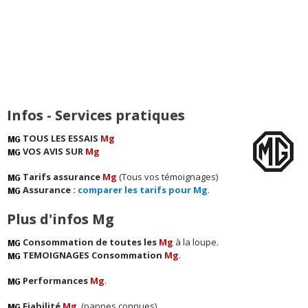
Infos - Services pratiques
TOUS LES ESSAIS
Mg
VOS AVIS SUR
Mg
Tarifs assurance
Mg
(Tous vos témoignages)
Assurance :
comparer les tarifs pour Mg
.
Plus d'infos Mg
Consommation de toutes les
Mg
à la loupe.
TEMOIGNAGES Consommation
Mg
.
Performances
Mg
.
Fiabilité
Mg
. (pannes connues)