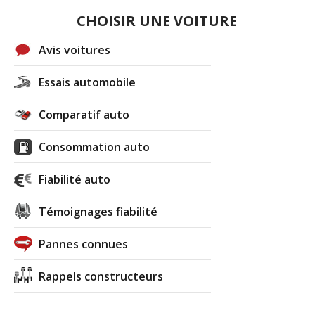
CHOISIR UNE VOITURE
Avis voitures
Essais automobile
Comparatif auto
Consommation auto
Fiabilité auto
Témoignages fiabilité
Pannes connues
Rappels constructeurs