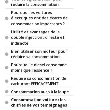
réduire la consommation
Pourquoi les voitures
électriques ont des écarts de
consommation importants ?
Utilité et avantages de la
double injection : directe et
indirecte
Bien utiliser son moteur pour
réduire sa consommation
Pourquoi le diesel consomme
moins que l'essence ?
Réduire sa consommation de
carburant EFFICACEMENT
Consommation auto à la loupe
Consommation voiture : les
chiffres de vos témoignages