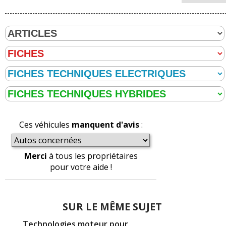
Ces véhicules
manquent d'avis
:
Merci
à tous les propriétaires
pour votre aide !
SUR LE MÊME SUJET
Technologies moteur pour