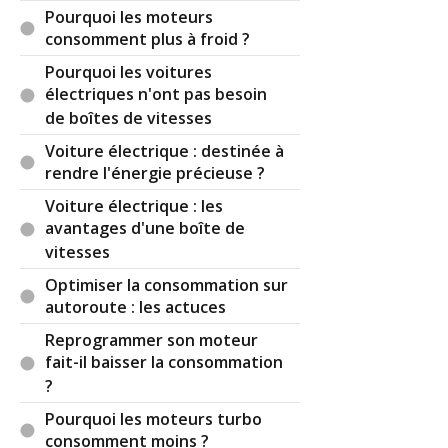
Pourquoi les moteurs
consomment plus à froid ?
Pourquoi les voitures
électriques n'ont pas besoin
de boîtes de vitesses
Voiture électrique : destinée à
rendre l'énergie précieuse ?
Voiture électrique : les
avantages d'une boîte de
vitesses
Optimiser la consommation sur
autoroute : les actuces
Reprogrammer son moteur
fait-il baisser la consommation
?
Pourquoi les moteurs turbo
consomment moins ?