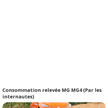
Consommation relevée MG MG4 (Par les
internautes)