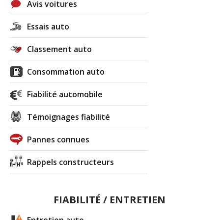
Avis voitures
Essais auto
Classement auto
Consommation auto
Fiabilité automobile
Témoignages fiabilité
Pannes connues
Rappels constructeurs
FIABILITÉ / ENTRETIEN
Entretien auto