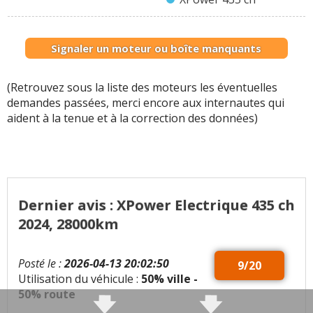
Signaler un moteur ou boîte manquants
(Retrouvez sous la liste des moteurs les éventuelles
demandes passées, merci encore aux internautes qui
aident à la tenue et à la correction des données)
Dernier avis : XPower Electrique 435 ch
2024, 28000km
Posté le :
2026-04-13 20:02:50
9/20
Utilisation du véhicule :
50% ville -
50% route