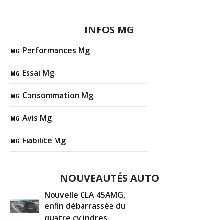
INFOS MG
Performances Mg
Essai Mg
Consommation Mg
Avis Mg
Fiabilité Mg
NOUVEAUTÉS AUTO
Nouvelle CLA 45AMG,
enfin débarrassée du
quatre cylindres