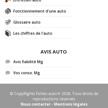
Fonctionnement d'une auto
Glossaire auto
Les chiffres de l'auto
AVIS AUTO
Avis fiabilité Mg
Vos conso. Mg
© CopyRights Fiches-auto.fr 2026. Tous droits de
reproductions réservés.
Nous contacter - Mentions légales