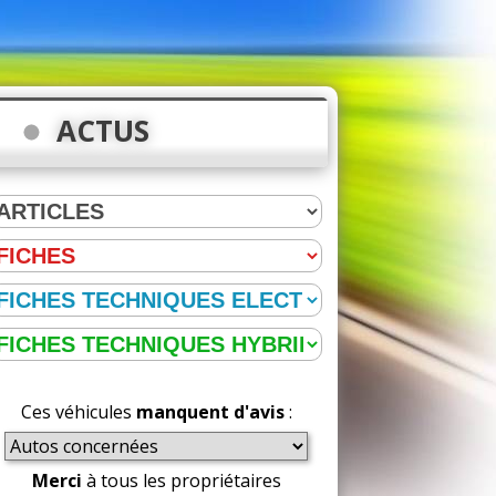
ACTUS
Ces véhicules
manquent d'avis
:
Merci
à tous les propriétaires