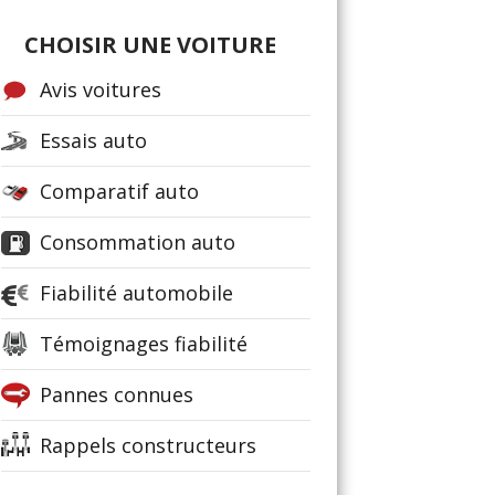
CHOISIR UNE VOITURE
Avis voitures
Essais auto
Comparatif auto
Consommation auto
Fiabilité automobile
Témoignages fiabilité
Pannes connues
Rappels constructeurs