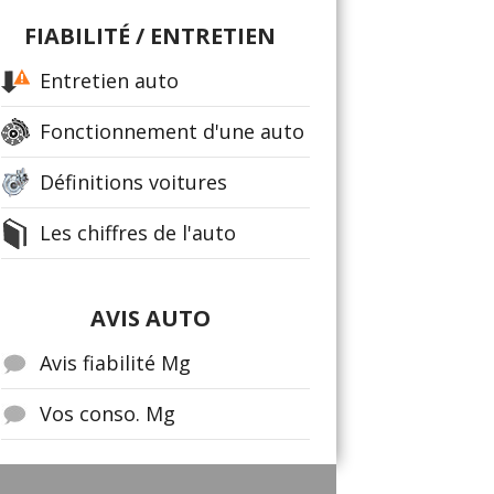
FIABILITÉ / ENTRETIEN
Entretien auto
Fonctionnement d'une auto
Définitions voitures
Les chiffres de l'auto
AVIS AUTO
Avis fiabilité Mg
Vos conso. Mg