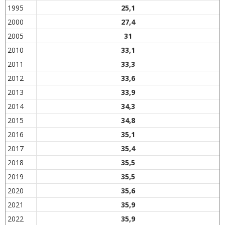
1995
25,1
2000
27,4
2005
31
2010
33,1
2011
33,3
2012
33,6
2013
33,9
2014
34,3
2015
34,8
2016
35,1
2017
35,4
2018
35,5
2019
35,5
2020
35,6
2021
35,9
2022
35,9