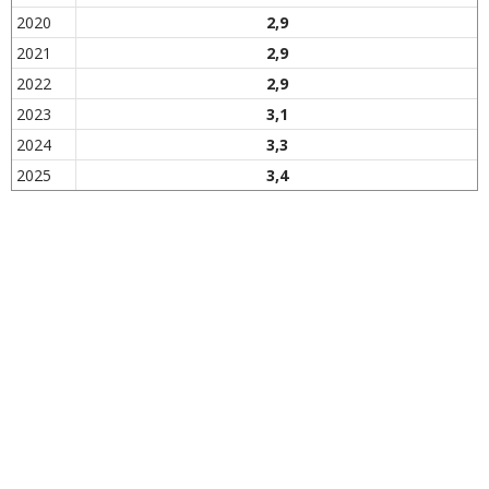
2020
2,9
2021
2,9
2022
2,9
2023
3,1
2024
3,3
2025
3,4