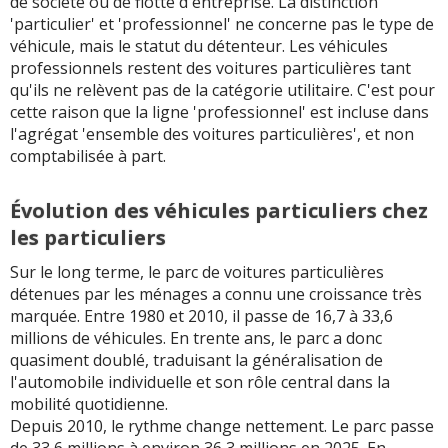
de société ou de flotte d'entreprise. La distinction
'particulier' et 'professionnel' ne concerne pas le type de
véhicule, mais le statut du détenteur. Les véhicules
professionnels restent des voitures particulières tant
qu'ils ne relèvent pas de la catégorie utilitaire. C'est pour
cette raison que la ligne 'professionnel' est incluse dans
l'agrégat 'ensemble des voitures particulières', et non
comptabilisée à part.
Évolution des véhicules particuliers chez
les particuliers
Sur le long terme, le parc de voitures particulières
détenues par les ménages a connu une croissance très
marquée. Entre 1980 et 2010, il passe de 16,7 à 33,6
millions de véhicules. En trente ans, le parc a donc
quasiment doublé, traduisant la généralisation de
l'automobile individuelle et son rôle central dans la
mobilité quotidienne.
Depuis 2010, le rythme change nettement. Le parc passe