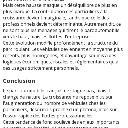
Mais cette hausse masque un déséquilibre de plus en
plus marqué. La contribution des particuliers à la
croissance devient marginale, tandis que celle des
professionnels devient déterminante. Autrement dit, ce
ne sont plus les ménages qui tirent le parc automobile
vers le haut, mais les flottes d'entreprise.
Cette évolution modifie profondément la structure du
parc roulant. Les véhicules deviennent en moyenne plus
récents, plus homogènes, et davantage soumis à des
logiques économiques, fiscales et réglementaires qu'à
des usages strictement personnels.
Conclusion
Le parc automobile français ne stagne pas, mais il
change de nature. La croissance ne repose plus sur
l'augmentation du nombre de véhicules chez les
particuliers, désormais proche d'un plafond, mais sur
l'essor rapide des flottes professionnelles.
Cette tendance de fond soulève des enjeux importants