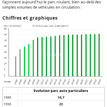
façonnent aujourd'hui le parc roulant, bien au-delà des
simples volumes de véhicules en circulation.
Chiffres et graphiques
Evolution parc auto particuliers
1980
16,7
1990
23