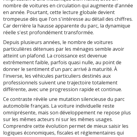
nombre de voitures en circulation qui augmente d'année
en année. Pourtant, cette lecture globale devient
trompeuse dès que l'on s'intéresse au détail des chiffres.
Car derrière la hausse apparente du parc, la dynamique
réelle s'est profondément transformée.
Depuis plusieurs années, le nombre de voitures
particulières détenues par les ménages semble avoir
atteint un plafond. La croissance est devenue
extrêmement faible, parfois quasi nulle, au point de
donner le sentiment d'un parc arrivé à maturité. À
l'inverse, les véhicules particuliers destinés aux
professionnels suivent une trajectoire totalement
différente, avec une progression rapide et continue.
Ce contraste révèle une mutation silencieuse du parc
automobile français. La voiture individuelle reste
omniprésente, mais son développement ne repose plus
sur les mêmes acteurs ni sur les mêmes usages.
Comprendre cette évolution permet de mieux saisir les
logiques économiques, fiscales et réglementaires qui