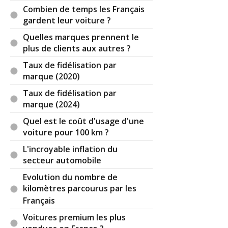
Combien de temps les Français
gardent leur voiture ?
Quelles marques prennent le
plus de clients aux autres ?
Taux de fidélisation par
marque (2020)
Taux de fidélisation par
marque (2024)
Quel est le coût d'usage d'une
voiture pour 100 km ?
L'incroyable inflation du
secteur automobile
Evolution du nombre de
kilomètres parcourus par les
Français
Voitures premium les plus