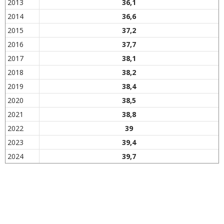
2013
36,1
2014
36,6
2015
37,2
2016
37,7
2017
38,1
2018
38,2
2019
38,4
2020
38,5
2021
38,8
2022
39
2023
39,4
2024
39,7