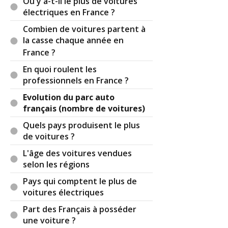
Où y a-t-il le plus de voitures
électriques en France ?
Combien de voitures partent à
la casse chaque année en
France ?
En quoi roulent les
professionnels en France ?
Evolution du parc auto
français (nombre de voitures)
Quels pays produisent le plus
de voitures ?
L'âge des voitures vendues
selon les régions
Pays qui comptent le plus de
voitures électriques
Part des Français à posséder
une voiture ?