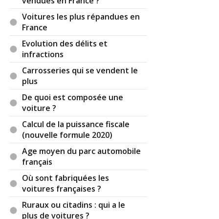
vendues en France ?
Voitures les plus répandues en
France
Evolution des délits et
infractions
Carrosseries qui se vendent le
plus
De quoi est composée une
voiture ?
Calcul de la puissance fiscale
(nouvelle formule 2020)
Age moyen du parc automobile
français
Où sont fabriquées les
voitures françaises ?
Ruraux ou citadins : qui a le
plus de voitures ?