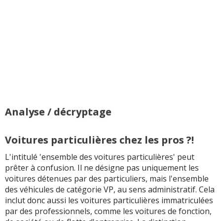
Analyse / décryptage
Voitures particulières chez les pros ?!
L'intitulé 'ensemble des voitures particulières' peut
prêter à confusion. Il ne désigne pas uniquement les
voitures détenues par des particuliers, mais l'ensemble
des véhicules de catégorie VP, au sens administratif. Cela
inclut donc aussi les voitures particulières immatriculées
par des professionnels, comme les voitures de fonction,