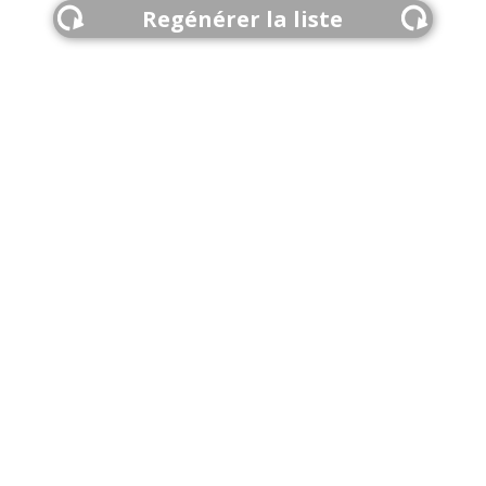
Regénérer la liste