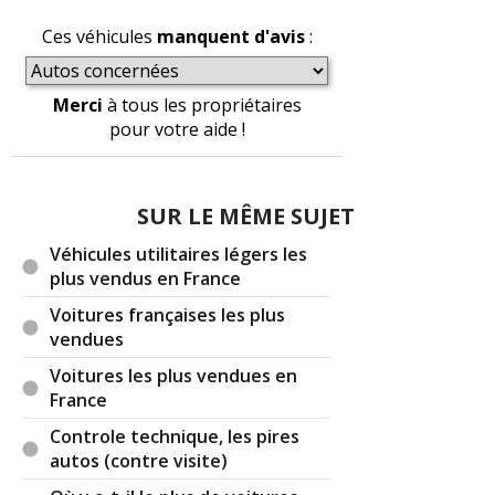
(Votre post sera visible sous le commentaire)
Ces véhicules
manquent d'avis
:
Merci
à tous les propriétaires
pour votre aide !
SUR LE MÊME SUJET
Véhicules utilitaires légers les
plus vendus en France
Voitures françaises les plus
vendues
Voitures les plus vendues en
France
Controle technique, les pires
autos (contre visite)