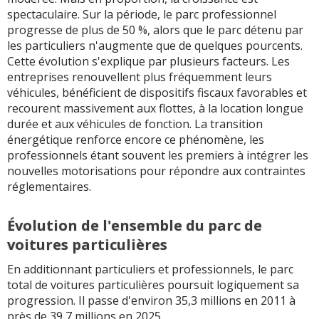
spectaculaire. Sur la période, le parc professionnel
progresse de plus de 50 %, alors que le parc détenu par
les particuliers n'augmente que de quelques pourcents.
Cette évolution s'explique par plusieurs facteurs. Les
entreprises renouvellent plus fréquemment leurs
véhicules, bénéficient de dispositifs fiscaux favorables et
recourent massivement aux flottes, à la location longue
durée et aux véhicules de fonction. La transition
énergétique renforce encore ce phénomène, les
professionnels étant souvent les premiers à intégrer les
nouvelles motorisations pour répondre aux contraintes
réglementaires.
Évolution de l'ensemble du parc de
voitures particulières
En additionnant particuliers et professionnels, le parc
total de voitures particulières poursuit logiquement sa
progression. Il passe d'environ 35,3 millions en 2011 à
près de 39,7 millions en 2025.