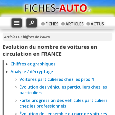
FICHES
ARTICLES
ACTUS
Articles
Chiffres de l'auto
>
Evolution du nombre de voitures en
circulation en FRANCE
Chiffres et graphiques
Analyse / décryptage
Voitures particulières chez les pros ?!
Évolution des véhicules particuliers chez les
particuliers
Forte progression des véhicules particuliers
chez les professionnels
Évolution de l'ensemble du parc de voitures