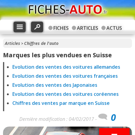
FICHES
ARTICLES
ACTUS
Articles
Chiffres de l'auto
>
Marques les plus vendues en Suisse
Evolution des ventes des voitures allemandes
Evolution des ventes des voitures françaises
Evolution des ventes des Japonaises
Evolution des ventes des voitures coréennes
Chiffres des ventes par marque en Suisse
0
Dernière modification : 04/02/2017 -