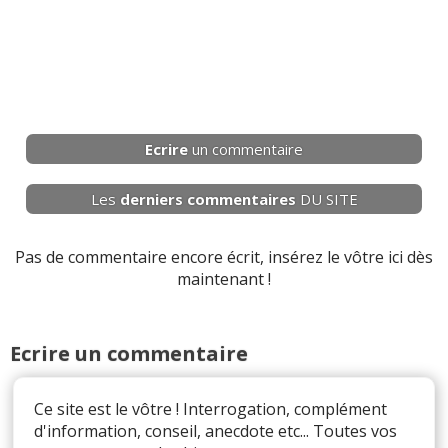
Ecrire
un commentaire
Les
derniers
commentaires
DU SITE
Pas de commentaire encore écrit, insérez le vôtre ici dès
maintenant !
Ecrire un commentaire
Ce site est le vôtre ! Interrogation, complément
d'information, conseil, anecdote etc... Toutes vos