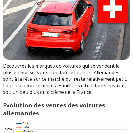
Découvrez les marques de voitures qui se vendent le
plus en Suisse. Vous constaterez que les Allemandes
sont à la fête sur ce marché qui reste relativement petit.
La population se limite à 8 millions d'habitants environ,
soit un peu plus du dixième de la France.
Evolution des ventes des voitures
allemandes