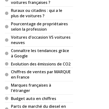
voitures françaises ?
Ruraux ou citadins : qui a le
plus de voitures ?
Pourcentage de propriétaires
selon la profession
Voitures d'occasion VS voitures
neuves
Connaître les tendances grâce
à Google
Evolution des émissions de CO2
Chiffres de ventes par MARQUE
en France
Marques françaises à
l'étranger
Budget auto en chiffres
Parts de marché du diesel en