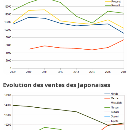
Evolution des ventes des Japonaises