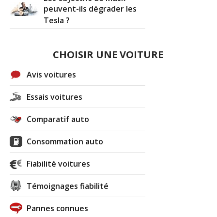
peuvent-ils dégrader les
Tesla ?
CHOISIR UNE VOITURE
Avis voitures
Essais voitures
Comparatif auto
Consommation auto
Fiabilité voitures
Témoignages fiabilité
Pannes connues