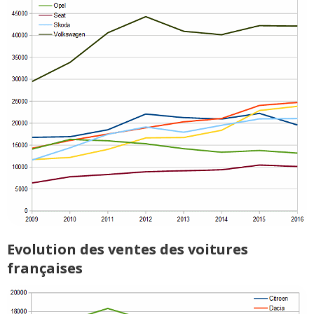
Evolution des ventes des voitures
françaises