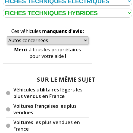
Ces véhicules
manquent d'avis
:
Merci
à tous les propriétaires
pour votre aide !
SUR LE MÊME SUJET
Véhicules utilitaires légers les
plus vendus en France
Voitures françaises les plus
vendues
Voitures les plus vendues en
France