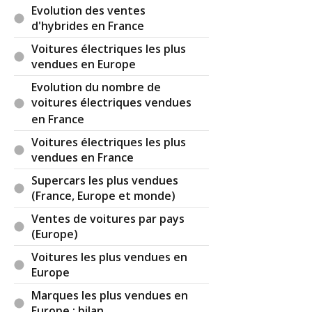
Evolution des ventes
d'hybrides en France
Voitures électriques les plus
vendues en Europe
Evolution du nombre de
voitures électriques vendues
en France
Voitures électriques les plus
vendues en France
Supercars les plus vendues
(France, Europe et monde)
Ventes de voitures par pays
(Europe)
Voitures les plus vendues en
Europe
Marques les plus vendues en
Europe : bilan