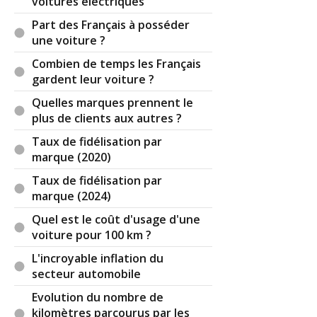
voitures électriques
Part des Français à posséder
une voiture ?
Combien de temps les Français
gardent leur voiture ?
Quelles marques prennent le
plus de clients aux autres ?
Taux de fidélisation par
marque (2020)
Taux de fidélisation par
marque (2024)
Quel est le coût d'usage d'une
voiture pour 100 km ?
L'incroyable inflation du
secteur automobile
Evolution du nombre de
kilomètres parcourus par les