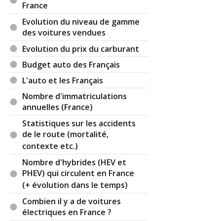
France
Evolution du niveau de gamme
des voitures vendues
Evolution du prix du carburant
Budget auto des Français
L'auto et les Français
Nombre d'immatriculations
annuelles (France)
Statistiques sur les accidents
de le route (mortalité,
contexte etc.)
Nombre d'hybrides (HEV et
PHEV) qui circulent en France
(+ évolution dans le temps)
Combien il y a de voitures
électriques en France ?