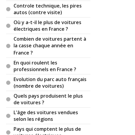
Controle technique, les pires
autos (contre visite)
Où y a-t-il le plus de voitures
électriques en France ?
Combien de voitures partent à
la casse chaque année en
France ?
En quoi roulent les
professionnels en France ?
Evolution du parc auto français
(nombre de voitures)
Quels pays produisent le plus
de voitures ?
L'âge des voitures vendues
selon les régions
Pays qui comptent le plus de