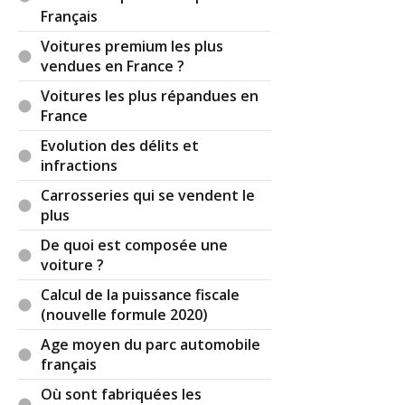
Français
Voitures premium les plus
vendues en France ?
Voitures les plus répandues en
France
Evolution des délits et
infractions
Carrosseries qui se vendent le
plus
De quoi est composée une
voiture ?
Calcul de la puissance fiscale
(nouvelle formule 2020)
Age moyen du parc automobile
français
Où sont fabriquées les