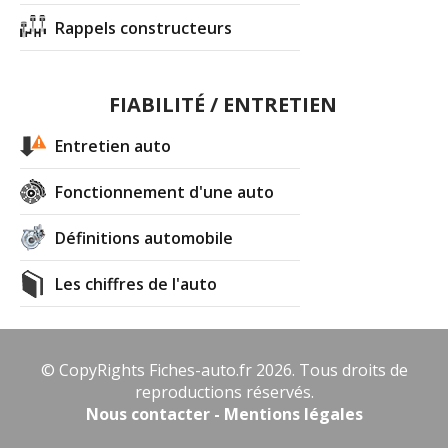
Rappels constructeurs
FIABILITÉ / ENTRETIEN
Entretien auto
Fonctionnement d'une auto
Définitions automobile
Les chiffres de l'auto
© CopyRights Fiches-auto.fr 2026. Tous droits de
reproductions réservés.
Nous contacter - Mentions légales