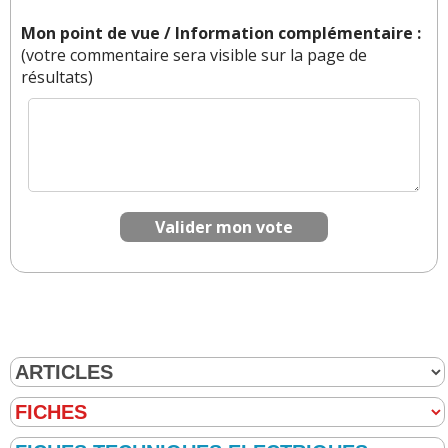
Mon point de vue / Information complémentaire :
(votre commentaire sera visible sur la page de
résultats)
Valider mon vote