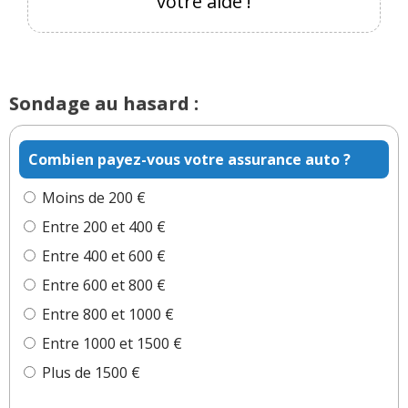
votre aide !
Sondage au hasard :
Combien payez-vous votre assurance auto ?
Moins de 200 €
Entre 200 et 400 €
Entre 400 et 600 €
Entre 600 et 800 €
Entre 800 et 1000 €
Entre 1000 et 1500 €
Plus de 1500 €