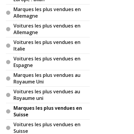
Marques les plus vendues en
Allemagne
Voitures les plus vendues en
Allemagne
Voitures les plus vendues en
Italie
Voitures les plus vendues en
Espagne
Marques les plus vendues au
Royaume Uni
Voitures les plus vendues au
Royaume uni
Marques les plus vendues en
Suisse
Voitures les plus vendues en
Suisse