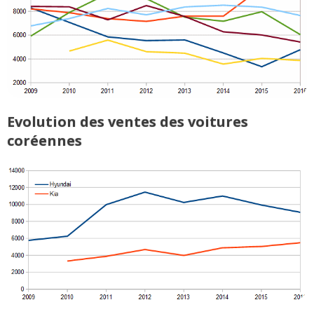
Evolution des ventes des voitures
coréennes