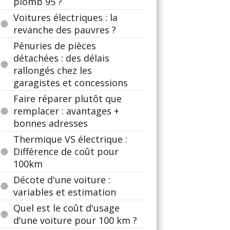
plomb 95 ?
Voitures électriques : la
revanche des pauvres ?
Pénuries de pièces
détachées : des délais
rallongés chez les
garagistes et concessions
Faire réparer plutôt que
remplacer : avantages +
bonnes adresses
Thermique VS électrique :
Différence de coût pour
100km
Décote d'une voiture :
variables et estimation
Quel est le coût d'usage
d'une voiture pour 100 km ?