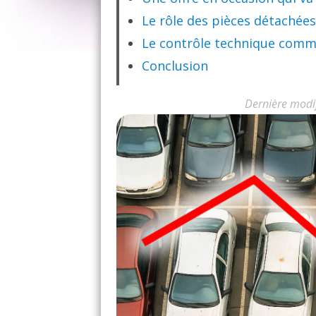
Le rôle des pièces détachées
Le contrôle technique comme 
Conclusion
Dernière modi