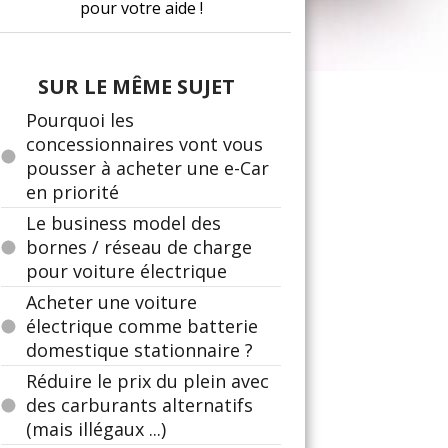
pour votre aide !
SUR LE MÊME SUJET
Pourquoi les
concessionnaires vont vous
pousser à acheter une e-Car
en priorité
Le business model des
bornes / réseau de charge
pour voiture électrique
Acheter une voiture
électrique comme batterie
domestique stationnaire ?
Réduire le prix du plein avec
des carburants alternatifs
(mais illégaux ...)