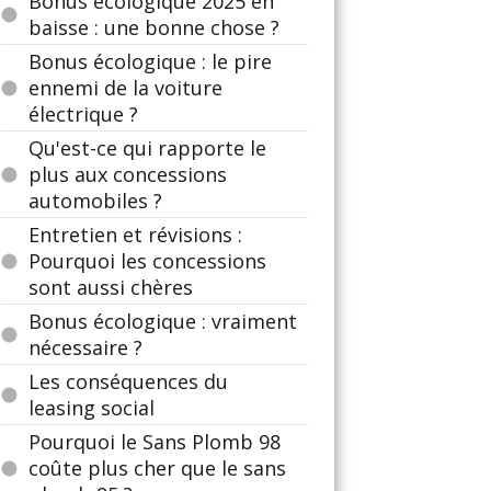
Bonus écologique 2025 en
baisse : une bonne chose ?
Bonus écologique : le pire
ennemi de la voiture
électrique ?
Qu'est-ce qui rapporte le
plus aux concessions
automobiles ?
Entretien et révisions :
Pourquoi les concessions
sont aussi chères
Bonus écologique : vraiment
nécessaire ?
Les conséquences du
leasing social
Pourquoi le Sans Plomb 98
coûte plus cher que le sans