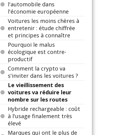
l'automobile dans
l'économie européenne
Voitures les moins chères à
entretenir : étude chiffrée
et principes à connaître
Pourquoi le malus
écologique est contre-
productif
Comment la crypto va
s'inviter dans les voitures ?
Le vieillissement des
voitures va réduire leur
nombre sur les routes
Hybride rechargeable : coût
à l'usage finalement très
élevé
Marques qui ont le plus de