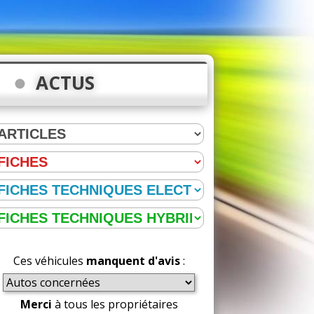
ACTUS
Ces véhicules
manquent d'avis
:
Merci
à tous les propriétaires