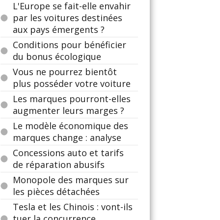
L'Europe se fait-elle envahir
par les voitures destinées
aux pays émergents ?
Conditions pour bénéficier
du bonus écologique
Vous ne pourrez bientôt
plus posséder votre voiture
Les marques pourront-elles
augmenter leurs marges ?
Le modèle économique des
marques change : analyse
Concessions auto et tarifs
de réparation abusifs
Monopole des marques sur
les pièces détachées
Tesla et les Chinois : vont-ils
tuer la concurrence