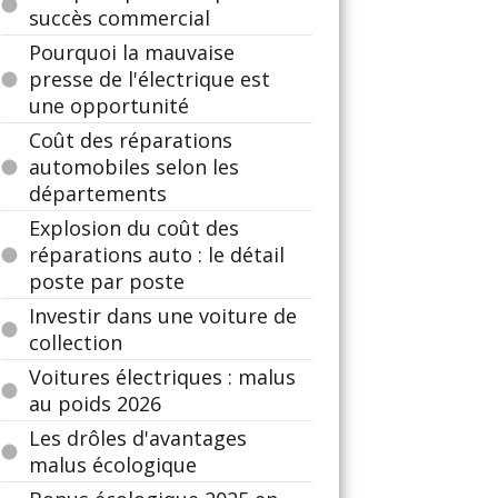
succès commercial
Pourquoi la mauvaise
presse de l'électrique est
une opportunité
Coût des réparations
automobiles selon les
départements
Explosion du coût des
réparations auto : le détail
poste par poste
Investir dans une voiture de
collection
Voitures électriques : malus
au poids 2026
Les drôles d'avantages
malus écologique