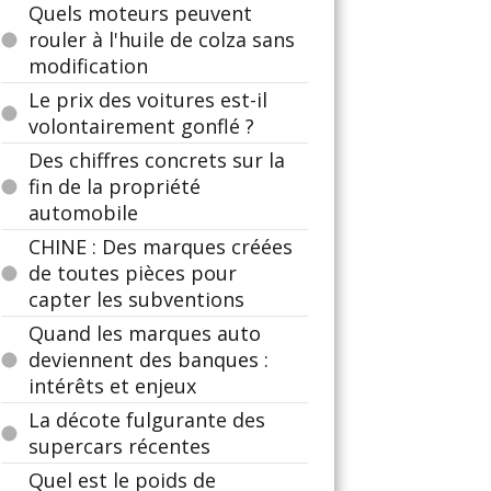
Quels moteurs peuvent
rouler à l'huile de colza sans
modification
Le prix des voitures est-il
volontairement gonflé ?
Des chiffres concrets sur la
fin de la propriété
automobile
CHINE : Des marques créées
de toutes pièces pour
capter les subventions
Quand les marques auto
deviennent des banques :
intérêts et enjeux
La décote fulgurante des
supercars récentes
Quel est le poids de