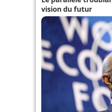
vision du futur