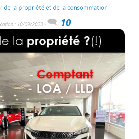
ir de la propriété et de la consommation
10
cation : 10/09/2023 -