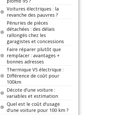
plomb 95 ?
Voitures électriques : la
revanche des pauvres ?
Pénuries de pièces
détachées : des délais
rallongés chez les
garagistes et concessions
Faire réparer plutôt que
remplacer : avantages +
bonnes adresses
Thermique VS électrique :
Différence de coût pour
100km
Décote d'une voiture :
variables et estimation
Quel est le coût d'usage
d'une voiture pour 100 km ?