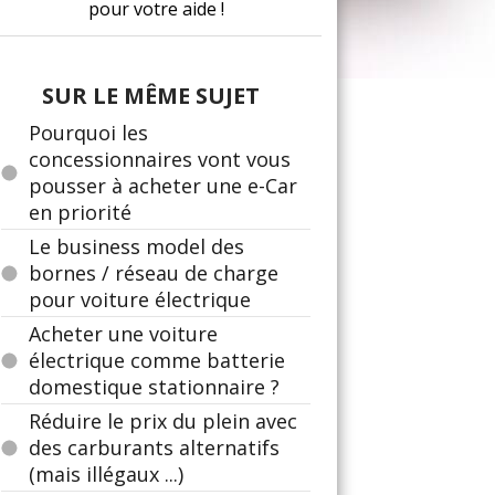
pour votre aide !
SUR LE MÊME SUJET
Pourquoi les
concessionnaires vont vous
pousser à acheter une e-Car
en priorité
Le business model des
bornes / réseau de charge
pour voiture électrique
Acheter une voiture
électrique comme batterie
domestique stationnaire ?
Réduire le prix du plein avec
des carburants alternatifs
(mais illégaux ...)