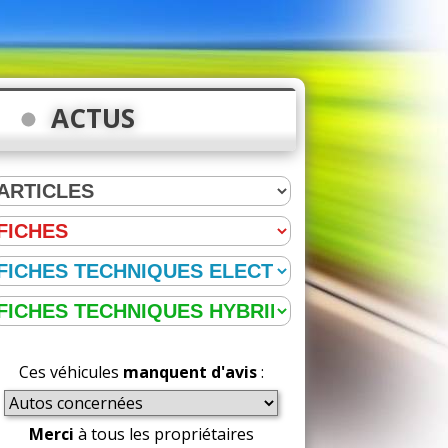
ACTUS
Ces véhicules
manquent d'avis
:
Merci
à tous les propriétaires