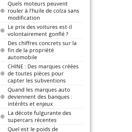
Quels moteurs peuvent
rouler à l'huile de colza sans
modification
Le prix des voitures est-il
volontairement gonflé ?
Des chiffres concrets sur la
fin de la propriété
automobile
CHINE : Des marques créées
de toutes pièces pour
capter les subventions
Quand les marques auto
deviennent des banques :
intérêts et enjeux
La décote fulgurante des
supercars récentes
Quel est le poids de