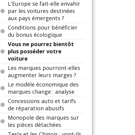
L'Europe se fait-elle envahir
par les voitures destinées
aux pays émergents ?
Conditions pour bénéficier
du bonus écologique
Vous ne pourrez bientôt
plus posséder votre
voiture
Les marques pourront-elles
augmenter leurs marges ?
Le modèle économique des
marques change : analyse
Concessions auto et tarifs
de réparation abusifs
Monopole des marques sur
les pièces détachées
Tesla et les Chinois : vont-ils