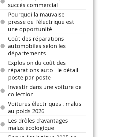
succès commercial
Pourquoi la mauvaise
presse de l'électrique est
une opportunité
Coût des réparations
automobiles selon les
départements
Explosion du coût des
réparations auto : le détail
poste par poste
Investir dans une voiture de
collection
Voitures électriques : malus
au poids 2026
Les drôles d'avantages
malus écologique