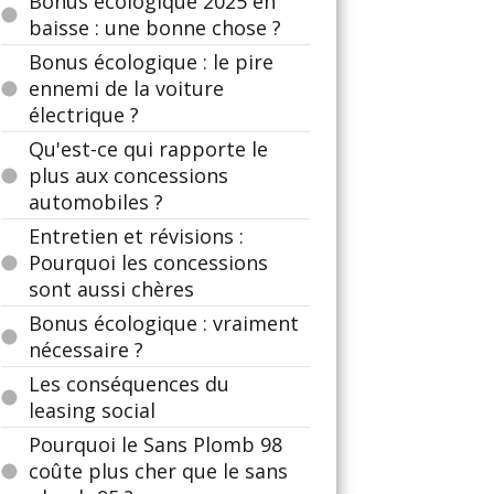
Bonus écologique 2025 en
baisse : une bonne chose ?
Bonus écologique : le pire
ennemi de la voiture
électrique ?
Qu'est-ce qui rapporte le
plus aux concessions
automobiles ?
Entretien et révisions :
Pourquoi les concessions
sont aussi chères
Bonus écologique : vraiment
nécessaire ?
Les conséquences du
leasing social
Pourquoi le Sans Plomb 98
coûte plus cher que le sans