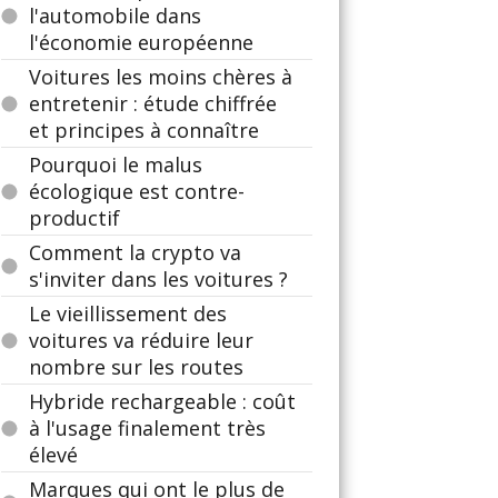
l'automobile dans
l'économie européenne
Voitures les moins chères à
entretenir : étude chiffrée
et principes à connaître
Pourquoi le malus
écologique est contre-
productif
Comment la crypto va
s'inviter dans les voitures ?
Le vieillissement des
voitures va réduire leur
nombre sur les routes
Hybride rechargeable : coût
à l'usage finalement très
élevé
Marques qui ont le plus de