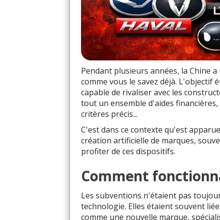
Pendant plusieurs années, la Chine a
comme vous le savez déjà. L'objectif é
capable de rivaliser avec les construct
tout un ensemble d'aides financières,
critères précis...
C'est dans ce contexte qu'est apparue
création artificielle de marques, souv
profiter de ces dispositifs.
Comment fonctionnai
Les subventions n'étaient pas toujo
technologie. Elles étaient souvent lié
comme une nouvelle marque, spécialis