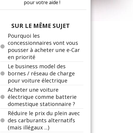
pour votre aide !
SUR LE MÊME SUJET
Pourquoi les
concessionnaires vont vous
pousser à acheter une e-Car
en priorité
Le business model des
bornes / réseau de charge
pour voiture électrique
Acheter une voiture
électrique comme batterie
domestique stationnaire ?
Réduire le prix du plein avec
des carburants alternatifs
(mais illégaux ...)