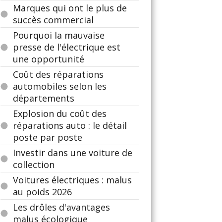
Marques qui ont le plus de
succès commercial
Pourquoi la mauvaise
presse de l'électrique est
une opportunité
Coût des réparations
automobiles selon les
départements
Explosion du coût des
réparations auto : le détail
poste par poste
Investir dans une voiture de
collection
Voitures électriques : malus
au poids 2026
Les drôles d'avantages
malus écologique