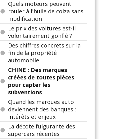
Quels moteurs peuvent
rouler à l'huile de colza sans
modification
Le prix des voitures est-il
volontairement gonflé ?
Des chiffres concrets sur la
fin de la propriété
automobile
CHINE : Des marques
créées de toutes pièces
pour capter les
subventions
Quand les marques auto
deviennent des banques :
intérêts et enjeux
La décote fulgurante des
supercars récentes