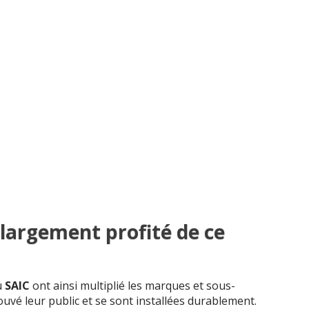
 largement profité de ce
u
SAIC
ont ainsi multiplié les marques et sous-
uvé leur public et se sont installées durablement.