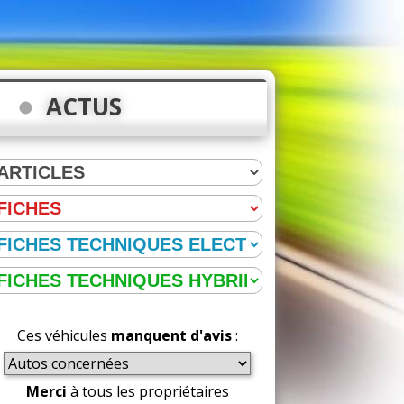
ACTUS
Ces véhicules
manquent d'avis
:
Merci
à tous les propriétaires