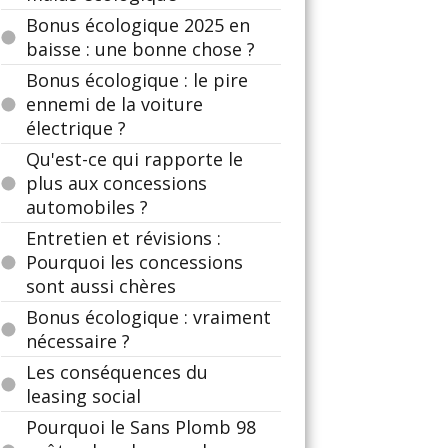
Bonus écologique 2025 en
baisse : une bonne chose ?
Bonus écologique : le pire
ennemi de la voiture
électrique ?
Qu'est-ce qui rapporte le
plus aux concessions
automobiles ?
Entretien et révisions :
Pourquoi les concessions
sont aussi chères
Bonus écologique : vraiment
nécessaire ?
Les conséquences du
leasing social
Pourquoi le Sans Plomb 98