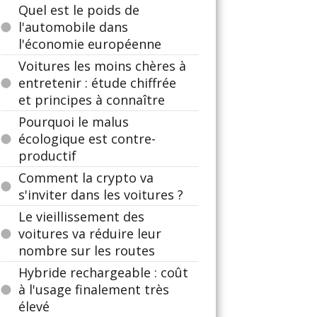
Quel est le poids de
l'automobile dans
l'économie européenne
Voitures les moins chères à
entretenir : étude chiffrée
et principes à connaître
Pourquoi le malus
écologique est contre-
productif
Comment la crypto va
s'inviter dans les voitures ?
Le vieillissement des
voitures va réduire leur
nombre sur les routes
Hybride rechargeable : coût
à l'usage finalement très
élevé