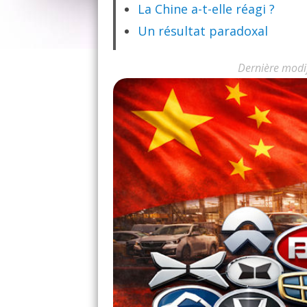
La Chine a-t-elle réagi ?
Un résultat paradoxal
Dernière modi