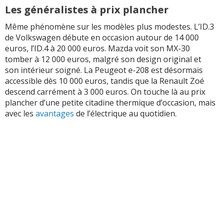
Les généralistes à prix plancher
Même phénomène sur les modèles plus modestes. L’ID.3
de Volkswagen débute en occasion autour de 14 000
euros, l’ID.4 à 20 000 euros. Mazda voit son MX-30
tomber à 12 000 euros, malgré son design original et
son intérieur soigné. La Peugeot e-208 est désormais
accessible dès 10 000 euros, tandis que la Renault Zoé
descend carrément à 3 000 euros. On touche là au prix
plancher d’une petite citadine thermique d’occasion, mais
avec les
avantages
de l’électrique au quotidien.