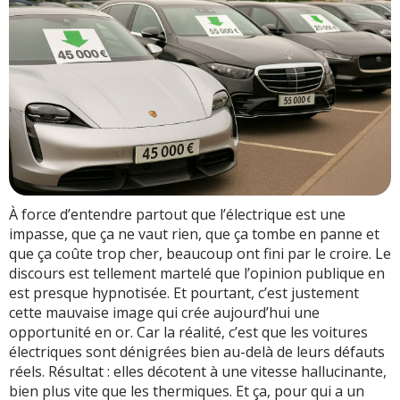
À force d’entendre partout que l’électrique est une
impasse, que ça ne vaut rien, que ça tombe en panne et
que ça coûte trop cher, beaucoup ont fini par le croire. Le
discours est tellement martelé que l’opinion publique en
est presque hypnotisée. Et pourtant, c’est justement
cette mauvaise image qui crée aujourd’hui une
opportunité en or. Car la réalité, c’est que les voitures
électriques sont dénigrées bien au-delà de leurs défauts
réels. Résultat : elles décotent à une vitesse hallucinante,
bien plus vite que les thermiques. Et ça, pour qui a un