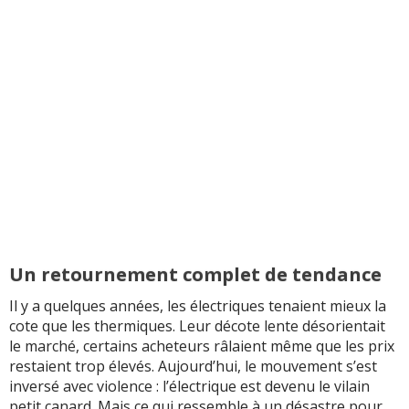
Un retournement complet de tendance
Il y a quelques années, les électriques tenaient mieux la
cote que les thermiques. Leur décote lente désorientait
le marché, certains acheteurs râlaient même que les prix
restaient trop élevés. Aujourd’hui, le mouvement s’est
inversé avec violence : l’électrique est devenu le vilain
petit canard. Mais ce qui ressemble à un désastre pour