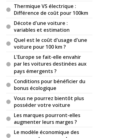
Thermique VS électrique :
Différence de coût pour 100km
Décote d'une voiture :
variables et estimation
Quel est le coût d'usage d'une
voiture pour 100 km ?
L'Europe se fait-elle envahir
par les voitures destinées aux
pays émergents ?
Conditions pour bénéficier du
bonus écologique
Vous ne pourrez bientôt plus
posséder votre voiture
Les marques pourront-elles
augmenter leurs marges ?
Le modèle économique des