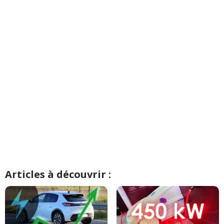
Articles à découvrir :