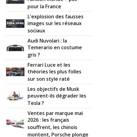
pour la France
L'explosion des fausses
images sur les réseaux
sociaux
Audi Nuvolari : la
Temerario en costume
gris ?
Ferrari Luce et les
théories les plus folles
sur son style raté
Les objectifs de Musk
peuvent-ils dégrader les
Tesla ?
Ventes par marque mai
2026 : les français
souffrent, les chinois
montent, Porsche plonge