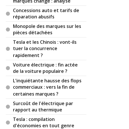
marques change : analyse
Concessions auto et tarifs de
réparation abusifs
Monopole des marques sur les
pièces détachées
Tesla et les Chinois : vont-ils
tuer la concurrence
rapidement ?
Voiture électrique : fin actée
de la voiture populaire ?
L'inquiétante hausse des flops
commerciaux : vers la fin de
certaines marques ?
Surcoût de l'électrique par
rapport au thermique
Tesla : compilation
d'économies en tout genre