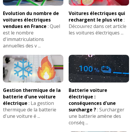
Evolution du nombre de
Voitures électriques qui
voitures électriques
rechargent le plus vite
:
vendues en France
:
Quel
Découvrez dans cet article
est le nombre
les voitures électriques ...
d'immatriculations
annuelles des v ...
Gestion thermique de la
Batterie voiture
batterie d'une voiture
électrique :
électrique
:
La gestion
conséquences d'une
thermique de la batterie
surcharge ?
:
Surcharger
d'une voiture é ...
une batterie amène des
conséq ...