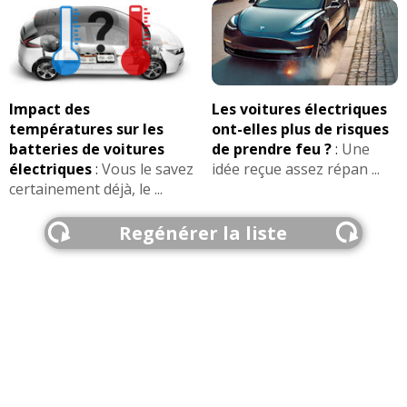
Impact des
Les voitures électriques
températures sur les
ont-elles plus de risques
batteries de voitures
de prendre feu ?
:
Une
électriques
:
Vous le savez
idée reçue assez répan ...
certainement déjà, le ...
Regénérer la liste