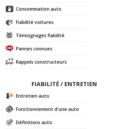
Consommation auto
Fiabilité voitures
Témoignages fiabilité
Pannes connues
Rappels constructeurs
FIABILITÉ / ENTRETIEN
Entretien auto
Fonctionnement d'une auto
Définitions auto