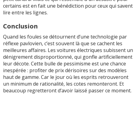
certains est en fait une bénédiction pour ceux qui savent
lire entre les lignes.
Conclusion
Quand les foules se détournent d’une technologie par
réflexe pavlovien, c’est souvent là que se cachent les
meilleures affaires. Les voitures électriques subissent un
dénigrement disproportionné, qui gonfle artificiellement
leur décote. Cette bulle de pessimisme est une chance
inespérée : profiter de prix dérisoires sur des modèles
haut de gamme. Car le jour où les esprits retrouveront
un minimum de rationalité, les cotes remonteront. Et
beaucoup regretteront d’avoir laissé passer ce moment.