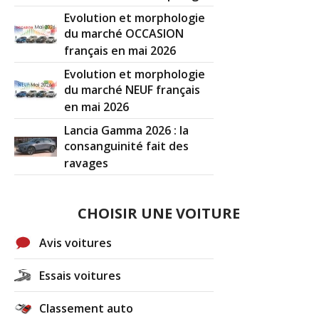
Evolution et morphologie
du marché OCCASION
français en mai 2026
Evolution et morphologie
du marché NEUF français
en mai 2026
Lancia Gamma 2026 : la
consanguinité fait des
ravages
CHOISIR UNE VOITURE
Avis voitures
Essais voitures
Classement auto