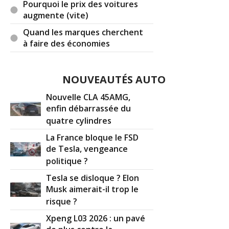
Pourquoi le prix des voitures
augmente (vite)
Quand les marques cherchent
à faire des économies
NOUVEAUTÉS AUTO
Nouvelle CLA 45AMG,
enfin débarrassée du
quatre cylindres
La France bloque le FSD
de Tesla, vengeance
politique ?
Tesla se disloque ? Elon
Musk aimerait-il trop le
risque ?
Xpeng L03 2026 : un pavé