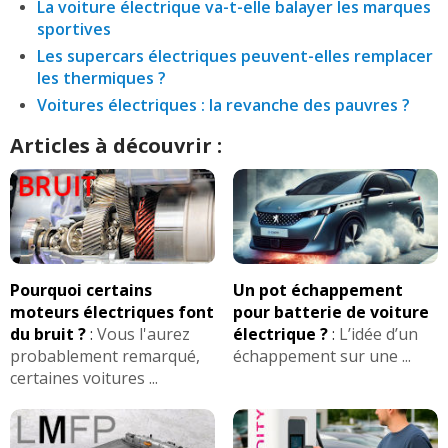
La voiture électrique va-t-elle balayer les marques
sportives
Les supercars électriques peuvent-elles remplacer
les thermiques ?
Voitures électriques : la revanche des pauvres ?
Articles à découvrir :
Pourquoi certains
Un pot échappement
moteurs électriques font
pour batterie de voiture
du bruit ?
:
Vous l'aurez
électrique ?
:
L’idée d’un
probablement remarqué,
échappement sur une ...
certaines voitures ...