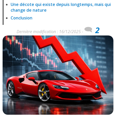
Une décote qui existe depuis longtemps, mais qui
change de nature
Conclusion
2
Dernière modification : 16/12/2025 -