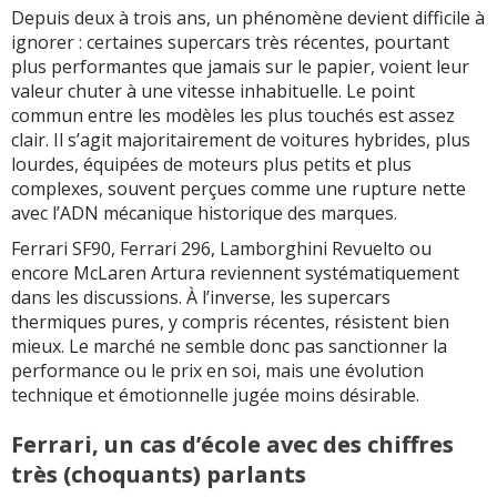
Depuis deux à trois ans, un phénomène devient difficile à
ignorer : certaines supercars très récentes, pourtant
plus performantes que jamais sur le papier, voient leur
valeur chuter à une vitesse inhabituelle. Le point
commun entre les modèles les plus touchés est assez
clair. Il s’agit majoritairement de voitures hybrides, plus
lourdes, équipées de moteurs plus petits et plus
complexes, souvent perçues comme une rupture nette
avec l’ADN mécanique historique des marques.
Ferrari SF90, Ferrari 296, Lamborghini Revuelto ou
encore McLaren Artura reviennent systématiquement
dans les discussions. À l’inverse, les supercars
thermiques pures, y compris récentes, résistent bien
mieux. Le marché ne semble donc pas sanctionner la
performance ou le prix en soi, mais une évolution
technique et émotionnelle jugée moins désirable.
Ferrari, un cas d’école avec des chiffres
très (choquants) parlants