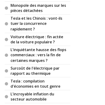
Monopole des marques sur les
pièces détachées
Tesla et les Chinois : vont-ils
tuer la concurrence
rapidement ?
Voiture électrique : fin actée
de la voiture populaire ?
L'inquiétante hausse des flops
commerciaux : vers la fin de
certaines marques ?
Surcoût de l'électrique par
rapport au thermique
Tesla : compilation
d'économies en tout genre
L'incroyable inflation du
secteur automobile