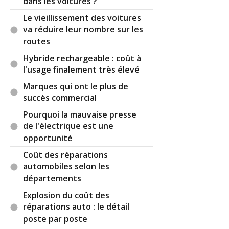
dans les voitures ?
Le vieillissement des voitures
va réduire leur nombre sur les
routes
Hybride rechargeable : coût à
l'usage finalement très élevé
Marques qui ont le plus de
succès commercial
Pourquoi la mauvaise presse
de l'électrique est une
opportunité
Coût des réparations
automobiles selon les
départements
Explosion du coût des
réparations auto : le détail
poste par poste