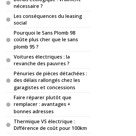
nécessaire ?
Les conséquences du leasing
social
Pourquoi le Sans Plomb 98
coûte plus cher que le sans
plomb 95 ?
Voitures électriques : la
revanche des pauvres ?
Pénuries de pièces détachées :
des délais rallongés chez les
garagistes et concessions
Faire réparer plutôt que
remplacer : avantages +
bonnes adresses
Thermique VS électrique :
Différence de coût pour 100km