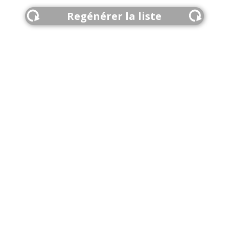
Regénérer la liste