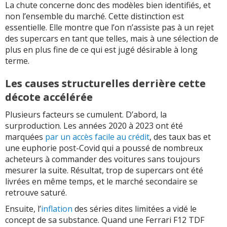
La chute concerne donc des modèles bien identifiés, et
non l’ensemble du marché. Cette distinction est
essentielle. Elle montre que l’on n’assiste pas à un rejet
des supercars en tant que telles, mais à une sélection de
plus en plus fine de ce qui est jugé désirable à long
terme.
Les causes structurelles derrière cette
décote accélérée
Plusieurs facteurs se cumulent. D’abord, la
surproduction. Les années 2020 à 2023 ont été
marquées
par un accès facile au crédit
, des taux bas et
une euphorie post-Covid qui a poussé de nombreux
acheteurs à commander des voitures sans toujours
mesurer la suite. Résultat, trop de supercars ont été
livrées en même temps, et le marché secondaire se
retrouve saturé.
Ensuite, l’
inflation
des séries dites limitées a vidé le
concept de sa substance. Quand une Ferrari F12 TDF