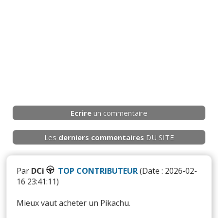
Ecrire
un commentaire
Les
derniers
commentaires
DU SITE
Par
DCi
TOP CONTRIBUTEUR
(Date : 2026-02-
16 23:41:11)
Mieux vaut acheter un Pikachu.