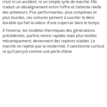
n’est ni un accident, ni un simple cycle de marché. Elle
traduit un désalignement entre l’offre et l’attente réelle
des acheteurs. Plus performantes, plus complexes et
plus lourdes, ces voitures peinent à susciter le désir
durable qui fait la valeur d’une supercar dans le temps.
À l’inverse, les modèles thermiques des générations
précédentes, parfois moins rapides mais plus lisibles
mécaniquement, deviennent des repères stables. Le
marché ne rejette pas la modernité. Il sanctionne surtout
ce qu’il perçoit comme une perte d’âme.