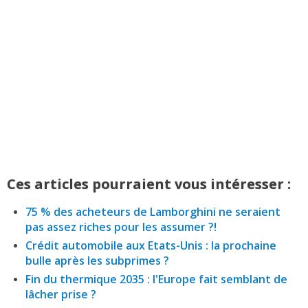
Ces articles pourraient vous intéresser :
75 % des acheteurs de Lamborghini ne seraient
pas assez riches pour les assumer ?!
Crédit automobile aux Etats-Unis : la prochaine
bulle après les subprimes ?
Fin du thermique 2035 : l'Europe fait semblant de
lâcher prise ?