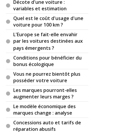
Décote d'une voiture :
variables et estimation
Quel est le coût d'usage d'une
voiture pour 100 km ?
L'Europe se fait-elle envahir
par les voitures destinées aux
pays émergents ?
Conditions pour bénéficier du
bonus écologique
Vous ne pourrez bientôt plus
posséder votre voiture
Les marques pourront-elles
augmenter leurs marges ?
Le modèle économique des
marques change : analyse
Concessions auto et tarifs de
réparation abusifs