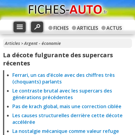
FICHES
ARTICLES
ACTUS
Articles
Argent - économie
>
La décote fulgurante des supercars
récentes
Ferrari, un cas d’école avec des chiffres très
(choquants) parlants
Le contraste brutal avec les supercars des
générations précédentes
Pas de krach global, mais une correction ciblée
Les causes structurelles derrière cette décote
accélérée
La nostalgie mécanique comme valeur refuge