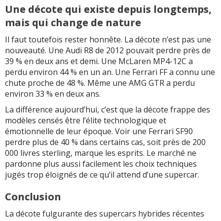
Une décote qui existe depuis longtemps,
mais qui change de nature
Il faut toutefois rester honnête. La décote n’est pas une
nouveauté. Une Audi R8 de 2012 pouvait perdre près de
39 % en deux ans et demi. Une McLaren MP4-12C a
perdu environ 44 % en un an. Une Ferrari FF a connu une
chute proche de 48 %. Même une AMG GTR a perdu
environ 33 % en deux ans.
La différence aujourd’hui, c’est que la décote frappe des
modèles censés être l’élite technologique et
émotionnelle de leur époque. Voir une Ferrari SF90
perdre plus de 40 % dans certains cas, soit près de 200
000 livres sterling, marque les esprits. Le marché ne
pardonne plus aussi facilement les choix techniques
jugés trop éloignés de ce qu’il attend d’une supercar.
Conclusion
La décote fulgurante des supercars hybrides récentes