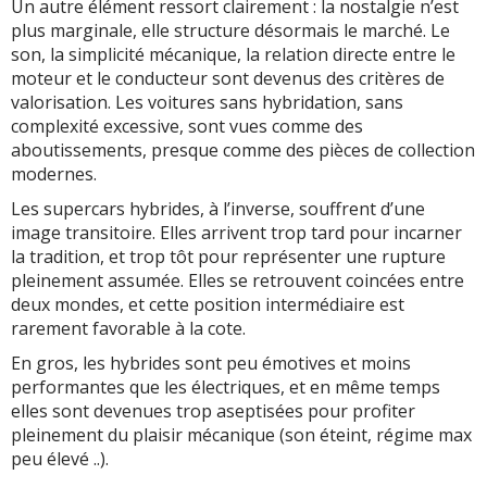
Un autre élément ressort clairement : la nostalgie n’est
plus marginale, elle structure désormais le marché. Le
son, la simplicité mécanique, la relation directe entre le
moteur et le conducteur sont devenus des critères de
valorisation. Les voitures sans hybridation, sans
complexité excessive, sont vues comme des
aboutissements, presque comme des pièces de collection
modernes.
Les supercars hybrides, à l’inverse, souffrent d’une
image transitoire. Elles arrivent trop tard pour incarner
la tradition, et trop tôt pour représenter une rupture
pleinement assumée. Elles se retrouvent coincées entre
deux mondes, et cette position intermédiaire est
rarement favorable à la cote.
En gros, les hybrides sont peu émotives et moins
performantes que les électriques, et en même temps
elles sont devenues trop aseptisées pour profiter
pleinement du plaisir mécanique (son éteint, régime max
peu élevé ..).