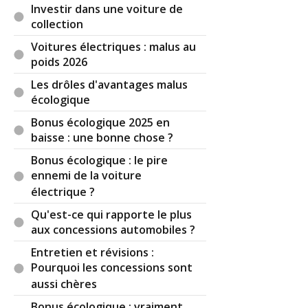
Investir dans une voiture de
collection
Voitures électriques : malus au
poids 2026
Les drôles d'avantages malus
écologique
Bonus écologique 2025 en
baisse : une bonne chose ?
Bonus écologique : le pire
ennemi de la voiture
électrique ?
Qu'est-ce qui rapporte le plus
aux concessions automobiles ?
Entretien et révisions :
Pourquoi les concessions sont
aussi chères
Bonus écologique : vraiment