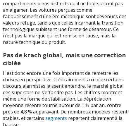
compartiments biens distincts qu'il ne faut surtout pas
amalgamer. Les voitures perçues comme
l’aboutissement d’une ère mécanique sont devenues des
valeurs refuge, tandis que celles incarnant la transition
technologique subissent une forme de désamour. Ce
n’est pas la marque qui est remise en cause, mais la
nature technique du produit.
Pas de krach global, mais une correction
ciblée
Il est donc encore une fois important de remettre les
choses en perspective. Contrairement à ce que certains
discours alarmistes laissent entendre, le marché global
des supercars ne s’effondre pas. Les chiffres montrent
même une forme de stabilisation. La dépréciation
moyenne récente tourne autour de 1 % par an, contre
près de 4,8 % auparavant. De nombreux modèles restent
stables, et certains
segments
repartent clairement à la
hausse.