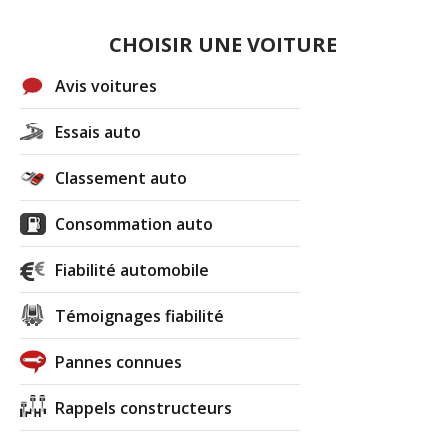
CHOISIR UNE VOITURE
Avis voitures
Essais auto
Classement auto
Consommation auto
Fiabilité automobile
Témoignages fiabilité
Pannes connues
Rappels constructeurs