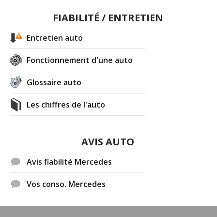
FIABILITÉ / ENTRETIEN
Entretien auto
Fonctionnement d'une auto
Glossaire auto
Les chiffres de l'auto
AVIS AUTO
Avis fiabilité Mercedes
Vos conso. Mercedes