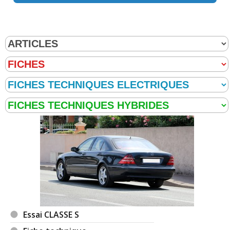
Essai CLASSE S