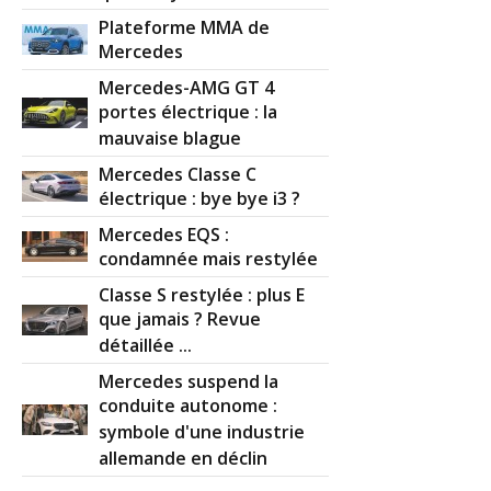
Plateforme MMA de
Mercedes
Mercedes-AMG GT 4
portes électrique : la
mauvaise blague
Mercedes Classe C
électrique : bye bye i3 ?
Mercedes EQS :
condamnée mais restylée
Classe S restylée : plus E
que jamais ? Revue
détaillée ...
Mercedes suspend la
conduite autonome :
symbole d'une industrie
allemande en déclin