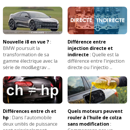
Nouvelle i8 en vue ?
:
Différence entre
BMW poursuit la
injection directe et
transformation de sa
indirecte
:
Quelle est la
gamme électrique avec la
différence entre l'injection
série de mod&egrav ...
directe ou l'injectio ...
Différences entre ch et
Quels moteurs peuvent
hp
:
Dans l'automobile
rouler à l'huile de colza
deux unités de puissance
sans modification
: