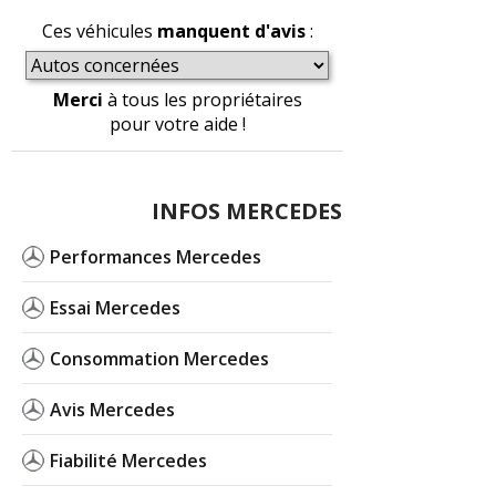
Ces véhicules
manquent d'avis
:
Merci
à tous les propriétaires
pour votre aide !
INFOS MERCEDES
Performances Mercedes
Essai Mercedes
Consommation Mercedes
Avis Mercedes
Fiabilité Mercedes