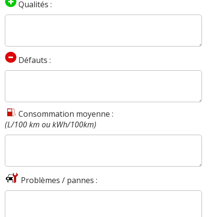
Qualités :
Défauts :
Consommation moyenne :
(L/100 km ou kWh/100km)
Problèmes / pannes :