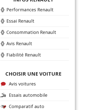
Performances Renault
Essai Renault
Consommation Renault
Avis Renault
Fiabilité Renault
CHOISIR UNE VOITURE
Avis voitures
Essais automobile
Comparatif auto