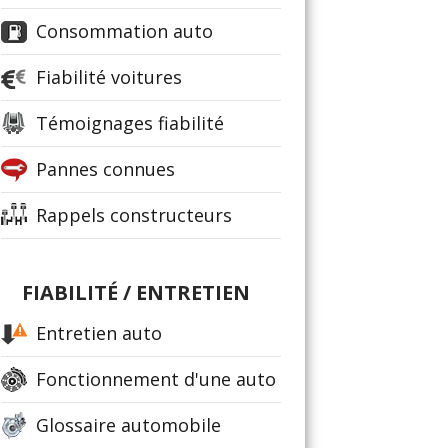
Consommation auto
Fiabilité voitures
Témoignages fiabilité
Pannes connues
Rappels constructeurs
FIABILITÉ / ENTRETIEN
Entretien auto
Fonctionnement d'une auto
Glossaire automobile