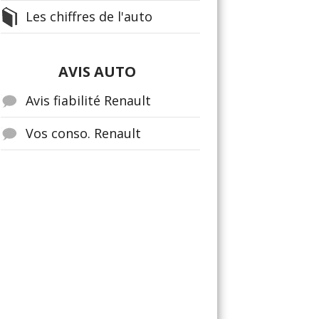
Les chiffres de l'auto
AVIS AUTO
Avis fiabilité Renault
Vos conso. Renault