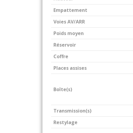
Empattement
Voies AV/ARR
Poids moyen
Réservoir
Coffre
Places assises
Boîte(s)
Transmission(s)
Restylage