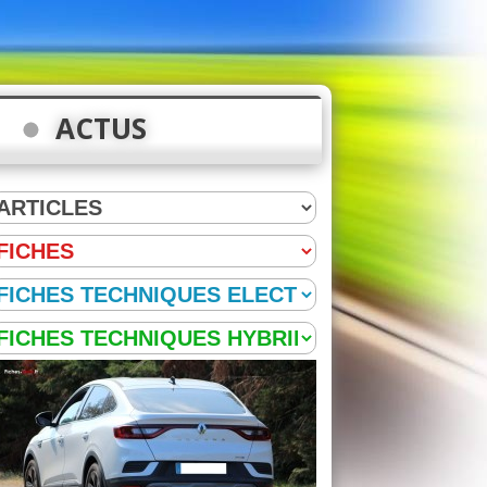
ACTUS