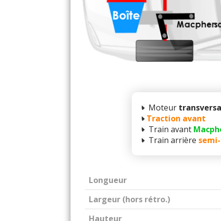
Moteur
transversa
Traction avant
Train avant
Macph
Train arrière
semi-
Longueur
Largeur (hors rétro.)
Hauteur