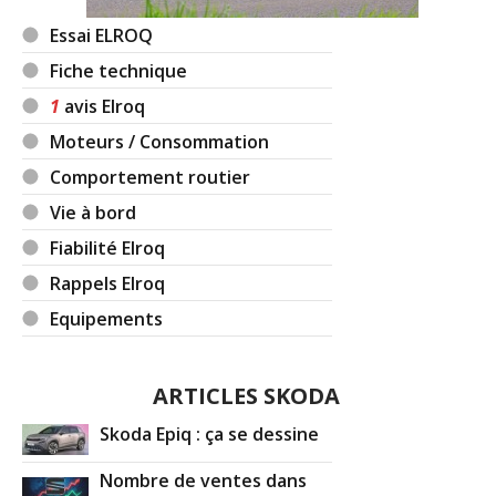
Essai ELROQ
Fiche technique
1
avis Elroq
Moteurs / Consommation
Comportement routier
Vie à bord
Fiabilité Elroq
Rappels Elroq
Equipements
ARTICLES SKODA
Skoda Epiq : ça se dessine
Nombre de ventes dans