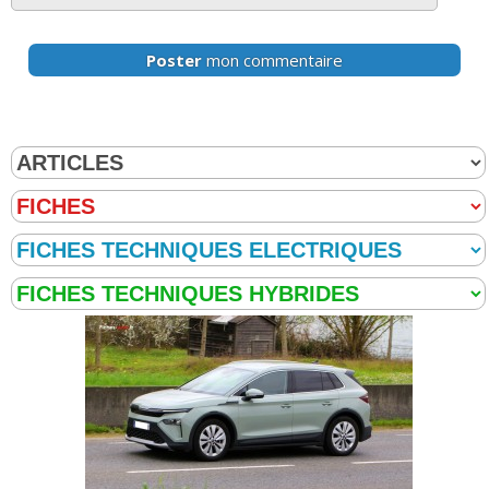
Poster
mon commentaire