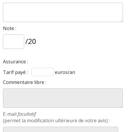
Note :
/20
Assurance :
Tarif payé :
euros/an
Commentaire libre :
E-mail
facultatif
(permet la modification ultérieure de votre avis) :