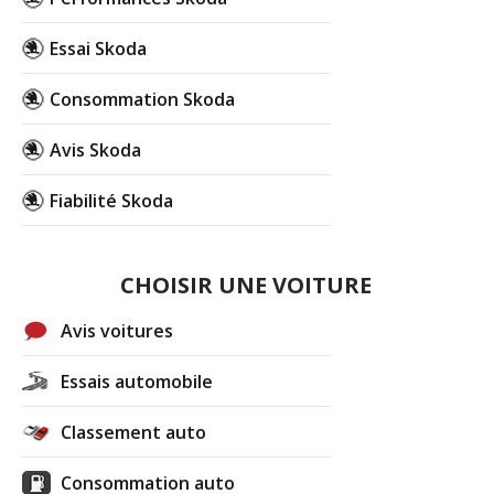
Essai Skoda
Consommation Skoda
Avis Skoda
Fiabilité Skoda
CHOISIR UNE VOITURE
Avis voitures
Essais automobile
Classement auto
Consommation auto