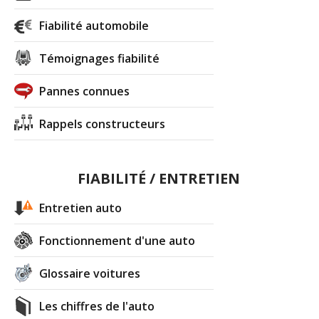
Fiabilité automobile
Témoignages fiabilité
Pannes connues
Rappels constructeurs
FIABILITÉ / ENTRETIEN
Entretien auto
Fonctionnement d'une auto
Glossaire voitures
Les chiffres de l'auto