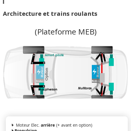
Architecture et trains roulants
(Plateforme MEB)
Moteur Elec.
arrière
(+ avant en option)
Propulsion