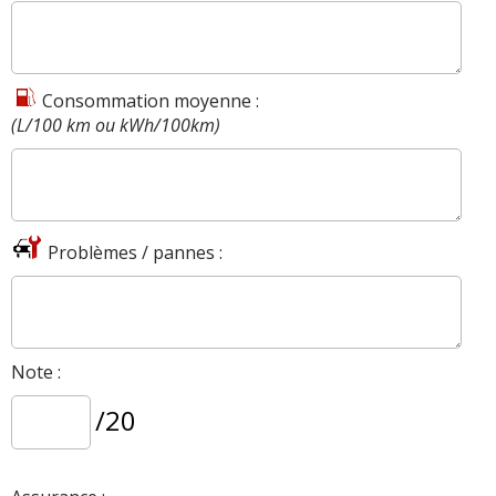
Consommation moyenne :
(L/100 km ou kWh/100km)
Problèmes / pannes :
Note :
/20