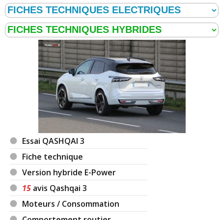
Essai QASHQAI 3
Fiche technique
Version hybride E-Power
15
avis Qashqai 3
Moteurs / Consommation
Comportement routier