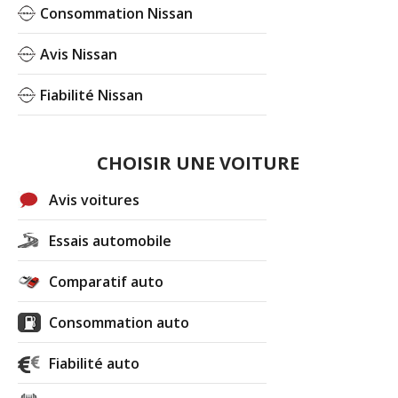
Consommation Nissan
Avis Nissan
Fiabilité Nissan
CHOISIR UNE VOITURE
Avis voitures
Essais automobile
Comparatif auto
Consommation auto
Fiabilité auto