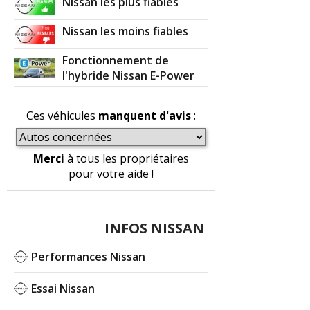
Nissan les plus fiables
Nissan les moins fiables
Fonctionnement de
l'hybride Nissan E-Power
Ces véhicules
manquent d'avis
:
Merci
à tous les propriétaires
pour votre aide !
INFOS NISSAN
Performances Nissan
Essai Nissan