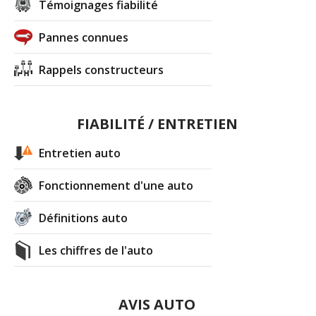
Témoignages fiabilité
Pannes connues
Rappels constructeurs
FIABILITÉ / ENTRETIEN
Entretien auto
Fonctionnement d'une auto
Définitions auto
Les chiffres de l'auto
AVIS AUTO