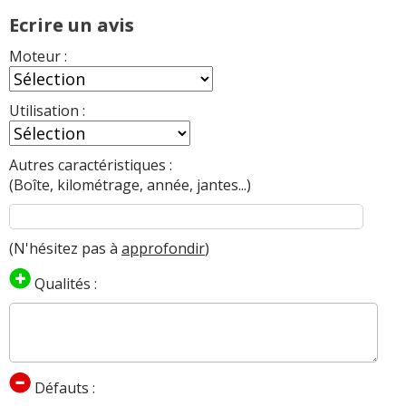
Ecrire un avis
Moteur :
Utilisation :
Autres caractéristiques :
(Boîte, kilométrage, année, jantes...)
(N'hésitez pas à
approfondir
)
Qualités :
Défauts :