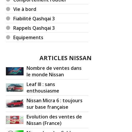
Vie à bord
Fiabilité Qashqai 3
Rappels Qashqai 3
Equipements
ARTICLES NISSAN
Nombre de ventes dans
le monde Nissan
Leaf III : sans
enthousiasme
Nissan Micra 6 : toujours
sur base française
Evolution des ventes de
Nissan (France)