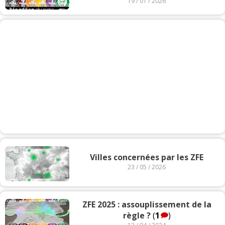
19 / 01 / 2026
Villes concernées par les ZFE
23 / 05 / 2026
ZFE 2025 : assouplissement de la
règle ?
(
1
)