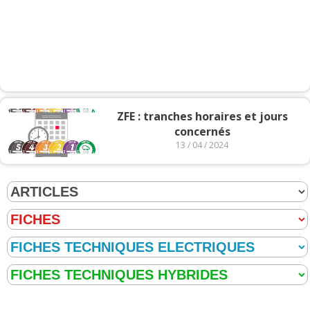
ZFE : tranches horaires et jours
concernés
13 / 04 / 2024