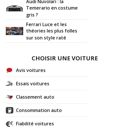
Audi Nuvolari : la
Temerario en costume
gris ?
Ferrari Luce et les
théories les plus folles
sur son style raté
CHOISIR UNE VOITURE
Avis voitures
Essais voitures
Classement auto
Consommation auto
Fiabilité voitures