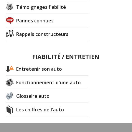
Témoignages fiabilité
Pannes connues
Rappels constructeurs
FIABILITÉ / ENTRETIEN
Entretenir son auto
Fonctionnement d'une auto
Glossaire auto
Les chiffres de l'auto