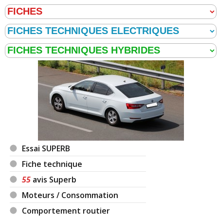
Essai SUPERB
Fiche technique
55
avis Superb
Moteurs / Consommation
Comportement routier