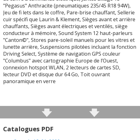
"Pegasus" Anthracite (pneumatiques 235/45 R18 94W),
Jeu de fi lets dans le coffre, Pare-brise chauffant, Sellerie
cuir spécifi que Laurin & Klement, Sièges avant et arrière
chauffants, Sièges avant électriques et ventilés, siège
conducteur à mémoire, Sound System 12 haut-parleurs
"Canton©", Stores pare-soleil manuels pour les vitres et
lunette arrière, Suspensions pilotées incluant la fonction
Driving Select, Système de navigation GPS couleur
"Columbus" avec cartographie Europe de l’Ouest,
connexion hotspot WLAN, 2 lecteurs de cartes SD,
lecteur DVD et disque dur 64 Go, Toit ouvrant
panoramique en verre
Catalogues PDF