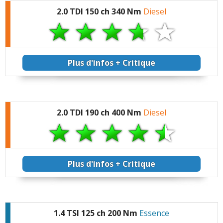
2.0 TDI 150 ch 340 Nm
Diesel
Plus d'infos + Critique
2.0 TDI 190 ch 400 Nm
Diesel
Plus d'infos + Critique
1.4 TSI 125 ch 200 Nm
Essence