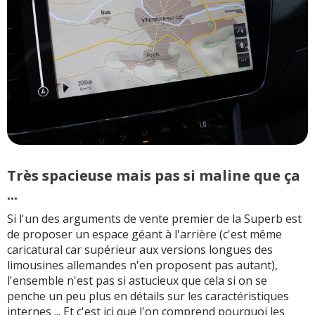
Très spacieuse mais pas si maline que ça
...
Si l'un des arguments de vente premier de la Superb est
de proposer un espace géant à l'arrière (c'est même
caricatural car supérieur aux versions longues des
limousines allemandes n'en proposent pas autant),
l'ensemble n'est pas si astucieux que cela si on se
penche un peu plus en détails sur les caractéristiques
internes ... Et c'est ici que l'on comprend pourquoi les