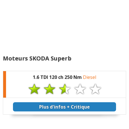
Moteurs SKODA Superb
1.6 TDI 120 ch 250 Nm
Diesel
Plus d'infos + Critique