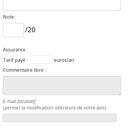
Note :
/20
Assurance :
Tarif payé :
euros/an
Commentaire libre :
E-mail
facultatif
(permet la modification ultérieure de votre avis) :