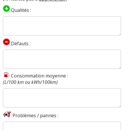
Qualités :
Défauts :
Consommation moyenne :
(L/100 km ou kWh/100km)
Problèmes / pannes :