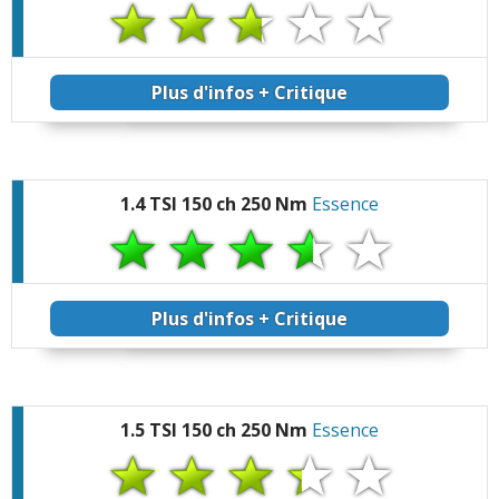
Plus d'infos + Critique
1.4 TSI 150 ch 250 Nm
Essence
Plus d'infos + Critique
1.5 TSI 150 ch 250 Nm
Essence