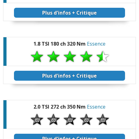
Plus d'infos + Critique
1.8 TSI 180 ch 320 Nm
Essence
Plus d'infos + Critique
2.0 TSI 272 ch 350 Nm
Essence
Plus d'infos + Critique