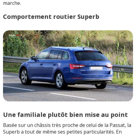
marche.
Comportement routier Superb
Une familiale plutôt bien mise au point
Basée sur un châssis très proche de celui de la Passat, la
Superb a tout de même ses petites particularités. En