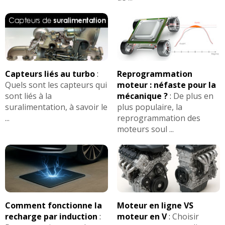
Capteurs liés au turbo
:
Reprogrammation
Quels sont les capteurs qui
moteur : néfaste pour la
sont liés à la
mécanique ?
:
De plus en
suralimentation, à savoir le
plus populaire, la
...
reprogrammation des
moteurs soul ...
Comment fonctionne la
Moteur en ligne VS
recharge par induction
:
moteur en V
:
Choisir