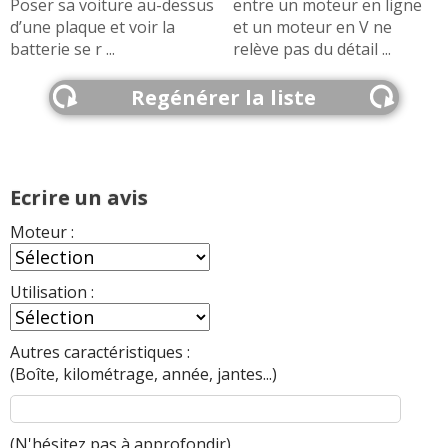
Poser sa voiture au-dessus
entre un moteur en ligne
d’une plaque et voir la
et un moteur en V ne
batterie se r ...
relève pas du détail ...
Regénérer la liste
Ecrire un avis
Moteur :
Utilisation :
Autres caractéristiques :
(Boîte, kilométrage, année, jantes...)
(N'hésitez pas à
approfondir
)