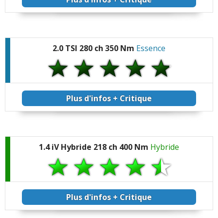
2.0 TSI 280 ch 350 Nm
Essence
Plus d'infos + Critique
1.4 iV Hybride 218 ch 400 Nm
Hybride
Plus d'infos + Critique