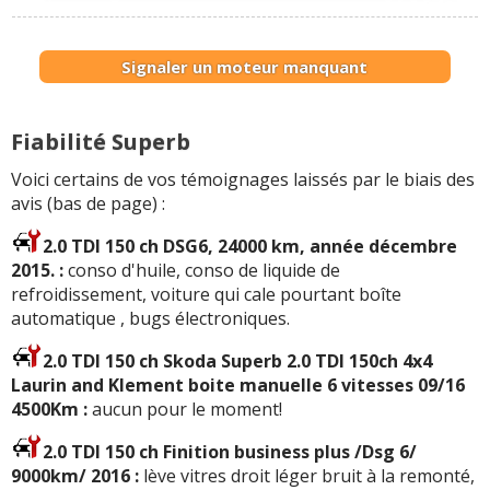
Signaler un moteur manquant
Fiabilité Superb
Voici certains de vos témoignages laissés par le biais des
avis (bas de page) :
2.0 TDI 150 ch DSG6, 24000 km, année décembre
2015. :
conso d'huile, conso de liquide de
refroidissement, voiture qui cale pourtant boîte
automatique , bugs électroniques.
2.0 TDI 150 ch Skoda Superb 2.0 TDI 150ch 4x4
Laurin and Klement boite manuelle 6 vitesses 09/16
4500Km :
aucun pour le moment!
2.0 TDI 150 ch Finition business plus /Dsg 6/
9000km/ 2016 :
lève vitres droit léger bruit à la remonté,