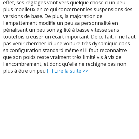
effet, ses réglages vont vers quelque chose d'un peu
plus moelleux en ce qui concernent les suspensions des
versions de base. De plus, la majoration de
l'empattement modifie un peu sa personnalité en
pénalisant un peu son agilité à basse vitesse sans
toutefois creuser un écart important. De ce fait, il ne faut
pas venir chercher ici une voiture très dynamique dans
sa configuration standard même si il faut reconnaître
que son poids reste vraiment très limité vis à vis de
l'encombrement, et donc qu'elle ne rechigne pas non
plus à être un peu
[...] Lire la suite >>