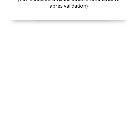
après validation)