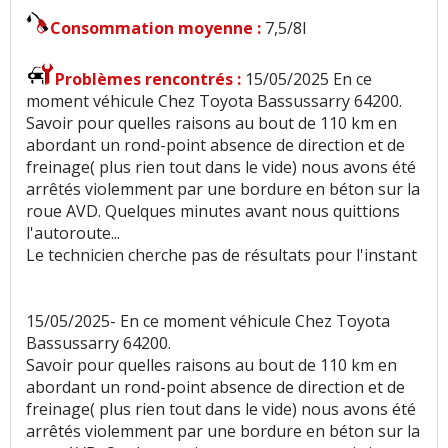
Consommation moyenne :
7,5/8l
Problèmes rencontrés :
15/05/2025 En ce
moment véhicule Chez Toyota Bassussarry 64200.
Savoir pour quelles raisons au bout de 110 km en
abordant un rond-point absence de direction et de
freinage( plus rien tout dans le vide) nous avons été
arrêtés violemment par une bordure en béton sur la
roue AVD. Quelques minutes avant nous quittions
l'autoroute...
Le technicien cherche pas de résultats pour l'instant
15/05/2025- En ce moment véhicule Chez Toyota
Bassussarry 64200.
Savoir pour quelles raisons au bout de 110 km en
abordant un rond-point absence de direction et de
freinage( plus rien tout dans le vide) nous avons été
arrêtés violemment par une bordure en béton sur la