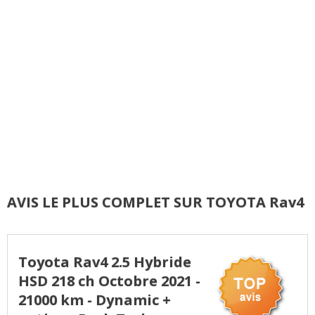
AVIS LE PLUS COMPLET SUR TOYOTA Rav4
Toyota Rav4 2.5 Hybride
HSD 218 ch Octobre 2021 -
21000 km - Dynamic +