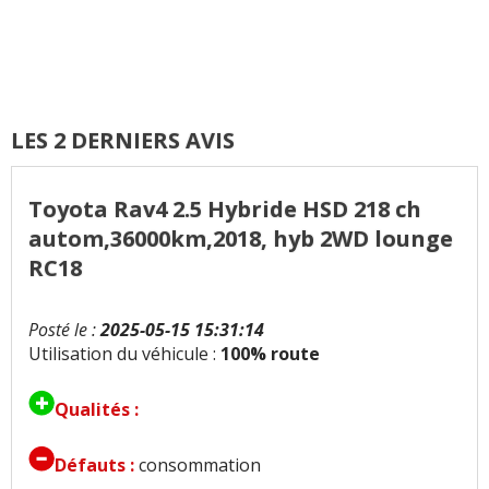
LES 2 DERNIERS AVIS
Toyota Rav4 2.5 Hybride HSD 218 ch
autom,36000km,2018, hyb 2WD lounge
RC18
Posté le :
2025-05-15 15:31:14
Utilisation du véhicule :
100% route
Qualités :
Défauts :
consommation