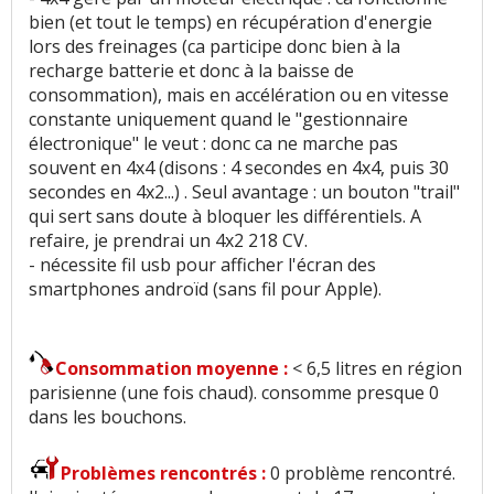
bien (et tout le temps) en récupération d'energie
lors des freinages (ca participe donc bien à la
recharge batterie et donc à la baisse de
consommation), mais en accélération ou en vitesse
constante uniquement quand le "gestionnaire
électronique" le veut : donc ca ne marche pas
souvent en 4x4 (disons : 4 secondes en 4x4, puis 30
secondes en 4x2...) . Seul avantage : un bouton "trail"
qui sert sans doute à bloquer les différentiels. A
refaire, je prendrai un 4x2 218 CV.
- nécessite fil usb pour afficher l'écran des
smartphones androïd (sans fil pour Apple).
Consommation moyenne :
< 6,5 litres en région
parisienne (une fois chaud). consomme presque 0
dans les bouchons.
Problèmes rencontrés :
0 problème rencontré.