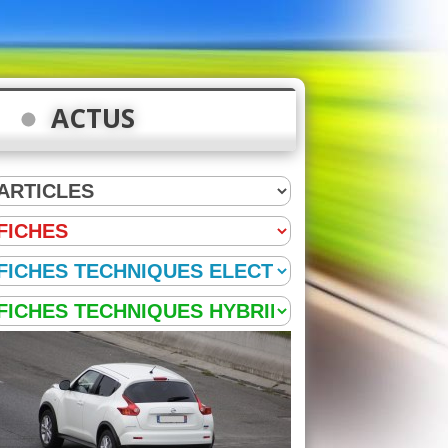
ACTUS