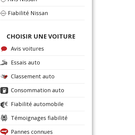
Fiabilité Nissan
CHOISIR UNE VOITURE
Avis voitures
Essais auto
Classement auto
Consommation auto
Fiabilité automobile
Témoignages fiabilité
Pannes connues