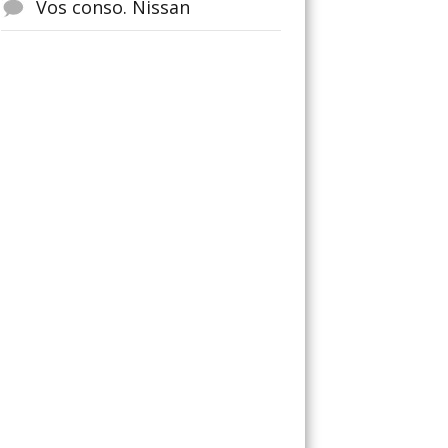
Vos conso. Nissan