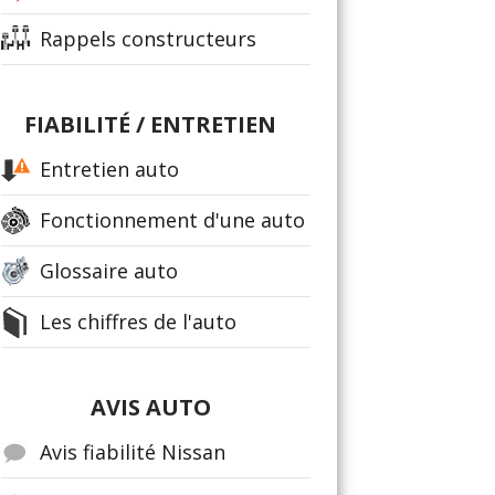
Rappels constructeurs
FIABILITÉ / ENTRETIEN
Entretien auto
Fonctionnement d'une auto
Glossaire auto
Les chiffres de l'auto
AVIS AUTO
Avis fiabilité Nissan