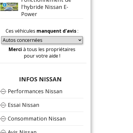
l'hybride Nissan E-
Power
Ces véhicules
manquent d'avis
:
Merci
à tous les propriétaires
pour votre aide !
INFOS NISSAN
Performances Nissan
Essai Nissan
Consommation Nissan
Avis Nissan