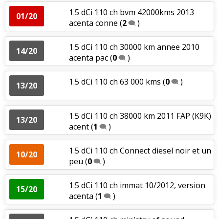
1.5 dCi 110 ch bvm 42000kms 2013
01/20
acenta conne
(
2
)
1.5 dCi 110 ch 30000 km annee 2010
14/20
acenta pac
(
0
)
1.5 dCi 110 ch 63 000 kms
(
0
)
13/20
1.5 dCi 110 ch 38000 km 2011 FAP (K9K)
13/20
acent
(
1
)
1.5 dCi 110 ch Connect diesel noir et un
10/20
peu
(
0
)
1.5 dCi 110 ch immat 10/2012, version
15/20
acenta
(
1
)