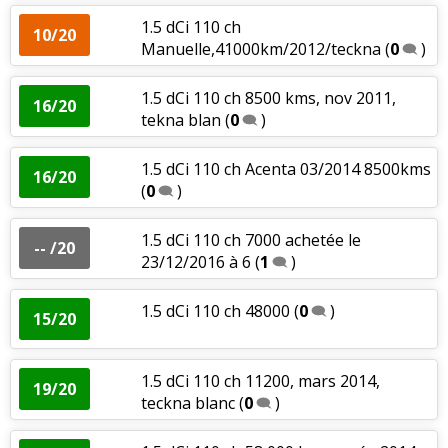
1.5 dCi 110 ch
10/20
Manuelle,41000km/2012/teckna
(
0
)
1.5 dCi 110 ch 8500 kms, nov 2011,
16/20
tekna blan
(
0
)
1.5 dCi 110 ch Acenta 03/2014 8500kms
16/20
(
0
)
1.5 dCi 110 ch 7000 achetée le
-- /20
23/12/2016 à 6
(
1
)
1.5 dCi 110 ch 48000
(
0
)
15/20
1.5 dCi 110 ch 11200, mars 2014,
19/20
teckna blanc
(
0
)