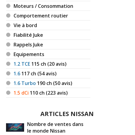
Moteurs / Consommation
Comportement routier
Vie à bord
Fiabilité Juke
Rappels Juke
Equipements
1.2 TCE
115
ch (20 avis)
1.6
117
ch (54 avis)
1.6 Turbo
190
ch (50 avis)
1.5 dCi
110
ch (223 avis)
ARTICLES NISSAN
Nombre de ventes dans
le monde Nissan