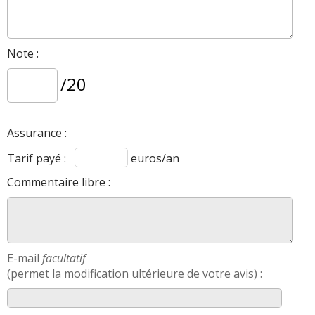
Note :
/20
Assurance :
Tarif payé :
euros/an
Commentaire libre :
E-mail
facultatif
(permet la modification ultérieure de votre avis) :