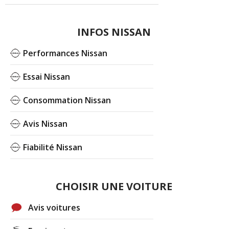
INFOS NISSAN
Performances Nissan
Essai Nissan
Consommation Nissan
Avis Nissan
Fiabilité Nissan
CHOISIR UNE VOITURE
Avis voitures