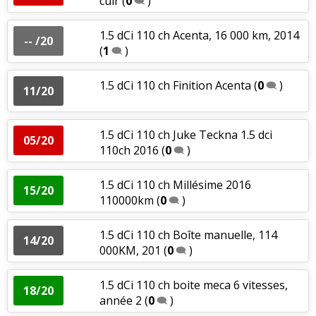
cuir
(
0
)
1.5 dCi 110 ch Acenta, 16 000 km, 2014
-- /20
(
1
)
1.5 dCi 110 ch Finition Acenta
(
0
)
11/20
1.5 dCi 110 ch Juke Teckna 1.5 dci
05/20
110ch 2016
(
0
)
1.5 dCi 110 ch Millésime 2016
15/20
110000km
(
0
)
1.5 dCi 110 ch Boîte manuelle, 114
14/20
000KM, 201
(
0
)
1.5 dCi 110 ch boite meca 6 vitesses,
18/20
année 2
(
0
)