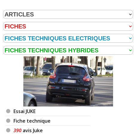
Essai JUKE
Fiche technique
390
avis Juke