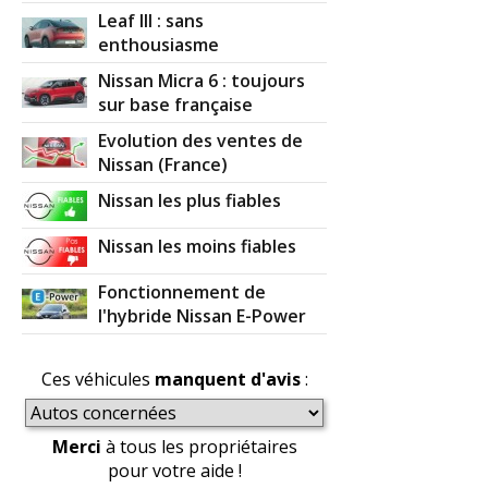
Leaf III : sans
enthousiasme
Nissan Micra 6 : toujours
sur base française
Evolution des ventes de
Nissan (France)
Nissan les plus fiables
Nissan les moins fiables
Fonctionnement de
l'hybride Nissan E-Power
Ces véhicules
manquent d'avis
:
Merci
à tous les propriétaires
pour votre aide !