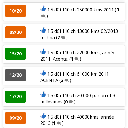
1.5 dCi 110 ch 250000 kms 2011
(
0
10/20
)
1.5 dCi 110 ch 13000 kms 02/2013
08/20
techna
(
2
)
1.5 dCi 110 ch 22000 kms, année
15/20
2011, Acenta.
(
1
)
1.5 dCi 110 ch 61000 km 2011
12/20
ACENTA
(
2
)
1.5 dCi 110 ch 20 000 par an et 3
17/20
millesimes
(
0
)
1.5 dCi 110 ch 40000kms; année
09/20
2013
(
1
)