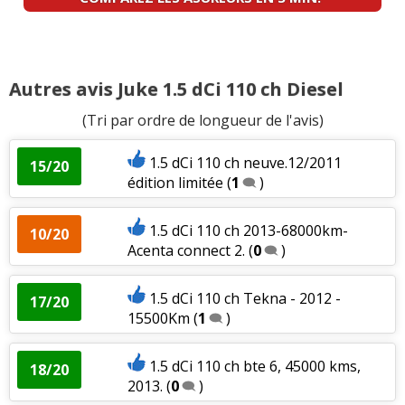
Autres avis Juke 1.5 dCi 110 ch Diesel
(Tri par ordre de longueur de l'avis)
1.5 dCi 110 ch neuve.12/2011
15/20
édition limitée
(
1
)
1.5 dCi 110 ch 2013-68000km-
10/20
Acenta connect 2.
(
0
)
1.5 dCi 110 ch Tekna - 2012 -
17/20
15500Km
(
1
)
1.5 dCi 110 ch bte 6, 45000 kms,
18/20
2013.
(
0
)