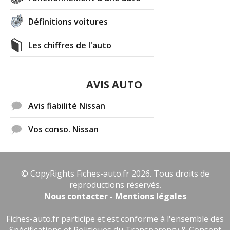
Définitions voitures
Les chiffres de l'auto
AVIS AUTO
Avis fiabilité Nissan
Vos conso. Nissan
© CopyRights Fiches-auto.fr 2026. Tous droits de
reproductions réservés.
Nous contacter - Mentions légales
Fiches-auto.fr participe et est conforme à l'ensemble des