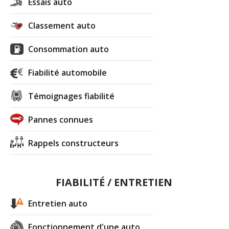
Essais auto
Classement auto
Consommation auto
Fiabilité automobile
Témoignages fiabilité
Pannes connues
Rappels constructeurs
FIABILITÉ / ENTRETIEN
Entretien auto
Fonctionnement d'une auto