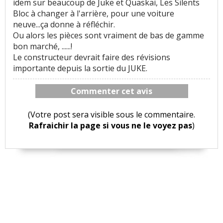
idem sur beaucoup de Juke et Quaskai, Les Silents
Bloc à changer à l'arrière, pour une voiture
neuve...ça donne à réfléchir.
Ou alors les pièces sont vraiment de bas de gamme
bon marché, ......!
Le constructeur devrait faire des révisions
importante depuis la sortie du JUKE.
Commenter cet avis
(Votre post sera visible sous le commentaire.
Rafraichir la page si vous ne le voyez pas
)