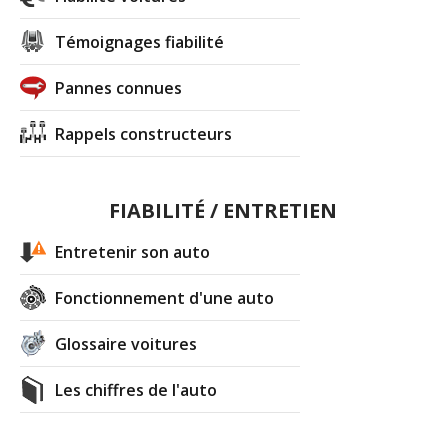
Témoignages fiabilité
Pannes connues
Rappels constructeurs
FIABILITÉ / ENTRETIEN
Entretenir son auto
Fonctionnement d'une auto
Glossaire voitures
Les chiffres de l'auto