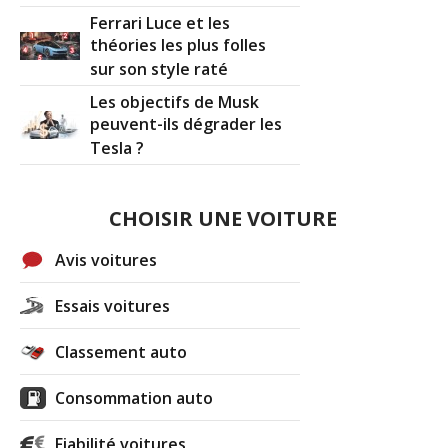
Ferrari Luce et les
théories les plus folles
sur son style raté
Les objectifs de Musk
peuvent-ils dégrader les
Tesla ?
CHOISIR UNE VOITURE
Avis voitures
Essais voitures
Classement auto
Consommation auto
Fiabilité voitures