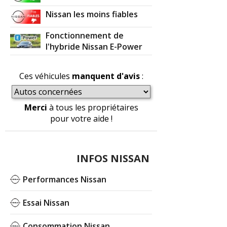
Nissan les moins fiables
Fonctionnement de
l'hybride Nissan E-Power
Ces véhicules
manquent d'avis
:
Merci
à tous les propriétaires
pour votre aide !
INFOS NISSAN
Performances Nissan
Essai Nissan
Consommation Nissan