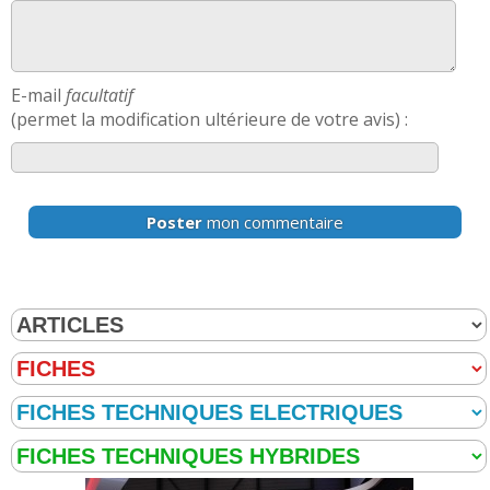
E-mail
facultatif
(permet la modification ultérieure de votre avis) :
Poster
mon commentaire