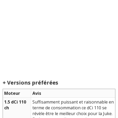
+ Versions préférées
Moteur
Avis
1.5 dCi 110
Suffisamment puissant et raisonnable en
ch
terme de consommation ce dCi 110 se
révèle être le meilleur choix pour la Juke.