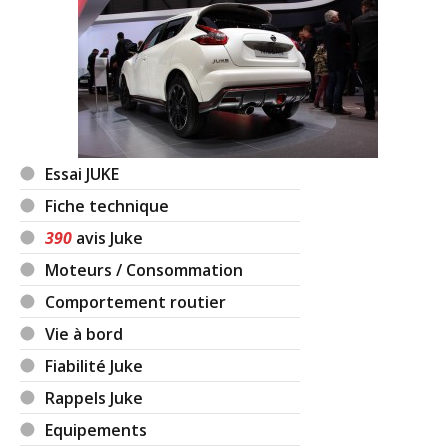
Essai JUKE
Fiche technique
390
avis Juke
Moteurs / Consommation
Comportement routier
Vie à bord
Fiabilité Juke
Rappels Juke
Equipements