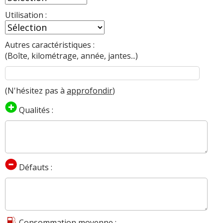
Utilisation :
Autres caractéristiques :
(Boîte, kilométrage, année, jantes...)
(N'hésitez pas à
approfondir
)
Qualités :
Défauts :
Consommation moyenne :