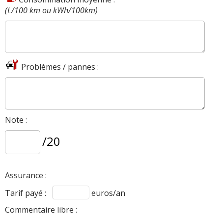
(L/100 km ou kWh/100km)
Problèmes / pannes :
Note :
/20
Assurance :
Tarif payé :
euros/an
Commentaire libre :