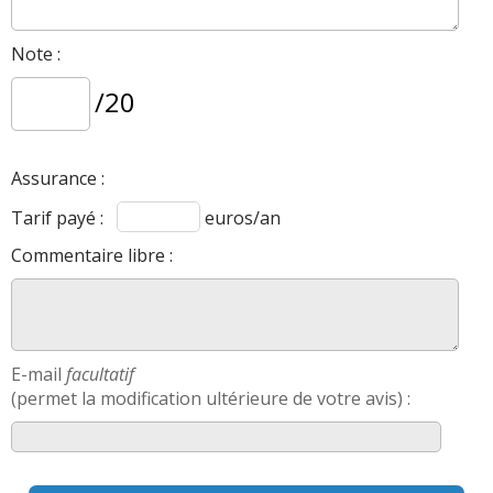
Note :
/20
Assurance :
Tarif payé :
euros/an
Commentaire libre :
E-mail
facultatif
(permet la modification ultérieure de votre avis) :