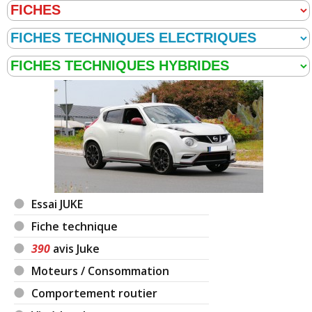
Essai JUKE
Fiche technique
390
avis Juke
Moteurs / Consommation
Comportement routier