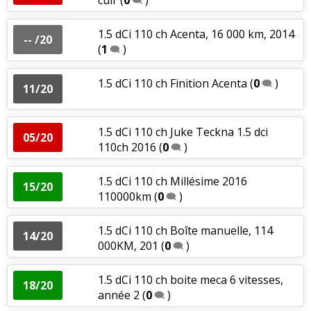
1.5 dCi 110 ch Acenta, 16 000 km, 2014
-- /20
(
1
)
1.5 dCi 110 ch Finition Acenta
(
0
)
11/20
1.5 dCi 110 ch Juke Teckna 1.5 dci
05/20
110ch 2016
(
0
)
1.5 dCi 110 ch Millésime 2016
15/20
110000km
(
0
)
1.5 dCi 110 ch Boîte manuelle, 114
14/20
000KM, 201
(
0
)
1.5 dCi 110 ch boite meca 6 vitesses,
18/20
année 2
(
0
)