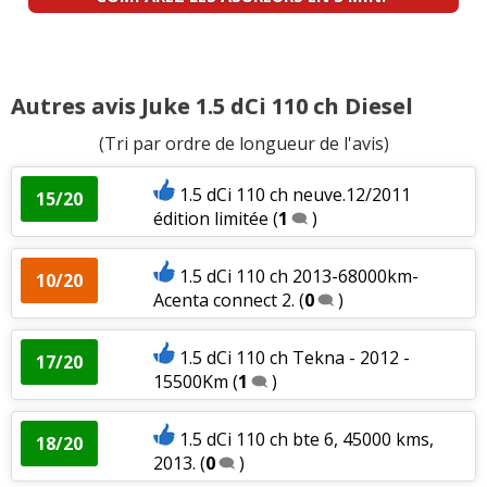
Autres avis Juke 1.5 dCi 110 ch Diesel
(Tri par ordre de longueur de l'avis)
1.5 dCi 110 ch neuve.12/2011
15/20
édition limitée
(
1
)
1.5 dCi 110 ch 2013-68000km-
10/20
Acenta connect 2.
(
0
)
1.5 dCi 110 ch Tekna - 2012 -
17/20
15500Km
(
1
)
1.5 dCi 110 ch bte 6, 45000 kms,
18/20
2013.
(
0
)