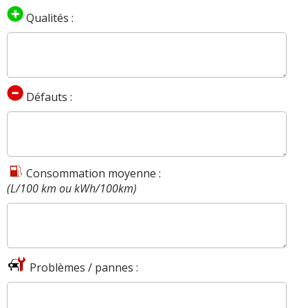
Qualités :
Défauts :
Consommation moyenne :
(L/100 km ou kWh/100km)
Problèmes / pannes :