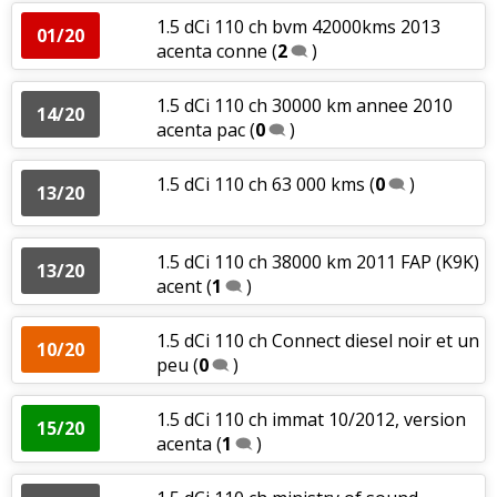
1.5 dCi 110 ch bvm 42000kms 2013
01/20
acenta conne
(
2
)
1.5 dCi 110 ch 30000 km annee 2010
14/20
acenta pac
(
0
)
1.5 dCi 110 ch 63 000 kms
(
0
)
13/20
1.5 dCi 110 ch 38000 km 2011 FAP (K9K)
13/20
acent
(
1
)
1.5 dCi 110 ch Connect diesel noir et un
10/20
peu
(
0
)
1.5 dCi 110 ch immat 10/2012, version
15/20
acenta
(
1
)