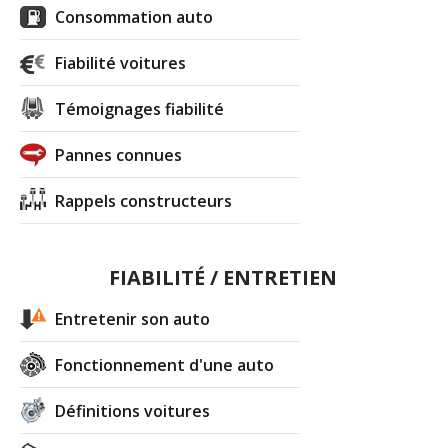
Consommation auto
Fiabilité voitures
Témoignages fiabilité
Pannes connues
Rappels constructeurs
FIABILITÉ / ENTRETIEN
Entretenir son auto
Fonctionnement d'une auto
Définitions voitures