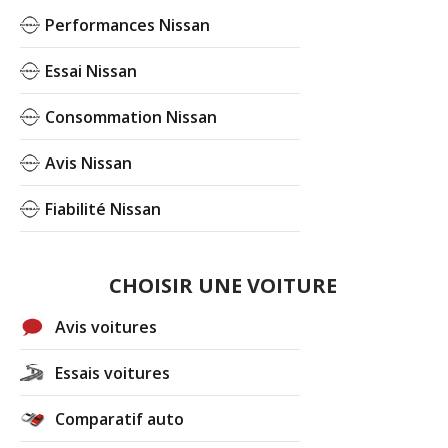
Performances Nissan
Essai Nissan
Consommation Nissan
Avis Nissan
Fiabilité Nissan
CHOISIR UNE VOITURE
Avis voitures
Essais voitures
Comparatif auto