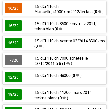
1.5 dCi 110 ch
10/20
Manuelle,41000km/2012/teckna
(
0
)
1.5 dCi 110 ch 8500 kms, nov 2011,
16/20
tekna blan
(
0
)
1.5 dCi 110 ch Acenta 03/2014 8500kms
16/20
(
0
)
1.5 dCi 110 ch 7000 achetée le
-- /20
23/12/2016 à 6
(
1
)
1.5 dCi 110 ch 48000
(
0
)
15/20
1.5 dCi 110 ch 11200, mars 2014,
19/20
teckna blanc
(
0
)