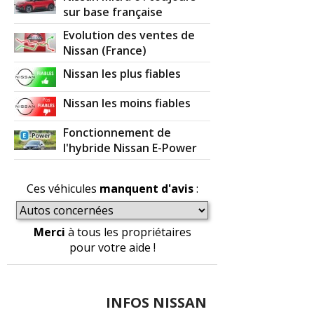
sur base française
Evolution des ventes de
Nissan (France)
Nissan les plus fiables
Nissan les moins fiables
Fonctionnement de
l'hybride Nissan E-Power
Ces véhicules
manquent d'avis
:
Merci
à tous les propriétaires
pour votre aide !
INFOS NISSAN