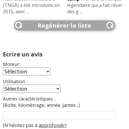
(TNGA) a été introduite en
légendaire qui a fait rêver
2015, avec ...
des g ...
Regénérer la liste
Ecrire un avis
Moteur :
Utilisation :
Autres caractéristiques :
(Boîte, kilométrage, année, jantes...)
(N'hésitez pas à
approfondir
)