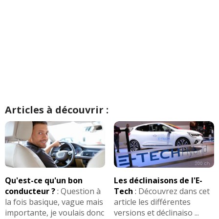
Articles à découvrir :
Qu'est-ce qu'un bon
Les déclinaisons de l'E-
conducteur ?
:
Question à
Tech
:
Découvrez dans cet
la fois basique, vague mais
article les différentes
importante, je voulais donc
versions et déclinaiso ...