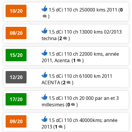
1.5 dCi 110 ch 250000 kms 2011
(
0
10/20
)
1.5 dCi 110 ch 13000 kms 02/2013
08/20
techna
(
2
)
1.5 dCi 110 ch 22000 kms, année
15/20
2011, Acenta.
(
1
)
1.5 dCi 110 ch 61000 km 2011
12/20
ACENTA
(
2
)
1.5 dCi 110 ch 20 000 par an et 3
17/20
millesimes
(
0
)
1.5 dCi 110 ch 40000kms; année
09/20
2013
(
1
)