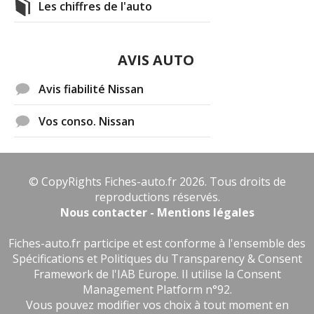
Les chiffres de l'auto
AVIS AUTO
Avis fiabilité Nissan
Vos conso. Nissan
© CopyRights Fiches-auto.fr 2026. Tous droits de
reproductions réservés.
Nous contacter - Mentions légales
Fiches-auto.fr participe et est conforme à l'ensemble des
Spécifications et Politiques du Transparency & Consent
Framework de l'IAB Europe. Il utilise la Consent
Management Platform n°92.
Vous pouvez modifier vos choix à tout moment en