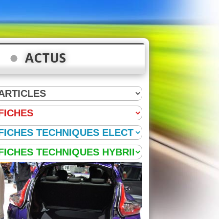
ACTUS