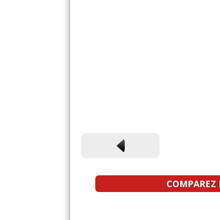
COMPAREZ L