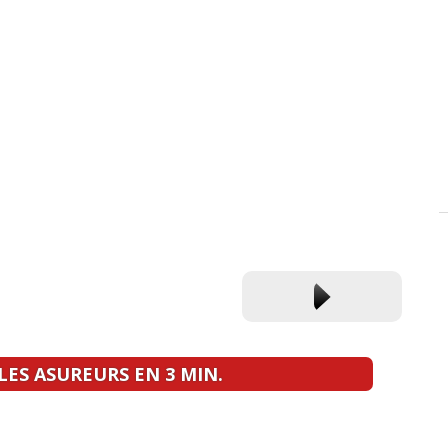
ES ASUREURS EN 3 MIN.