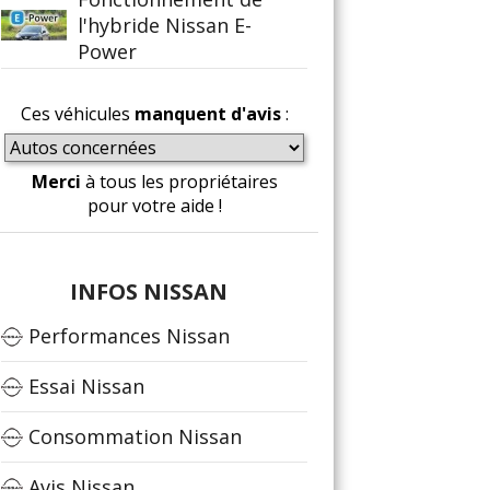
l'hybride Nissan E-
Power
Ces véhicules
manquent d'avis
:
Merci
à tous les propriétaires
pour votre aide !
INFOS NISSAN
Performances Nissan
Essai Nissan
Consommation Nissan
Avis Nissan