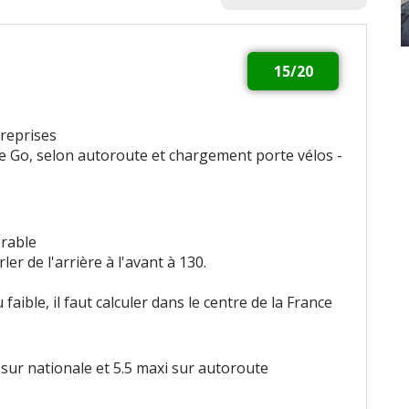
15/20
 reprises
de Go, selon autoroute et chargement porte vélos -
orable
rler de l'arrière à l'avant à 130.
ible, il faut calculer dans le centre de la France
 sur nationale et 5.5 maxi sur autoroute