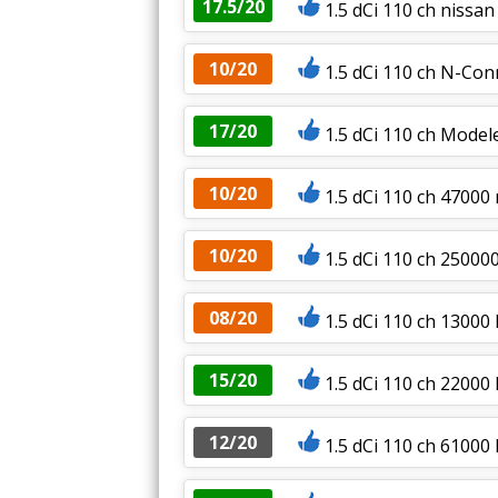
17.5/20
1.5 dCi 110 ch nissan
10/20
1.5 dCi 110 ch N-Co
17/20
1.5 dCi 110 ch Mode
10/20
1.5 dCi 110 ch 4700
10/20
1.5 dCi 110 ch 25000
08/20
1.5 dCi 110 ch 1300
15/20
1.5 dCi 110 ch 22000
12/20
1.5 dCi 110 ch 6100