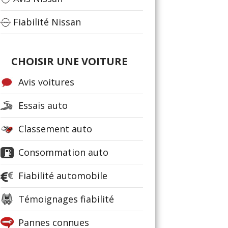
Fiabilité Nissan
CHOISIR UNE VOITURE
Avis voitures
Essais auto
Classement auto
Consommation auto
Fiabilité automobile
Témoignages fiabilité
Pannes connues