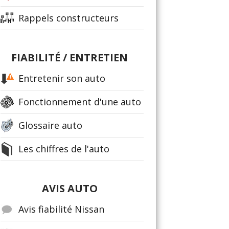
Rappels constructeurs
FIABILITÉ / ENTRETIEN
Entretenir son auto
Fonctionnement d'une auto
Glossaire auto
Les chiffres de l'auto
AVIS AUTO
Avis fiabilité Nissan