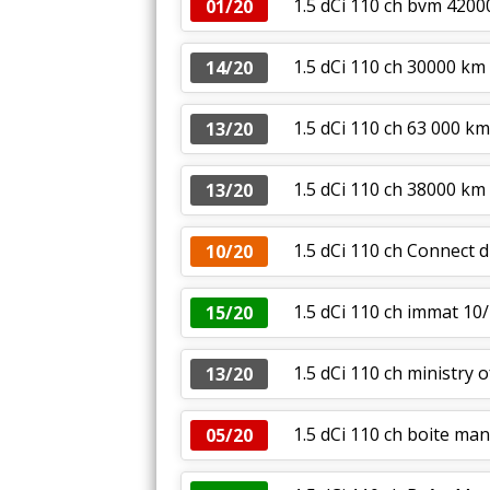
1.5 dCi 110 ch bvm 420
01/20
1.5 dCi 110 ch 30000 km
14/20
1.5 dCi 110 ch 63 000 k
13/20
1.5 dCi 110 ch 38000 km
13/20
1.5 dCi 110 ch Connect d
10/20
1.5 dCi 110 ch immat 10
15/20
1.5 dCi 110 ch ministry
13/20
1.5 dCi 110 ch boite ma
05/20