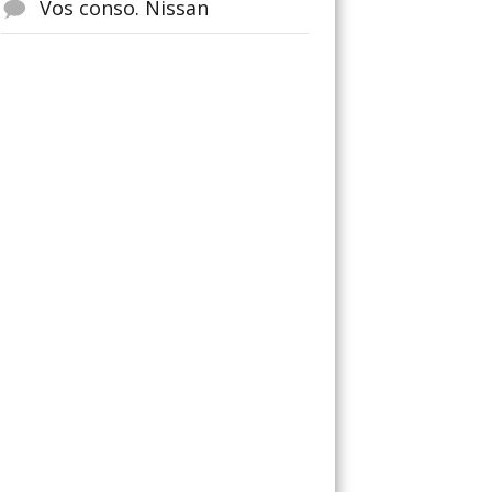
Vos conso. Nissan