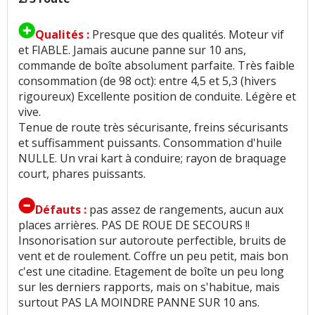
Qualités :
Presque que des qualités. Moteur vif
et FIABLE. Jamais aucune panne sur 10 ans,
commande de boîte absolument parfaite. Très faible
consommation (de 98 oct): entre 4,5 et 5,3 (hivers
rigoureux) Excellente position de conduite. Légère et
vive.
Tenue de route très sécurisante, freins sécurisants
et suffisamment puissants. Consommation d'huile
NULLE. Un vrai kart à conduire; rayon de braquage
court, phares puissants.
Défauts :
pas assez de rangements, aucun aux
places arrières. PAS DE ROUE DE SECOURS !!
Insonorisation sur autoroute perfectible, bruits de
vent et de roulement. Coffre un peu petit, mais bon
c'est une citadine. Etagement de boîte un peu long
sur les derniers rapports, mais on s'habitue, mais
surtout PAS LA MOINDRE PANNE SUR 10 ans.