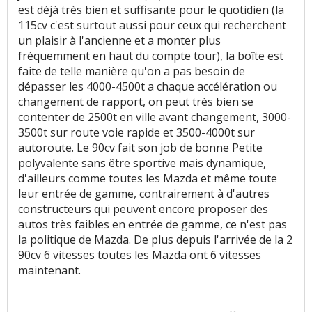
est déjà très bien et suffisante pour le quotidien (la
115cv c'est surtout aussi pour ceux qui recherchent
un plaisir à l'ancienne et a monter plus
fréquemment en haut du compte tour), la boîte est
faite de telle manière qu'on a pas besoin de
dépasser les 4000-4500t a chaque accélération ou
changement de rapport, on peut très bien se
contenter de 2500t en ville avant changement, 3000-
3500t sur route voie rapide et 3500-4000t sur
autoroute. Le 90cv fait son job de bonne Petite
polyvalente sans être sportive mais dynamique,
d'ailleurs comme toutes les Mazda et même toute
leur entrée de gamme, contrairement à d'autres
constructeurs qui peuvent encore proposer des
autos très faibles en entrée de gamme, ce n'est pas
la politique de Mazda. De plus depuis l'arrivée de la 2
90cv 6 vitesses toutes les Mazda ont 6 vitesses
maintenant.