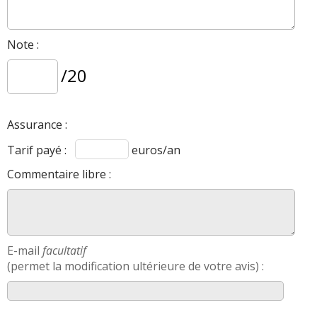
Note :
/20
Assurance :
Tarif payé :
euros/an
Commentaire libre :
E-mail
facultatif
(permet la modification ultérieure de votre avis) :