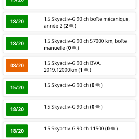
1.5 Skyactiv-G 90 ch boîte mécanique,
18/20
année 2
(
2
)
1.5 Skyactiv-G 90 ch 57000 km, boîte
18/20
manuelle
(
0
)
1.5 Skyactiv-G 90 ch BVA,
08/20
2019,12000km
(
1
)
1.5 Skyactiv-G 90 ch
(
0
)
15/20
1.5 Skyactiv-G 90 ch
(
0
)
18/20
1.5 Skyactiv-G 90 ch 11500
(
0
)
18/20