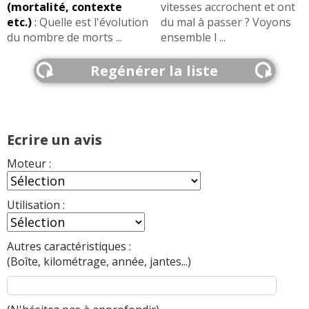
(mortalité, contexte
vitesses accrochent et ont
etc.)
:
Quelle est l'évolution
du mal à passer ? Voyons
du nombre de morts ...
ensemble l ...
Regénérer la liste
Ecrire un avis
Moteur :
Utilisation :
Autres caractéristiques :
(Boîte, kilométrage, année, jantes...)