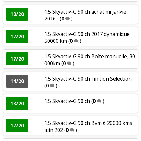
1.5 Skyactiv-G 90 ch achat mi janvier
18/20
2016...
(
0
)
1.5 Skyactiv-G 90 ch 2017 dynamique
17/20
50000 km
(
0
)
1.5 Skyactiv-G 90 ch Boîte manuelle, 30
17/20
000km
(
0
)
1.5 Skyactiv-G 90 ch Finition Selection
14/20
(
0
)
1.5 Skyactiv-G 90 ch
(
0
)
18/20
1.5 Skyactiv-G 90 ch Bvm 6 20000 kms
17/20
juin 202
(
0
)