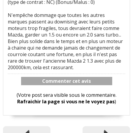
(type de contrat : NC) (Bonus/Malus : 0)
N'empêche dommage que toutes les autres
marques passent au downising avec leurs petits
moteurs trop fragiles, tous devraient faire comme
Mazda, garder un 1.5 ou encore un 2.0 sans turbo...
Bien plus solide dans le temps et en plus un moteur
à chaine qui ne demande jamais de changement de
courroie coutant une fortune, en plus il n'est pas
rare de trouver l'ancienne Mazda 2 1.3 avec plus de
200000km, cela est rassurant.
Commenter cet avis
(Votre post sera visible sous le commentaire.
Rafraichir la page si vous ne le voyez pas
)