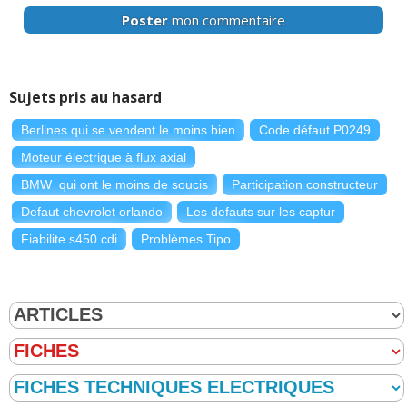
Poster
mon commentaire
Sujets pris au hasard
Berlines qui se vendent le moins bien
Code défaut P0249
Moteur électrique à flux axial
BMW qui ont le moins de soucis
Participation constructeur
Defaut chevrolet orlando
Les defauts sur les captur
Fiabilite s450 cdi
Problèmes Tipo