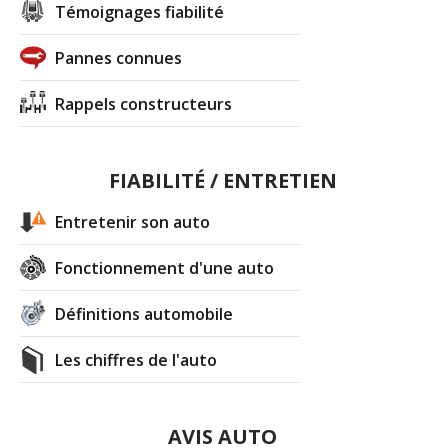
Témoignages fiabilité
Pannes connues
Rappels constructeurs
FIABILITÉ / ENTRETIEN
Entretenir son auto
Fonctionnement d'une auto
Définitions automobile
Les chiffres de l'auto
AVIS AUTO