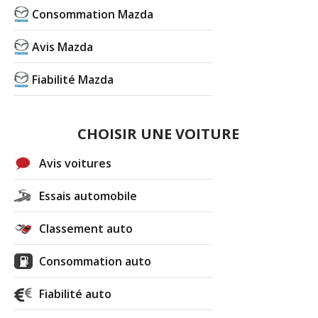
Consommation Mazda
Avis Mazda
Fiabilité Mazda
CHOISIR UNE VOITURE
Avis voitures
Essais automobile
Classement auto
Consommation auto
Fiabilité auto