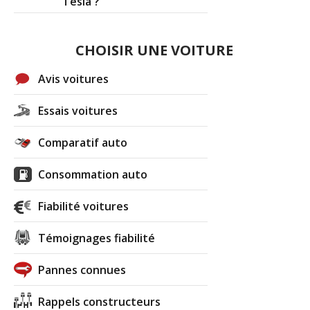
Tesla ?
CHOISIR UNE VOITURE
Avis voitures
Essais voitures
Comparatif auto
Consommation auto
Fiabilité voitures
Témoignages fiabilité
Pannes connues
Rappels constructeurs