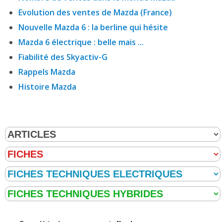
Evolution des ventes de Mazda (France)
Nouvelle Mazda 6 : la berline qui hésite
Mazda 6 électrique : belle mais ...
Fiabilité des Skyactiv-G
Rappels Mazda
Histoire Mazda