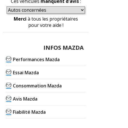
Ces véhicules
manquent d'avis
:
Merci
à tous les propriétaires
pour votre aide !
INFOS MAZDA
Performances Mazda
Essai Mazda
Consommation Mazda
Avis Mazda
Fiabilité Mazda