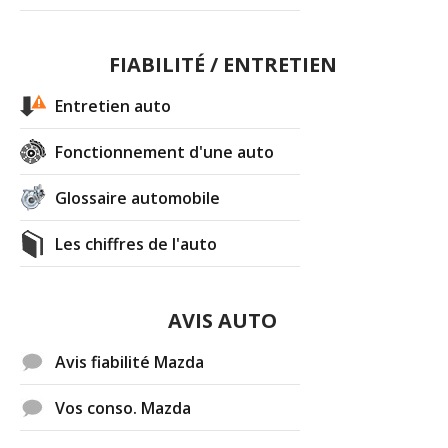
FIABILITÉ / ENTRETIEN
Entretien auto
Fonctionnement d'une auto
Glossaire automobile
Les chiffres de l'auto
AVIS AUTO
Avis fiabilité Mazda
Vos conso. Mazda