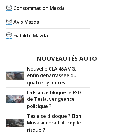
Consommation Mazda
Avis Mazda
Fiabilité Mazda
NOUVEAUTÉS AUTO
Nouvelle CLA 45AMG,
enfin débarrassée du
quatre cylindres
La France bloque le FSD
de Tesla, vengeance
politique ?
Tesla se disloque ? Elon
Musk aimerait-il trop le
risque ?