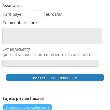
Assurance :
Tarif payé :
euros/an
Commentaire libre :
E-mail
facultatif
(permet la modification ultérieure de votre avis) :
Poster
mon commentaire
Sujets pris au hasard
Qu'est-ce qu'un carter sec ?