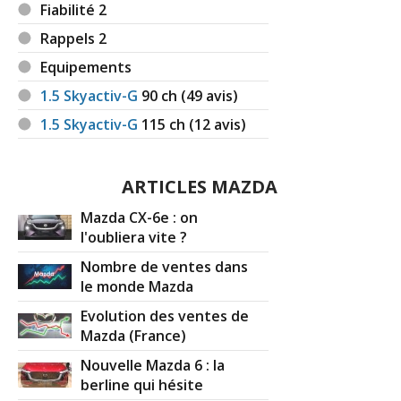
Fiabilité 2
Rappels 2
Equipements
1.5 Skyactiv-G
90
ch (49 avis)
1.5 Skyactiv-G
115
ch (12 avis)
ARTICLES MAZDA
Mazda CX-6e : on
l'oubliera vite ?
Nombre de ventes dans
le monde Mazda
Evolution des ventes de
Mazda (France)
Nouvelle Mazda 6 : la
berline qui hésite