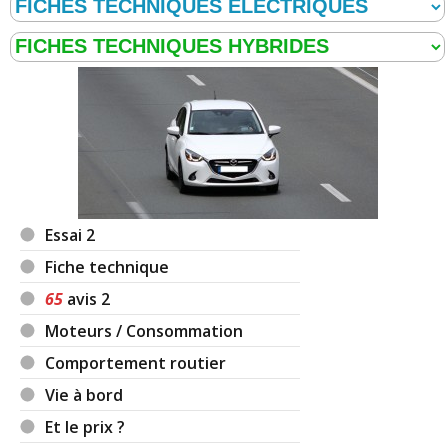
Essai 2
Fiche technique
65
avis 2
Moteurs / Consommation
Comportement routier
Vie à bord
Et le prix ?