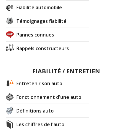
Fiabilité automobile
Témoignages fiabilité
Pannes connues
Rappels constructeurs
FIABILITÉ / ENTRETIEN
Entretenir son auto
Fonctionnement d'une auto
Définitions auto
Les chiffres de l'auto