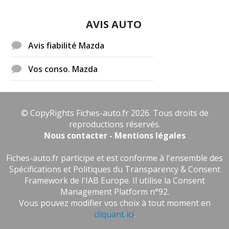
AVIS AUTO
Avis fiabilité Mazda
Vos conso. Mazda
© CopyRights Fiches-auto.fr 2026. Tous droits de
reproductions réservés.
Nous contacter - Mentions légales
Fiches-auto.fr participe et est conforme à l'ensemble des
Spécifications et Politiques du Transparency & Consent
Framework de l'IAB Europe. Il utilise la Consent
Management Platform n°92.
Vous pouvez modifier vos choix à tout moment en
cliquant ici
.