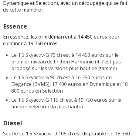
Dynamique et Selection), avec un découpage qui se fait
de cette manière :
Essence
En essence, les prix démarrent à 14 450 euros pour
culminer à 19 750 euros :
Le 1.5 Skyactiv-G 75 ch est à 14 450 euros sur le
premier niveau de finition Harmonie (il n'est pas
proposé sur les versions plus haut de gamme)
Le 1.5 Skyactiv-G 90 ch est à 16 350 euros en
Elegance (BVM5), 17 400 euros en Dynamique et 18
800 euros en Selection
Le 1.5 Skyactiv-G 115 ch est à 19 750 euros sur la
finition Selection (la plus haute)
Diesel
Seul le Le 1.5 Skyactiv-D 105 ch est disponible ici : 18 350