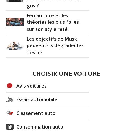
gris ?
Ferrari Luce et les
théories les plus folles
sur son style raté
Les objectifs de Musk
peuvent-ils dégrader les
Tesla ?
CHOISIR UNE VOITURE
Avis voitures
Essais automobile
Classement auto
Consommation auto