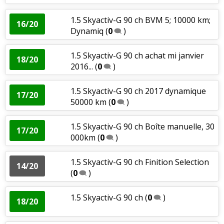
1.5 Skyactiv-G 90 ch BVM 5; 10000 km;
16/20
Dynamiq
(
0
)
1.5 Skyactiv-G 90 ch achat mi janvier
18/20
2016...
(
0
)
1.5 Skyactiv-G 90 ch 2017 dynamique
17/20
50000 km
(
0
)
1.5 Skyactiv-G 90 ch Boîte manuelle, 30
17/20
000km
(
0
)
1.5 Skyactiv-G 90 ch Finition Selection
14/20
(
0
)
1.5 Skyactiv-G 90 ch
(
0
)
18/20