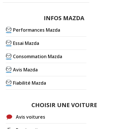
INFOS MAZDA
Performances Mazda
Essai Mazda
Consommation Mazda
Avis Mazda
Fiabilité Mazda
CHOISIR UNE VOITURE
Avis voitures