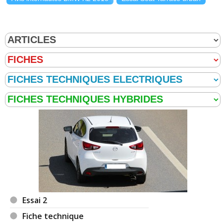
Essai 2
Fiche technique