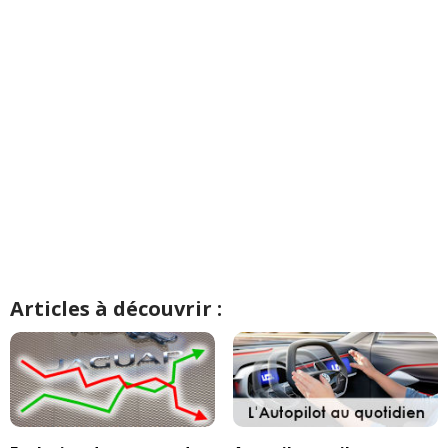
Articles à découvrir :