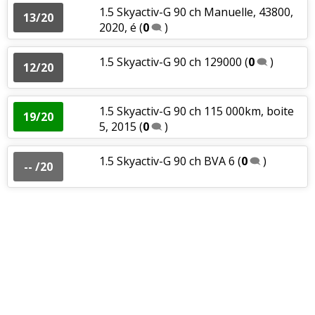
1.5 Skyactiv-G 90 ch Manuelle, 43800,
13/20
2020, é
(
0
)
1.5 Skyactiv-G 90 ch 129000
(
0
)
12/20
1.5 Skyactiv-G 90 ch 115 000km, boite
19/20
5, 2015
(
0
)
1.5 Skyactiv-G 90 ch BVA 6
(
0
)
-- /20