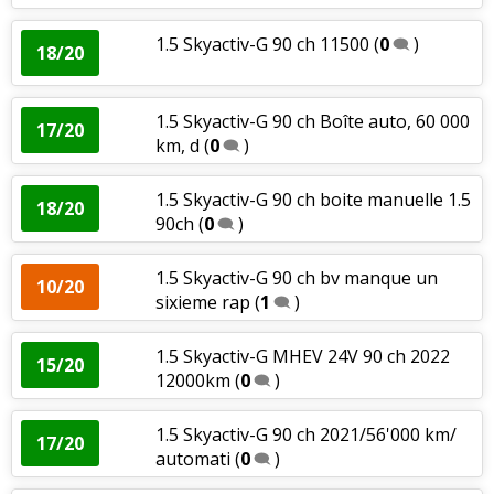
1.5 Skyactiv-G 90 ch 11500
(
0
)
18/20
1.5 Skyactiv-G 90 ch Boîte auto, 60 000
17/20
km, d
(
0
)
1.5 Skyactiv-G 90 ch boite manuelle 1.5
18/20
90ch
(
0
)
1.5 Skyactiv-G 90 ch bv manque un
10/20
sixieme rap
(
1
)
1.5 Skyactiv-G MHEV 24V 90 ch 2022
15/20
12000km
(
0
)
1.5 Skyactiv-G 90 ch 2021/56'000 km/
17/20
automati
(
0
)