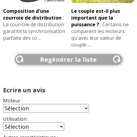
Composition d'une
Le couple est-il plus
courroie de distribution
:
important que la
La courroie de distribution
puissance ?
:
Certains ne
garantit la synchronisation
comparent les moteurs
parfaite des co ...
qu'avec leur valeur de
couple ...
Regénérer la liste
Ecrire un avis
Moteur :
Utilisation :