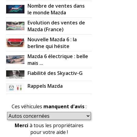
Nombre de ventes dans
le monde Mazda
Evolution des ventes de
Mazda (France)
Nouvelle Mazda 6 : la
berline qui hésite
Mazda 6 électrique : belle
mais ...
Fiabilité des Skyactiv-G
Rappels Mazda
Ces véhicules
manquent d'avis
:
Merci
à tous les propriétaires
pour votre aide !