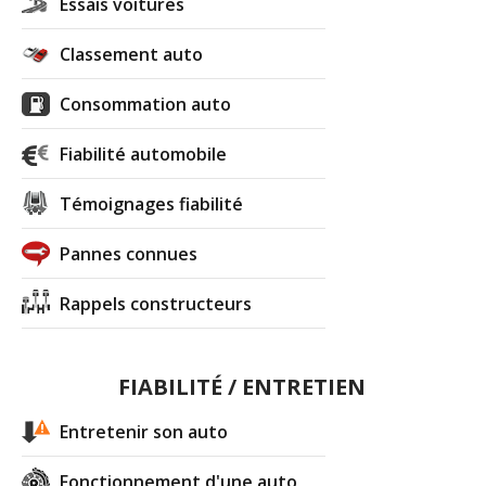
Essais voitures
Classement auto
Consommation auto
Fiabilité automobile
Témoignages fiabilité
Pannes connues
Rappels constructeurs
FIABILITÉ / ENTRETIEN
Entretenir son auto
Fonctionnement d'une auto