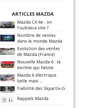
ARTICLES MAZDA
Mazda CX-6e : on
l'oubliera vite ?
Nombre de ventes
dans le monde Mazda
Evolution des ventes
de Mazda (France)
Nouvelle Mazda 6 : la
berline qui hésite
Mazda 6 électrique :
belle mais ...
Fiabilité des Skyactiv-G
Rappels Mazda