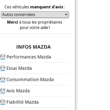
Ces véhicules
manquent d'avis
:
Merci
à tous les propriétaires
pour votre aide !
INFOS MAZDA
Performances Mazda
Essai Mazda
Consommation Mazda
Avis Mazda
Fiabilité Mazda