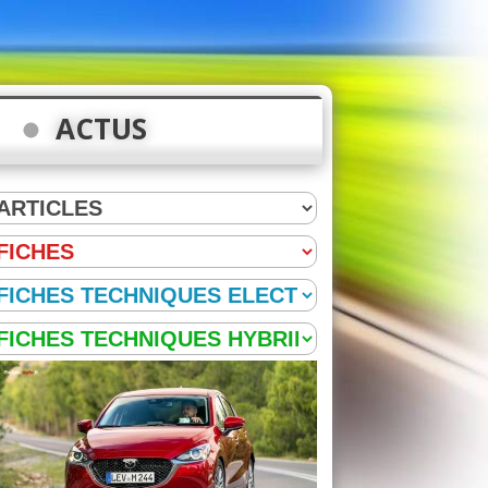
ACTUS