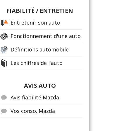
FIABILITÉ / ENTRETIEN
Entretenir son auto
Fonctionnement d'une auto
Définitions automobile
Les chiffres de l'auto
AVIS AUTO
Avis fiabilité Mazda
Vos conso. Mazda