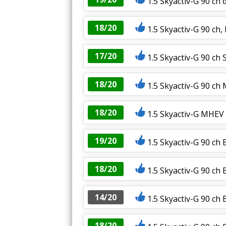
1.5 Skyactiv-G 90 c
18/20
1.5 Skyactiv-G 90 ch
17/20
1.5 Skyactiv-G 90 ch 
18/20
1.5 Skyactiv-G 90 ch 
18/20
1.5 Skyactiv-G MHEV
19/20
1.5 Skyactiv-G 90 ch
18/20
1.5 Skyactiv-G 90 ch
14/20
1.5 Skyactiv-G 90 ch
18/20