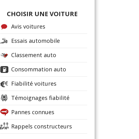
CHOISIR UNE VOITURE
Avis voitures
Essais automobile
Classement auto
Consommation auto
Fiabilité voitures
Témoignages fiabilité
Pannes connues
Rappels constructeurs