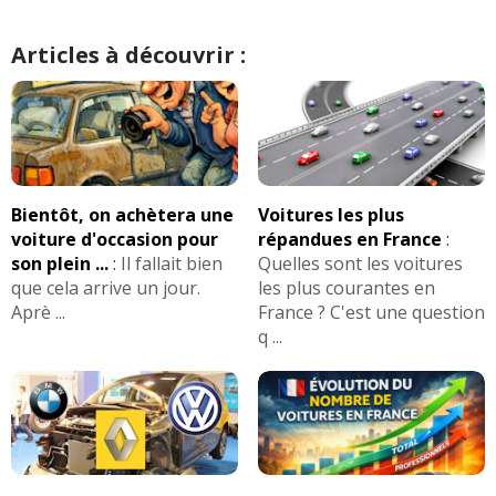
Articles à découvrir :
Bientôt, on achètera une
Voitures les plus
voiture d'occasion pour
répandues en France
:
son plein ...
:
Il fallait bien
Quelles sont les voitures
que cela arrive un jour.
les plus courantes en
Aprè ...
France ? C'est une question
q ...