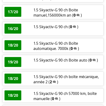
1.5 Skyactiv-G 90 ch Boite
17/20
manuel,156000km an
(
0
)
1.5 Skyactiv-G 90 ch
(
0
)
16/20
1.5 Skyactiv-G 90 ch Boîte
18/20
automatique. 7000k
(
0
)
1.5 Skyactiv-G 90 ch Boite auto
(
0
)
19/20
1.5 Skyactiv-G 90 ch boîte mécanique,
18/20
année 2
(
2
)
1.5 Skyactiv-G 90 ch 57000 km, boîte
18/20
manuelle
(
0
)