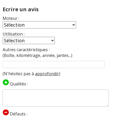
Ecrire un avis
Moteur :
Utilisation :
Autres caractéristiques :
(Boîte, kilométrage, année, jantes...)
(N'hésitez pas à
approfondir
)
Qualités :
Défauts :