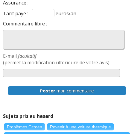
Assurance :
Tarif payé :
euros/an
Commentaire libre :
E-mail
facultatif
(permet la modification ultérieure de votre avis) :
Poster
mon commentaire
Sujets pris au hasard
Problèmes Citroën
Revenir à une voiture thermique