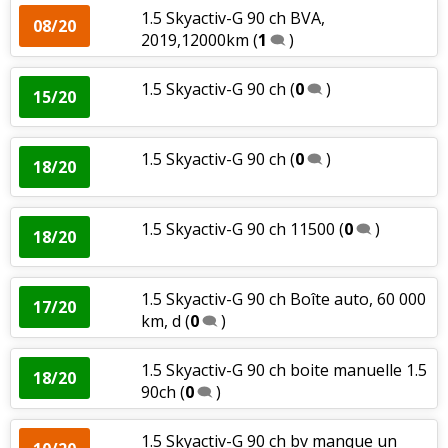
1.5 Skyactiv-G 90 ch BVA,
08/20
2019,12000km
(
1
)
1.5 Skyactiv-G 90 ch
(
0
)
15/20
1.5 Skyactiv-G 90 ch
(
0
)
18/20
1.5 Skyactiv-G 90 ch 11500
(
0
)
18/20
1.5 Skyactiv-G 90 ch Boîte auto, 60 000
17/20
km, d
(
0
)
1.5 Skyactiv-G 90 ch boite manuelle 1.5
18/20
90ch
(
0
)
1.5 Skyactiv-G 90 ch bv manque un