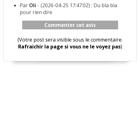
Par
Oli
- (2026-04-25 17:47:02) : Du bla bla
pour rien dire
Commenter cet avis
(Votre post sera visible sous le commentaire.
Rafraichir la page si vous ne le voyez pas
)