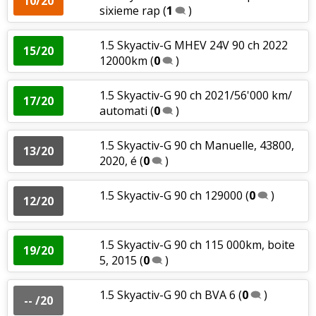
10/20
sixieme rap
(
1
)
1.5 Skyactiv-G MHEV 24V 90 ch 2022
15/20
12000km
(
0
)
1.5 Skyactiv-G 90 ch 2021/56'000 km/
17/20
automati
(
0
)
1.5 Skyactiv-G 90 ch Manuelle, 43800,
13/20
2020, é
(
0
)
1.5 Skyactiv-G 90 ch 129000
(
0
)
12/20
1.5 Skyactiv-G 90 ch 115 000km, boite
19/20
5, 2015
(
0
)
1.5 Skyactiv-G 90 ch BVA 6
(
0
)
-- /20