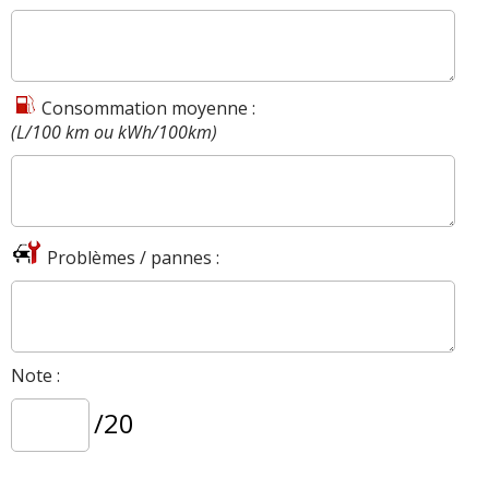
Consommation moyenne :
(L/100 km ou kWh/100km)
Problèmes / pannes :
Note :
/20