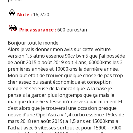
Note :
16,7/20
Prix assurance :
600 euros/an
Bonjour tout le monde,
Alors je vais donner mon avis sur cette voiture
version 1,5 atmo essence 90cv bvm5 que j'ai possède
de août 2015 a août 2019 soit 4 ans, 60000kms les 3
premières années et 10000kms la dernière année.
Mon but était de trouver quelque chose de pas trop
cher assez puissant économique et conception
simple et sérieuse de la mécanique. A la base je
pensais la garder plus longtemps que ça mais le
manque dune 6e vitesse m'enervera par moment Et
c'est alors que je trouverai une occasion presque
neuve d'une Opel Astra v 1,4 turbo essence 150cv de
mars 2018 (en août 2019) a 1,5 ans et 15000kms a
l'achat avec 6 vitesses surtout et pour 15900 - 7000