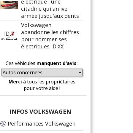
électrique : une
citadine qui arrive
armée jusqu'aux dents
Volkswagen
abandonne les chiffres
pour nommer ses
électriques ID.XX
Ces véhicules
manquent d'avis
:
Merci
à tous les propriétaires
pour votre aide !
INFOS VOLKSWAGEN
Performances Volkswagen