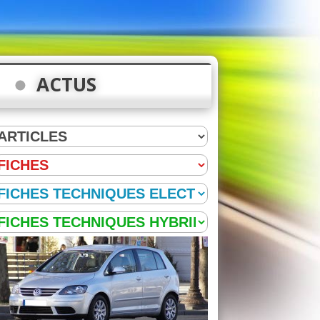
ACTUS