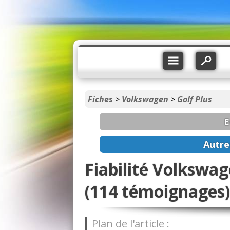
Fiches
>
Volkswagen
>
Golf Plus
E
Autre
Fiabilité Volkswag
(114 témoignages)
Plan de l'article :