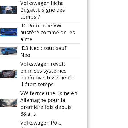
Volkswagen lâche
Bugatti, signe des
temps ?
ID. Polo : une VW
austère comme on les
aime
ID3 Neo : tout sauf
Neo
Volkswagen revoit
enfin ses systèmes
d'infodivertissement :
il était temps
VW ferme une usine en
Allemagne pour la
première fois depuis
88 ans
Volkswagen Polo