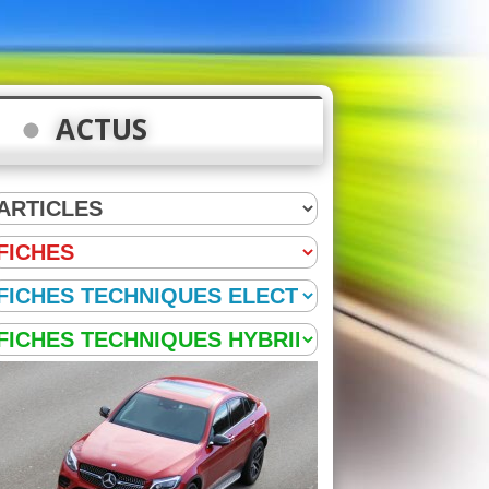
ACTUS