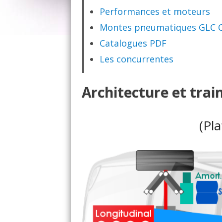
Performances et moteurs
Montes pneumatiques GLC 
Catalogues PDF
Les concurrentes
Architecture et trai
(Pl