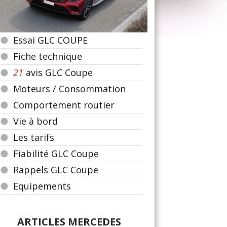
Essai GLC COUPE
Fiche technique
21
avis GLC Coupe
Moteurs / Consommation
Comportement routier
Vie à bord
Les tarifs
Fiabilité GLC Coupe
Rappels GLC Coupe
Equipements
ARTICLES MERCEDES