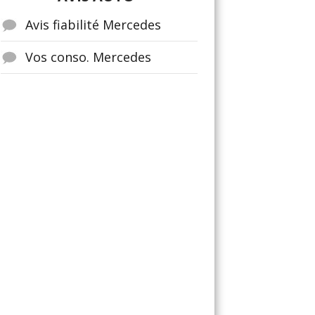
Avis fiabilité Mercedes
Vos conso. Mercedes