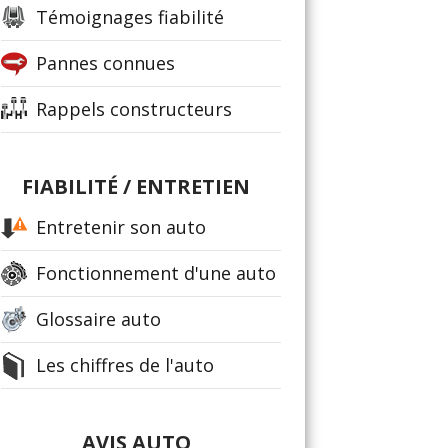
Témoignages fiabilité
Pannes connues
Rappels constructeurs
FIABILITÉ / ENTRETIEN
Entretenir son auto
Fonctionnement d'une auto
Glossaire auto
Les chiffres de l'auto
AVIS AUTO