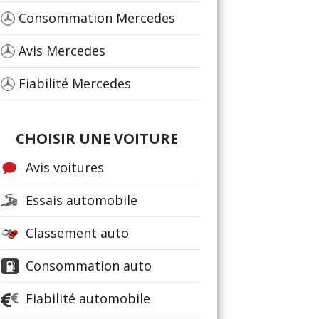
Consommation Mercedes
Avis Mercedes
Fiabilité Mercedes
CHOISIR UNE VOITURE
Avis voitures
Essais automobile
Classement auto
Consommation auto
Fiabilité automobile