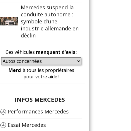
Mercedes suspend la
conduite autonome :
symbole d'une
industrie allemande en
déclin
Ces véhicules
manquent d'avis
:
Merci
à tous les propriétaires
pour votre aide !
INFOS MERCEDES
Performances Mercedes
Essai Mercedes