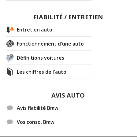
FIABILITÉ / ENTRETIEN
Entretien auto
Fonctionnement d'une auto
Définitions voitures
Les chiffres de l'auto
AVIS AUTO
Avis fiabilité Bmw
Vos conso. Bmw