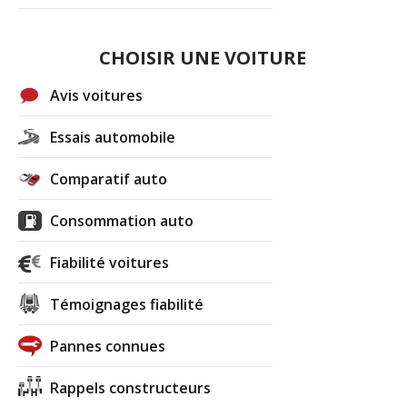
CHOISIR UNE VOITURE
Avis voitures
Essais automobile
Comparatif auto
Consommation auto
Fiabilité voitures
Témoignages fiabilité
Pannes connues
Rappels constructeurs