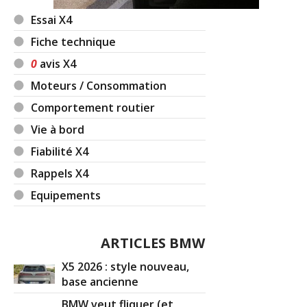
Essai X4
Fiche technique
0
avis X4
Moteurs / Consommation
Comportement routier
Vie à bord
Fiabilité X4
Rappels X4
Equipements
ARTICLES BMW
X5 2026 : style nouveau,
base ancienne
BMW veut fliquer (et