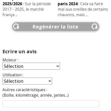
2025/2026
:
Sur la période
paris 2024
:
Cela va faire
2017 - 2025, le marché
mal aux oreilles de certains
frança ...
chauvins, mais ...
Regénérer la liste
Ecrire un avis
Moteur :
Utilisation :
Autres caractéristiques :
(Boîte, kilométrage, année, jantes...)