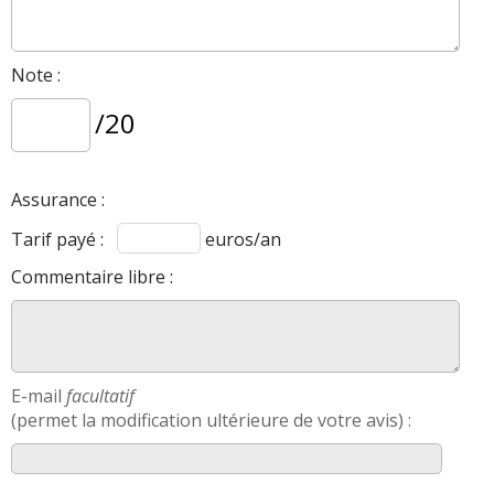
Note :
/20
Assurance :
Tarif payé :
euros/an
Commentaire libre :
E-mail
facultatif
(permet la modification ultérieure de votre avis) :