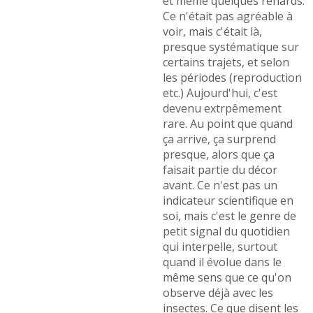
et même quelques renards.
Ce n'était pas agréable à
voir, mais c'était là,
presque systématique sur
certains trajets, et selon
les périodes (reproduction
etc.) Aujourd'hui, c'est
devenu extrpêmement
rare. Au point que quand
ça arrive, ça surprend
presque, alors que ça
faisait partie du décor
avant. Ce n'est pas un
indicateur scientifique en
soi, mais c'est le genre de
petit signal du quotidien
qui interpelle, surtout
quand il évolue dans le
même sens que ce qu'on
observe déjà avec les
insectes. Ce que disent les