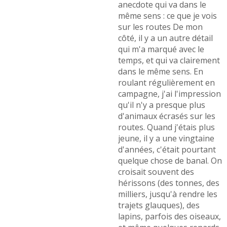
anecdote qui va dans le
même sens : ce que je vois
sur les routes De mon
côté, il y a un autre détail
qui m'a marqué avec le
temps, et qui va clairement
dans le même sens. En
roulant régulièrement en
campagne, j'ai l'impression
qu'il n'y a presque plus
d'animaux écrasés sur les
routes. Quand j'étais plus
jeune, il y a une vingtaine
d'années, c'était pourtant
quelque chose de banal. On
croisait souvent des
hérissons (des tonnes, des
milliers, jusqu'à rendre les
trajets glauques), des
lapins, parfois des oiseaux,