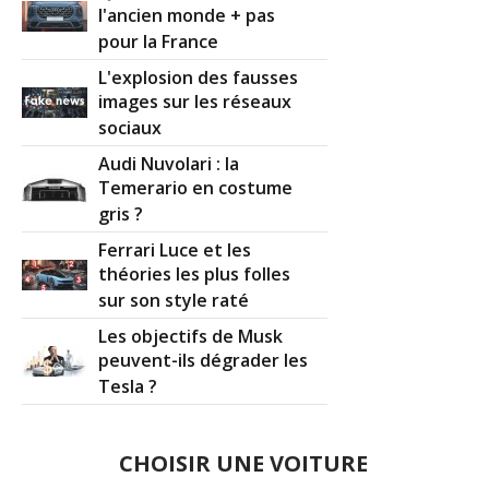
l'ancien monde + pas
pour la France
L'explosion des fausses
images sur les réseaux
sociaux
Audi Nuvolari : la
Temerario en costume
gris ?
Ferrari Luce et les
théories les plus folles
sur son style raté
Les objectifs de Musk
peuvent-ils dégrader les
Tesla ?
CHOISIR UNE VOITURE