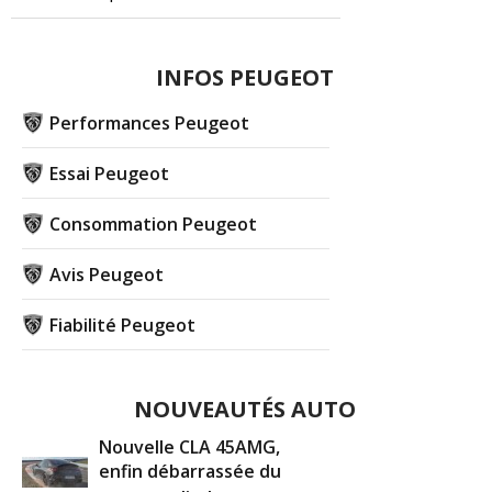
INFOS PEUGEOT
Performances Peugeot
Essai Peugeot
Consommation Peugeot
Avis Peugeot
Fiabilité Peugeot
NOUVEAUTÉS AUTO
Nouvelle CLA 45AMG,
enfin débarrassée du