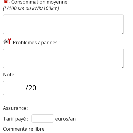
Consommation moyenne :
(L/100 km ou kWh/100km)
Problèmes / pannes :
Note :
/20
Assurance :
Tarif payé :
euros/an
Commentaire libre :