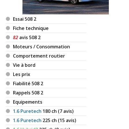
Essai 508 2
Fiche technique
82
avis 508 2
Moteurs / Consommation
Comportement routier
Vie à bord
Les prix
Fiabilité 508 2
Rappels 508 2
Equipements
1.6 Puretech
180
ch (7 avis)
1.6 Puretech
225
ch (15 avis)