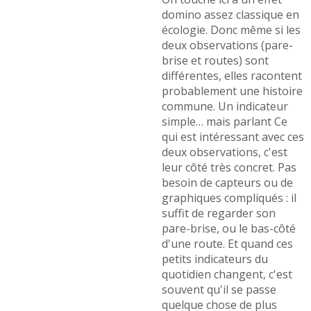
domino assez classique en
écologie. Donc même si les
deux observations (pare-
brise et routes) sont
différentes, elles racontent
probablement une histoire
commune. Un indicateur
simple… mais parlant Ce
qui est intéressant avec ces
deux observations, c'est
leur côté très concret. Pas
besoin de capteurs ou de
graphiques compliqués : il
suffit de regarder son
pare-brise, ou le bas-côté
d'une route. Et quand ces
petits indicateurs du
quotidien changent, c'est
souvent qu'il se passe
quelque chose de plus