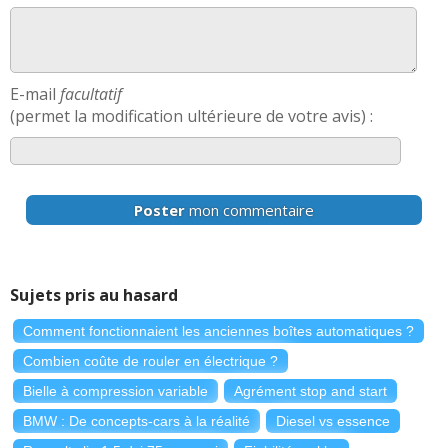
E-mail
facultatif
(permet la modification ultérieure de votre avis) :
Poster
mon commentaire
Sujets pris au hasard
Comment fonctionnaient les anciennes boîtes automatiques ?
Combien coûte de rouler en électrique ?
Bielle à compression variable
Agrément stop and start
BMW : De concepts-cars à la réalité
Diesel vs essence