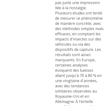
pas juste une impression
liée à la nostalgie.
Plusieurs études ont tenté
de mesurer ce phénomène
de manière concrète, avec
des méthodes simples mais
efficaces, en comptant les
impacts d'insectes sur des
véhicules ou via des
dispositifs de capture. Les
résultats sont assez
marquants. En Europe,
certaines analyses
évoquent des baisses
allant jusqu'à 70 à 80 % en
une vingtaine d'années,
avec des tendances
similaires observées au
Royaume-Uni et en
Allemagne. À l'échelle