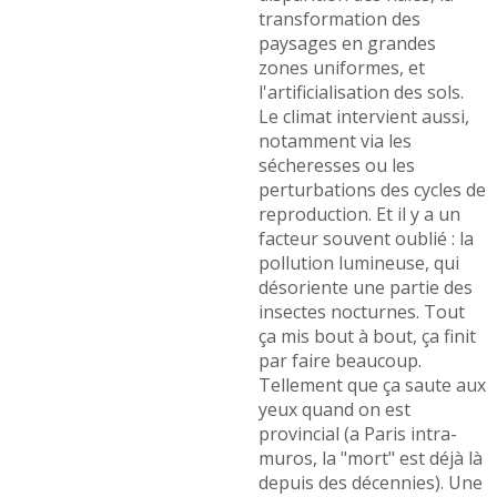
transformation des
paysages en grandes
zones uniformes, et
l'artificialisation des sols.
Le climat intervient aussi,
notamment via les
sécheresses ou les
perturbations des cycles de
reproduction. Et il y a un
facteur souvent oublié : la
pollution lumineuse, qui
désoriente une partie des
insectes nocturnes. Tout
ça mis bout à bout, ça finit
par faire beaucoup.
Tellement que ça saute aux
yeux quand on est
provincial (a Paris intra-
muros, la "mort" est déjà là
depuis des décennies). Une