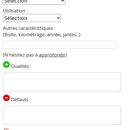
Utilisation :
Autres caractéristiques :
(Boîte, kilométrage, année, jantes...)
(N'hésitez pas à
approfondir
)
Qualités :
Défauts :