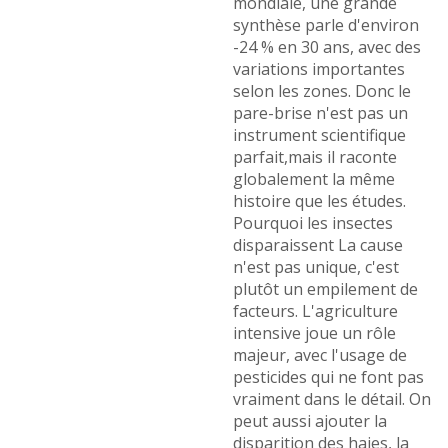
mondiale, une grande
synthèse parle d'environ
-24 % en 30 ans, avec des
variations importantes
selon les zones. Donc le
pare-brise n'est pas un
instrument scientifique
parfait,mais il raconte
globalement la même
histoire que les études.
Pourquoi les insectes
disparaissent La cause
n'est pas unique, c'est
plutôt un empilement de
facteurs. L'agriculture
intensive joue un rôle
majeur, avec l'usage de
pesticides qui ne font pas
vraiment dans le détail. On
peut aussi ajouter la
disparition des haies, la