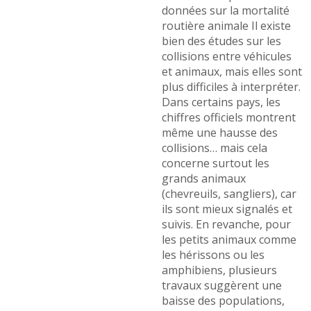
données sur la mortalité
routière animale Il existe
bien des études sur les
collisions entre véhicules
et animaux, mais elles sont
plus difficiles à interpréter.
Dans certains pays, les
chiffres officiels montrent
même une hausse des
collisions… mais cela
concerne surtout les
grands animaux
(chevreuils, sangliers), car
ils sont mieux signalés et
suivis. En revanche, pour
les petits animaux comme
les hérissons ou les
amphibiens, plusieurs
travaux suggèrent une
baisse des populations,