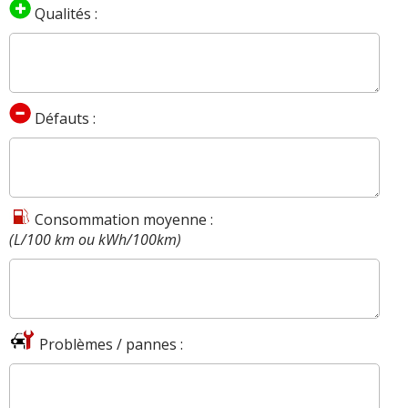
Qualités :
Défauts :
Consommation moyenne :
(L/100 km ou kWh/100km)
Problèmes / pannes :