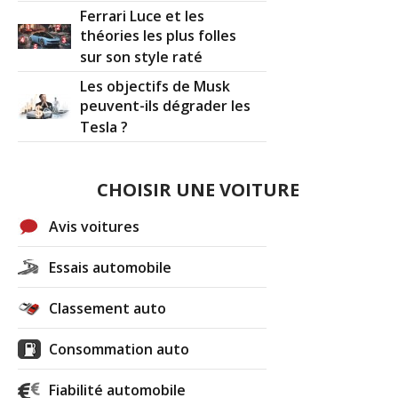
Ferrari Luce et les
théories les plus folles
sur son style raté
Les objectifs de Musk
peuvent-ils dégrader les
Tesla ?
CHOISIR UNE VOITURE
Avis voitures
Essais automobile
Classement auto
Consommation auto
Fiabilité automobile