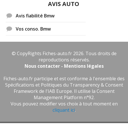
AVIS AUTO
Avis fiabilité Bmw
Vos conso. Bmw
© CopyRights Fiches-auto.fr 2026. Tous droits de
reproductions réservés.
Nous contacter - Mentions légales
Fiches-auto.fr participe et est conforme à l'ensemble des
Spécifications et Politiques du Transparency & Consent
Framework de l'IAB Europe. Il utilise la Consent
Management Platform n°92.
Vous pouvez modifier vos choix à tout moment en
cliquant ici
.