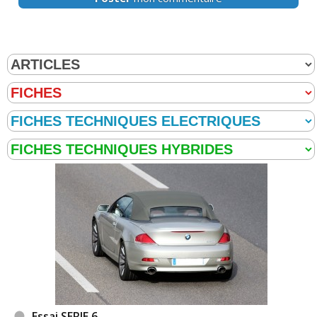
Essai SERIE 6