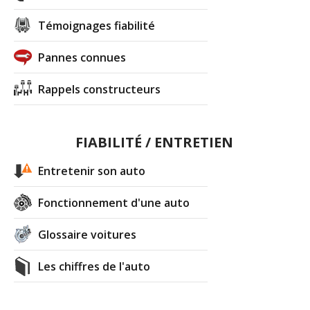
Témoignages fiabilité
Pannes connues
Rappels constructeurs
FIABILITÉ / ENTRETIEN
Entretenir son auto
Fonctionnement d'une auto
Glossaire voitures
Les chiffres de l'auto