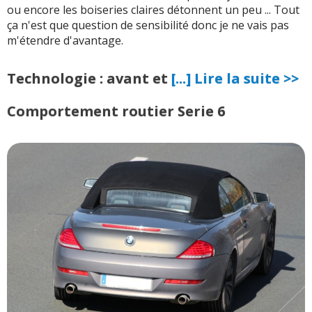
ou encore les boiseries claires détonnent un peu ... Tout
ça n'est que question de sensibilité donc je ne vais pas
m'étendre d'avantage.
Technologie : avant et
[...] Lire la suite >>
Comportement routier Serie 6