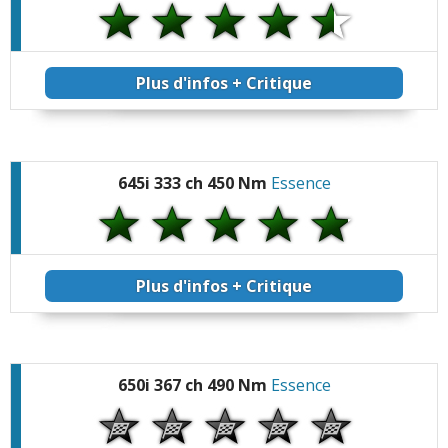
Plus d'infos + Critique
645i 333 ch 450 Nm
Essence
Plus d'infos + Critique
650i 367 ch 490 Nm
Essence