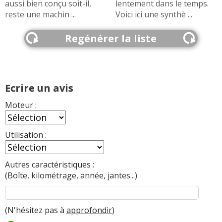
aussi bien conçu soit-il,
lentement dans le temps.
reste une machin ...
Voici ici une synthè ...
Regénérer la liste
Ecrire un avis
Moteur :
Utilisation :
Autres caractéristiques :
(Boîte, kilométrage, année, jantes...)
(N'hésitez pas à
approfondir
)