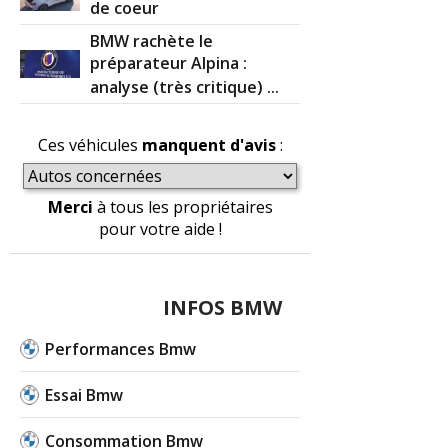
de coeur
BMW rachète le
préparateur Alpina :
analyse (très critique) ...
Ces véhicules
manquent d'avis
:
Merci
à tous les propriétaires
pour votre aide !
INFOS BMW
Performances Bmw
Essai Bmw
Consommation Bmw