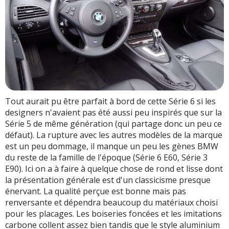
Tout aurait pu être parfait à bord de cette Série 6 si les
designers n'avaient pas été aussi peu inspirés que sur la
Série 5 de même génération (qui partage donc un peu ce
défaut). La rupture avec les autres modèles de la marque
est un peu dommage, il manque un peu les gènes BMW
du reste de la famille de l'époque (Série 6 E60, Série 3
E90). Ici on a à faire à quelque chose de rond et lisse dont
la présentation générale est d'un classicisme presque
énervant. La qualité perçue est bonne mais pas
renversante et dépendra beaucoup du matériaux choisi
pour les placages. Les boiseries foncées et les imitations
carbone collent assez bien tandis que le style aluminium