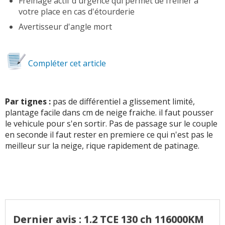
Freinage actif d'urgence qui permet de freiner à
votre place en cas d'étourderie
Avertisseur d'angle mort
Compléter cet article
Par tignes :
pas de différentiel a glissement limité,
plantage facile dans cm de neige fraiche. il faut pousser
le vehicule pour s'en sortir. Pas de passage sur le couple
en seconde il faut rester en premiere ce qui n'est pas le
meilleur sur la neige, rique rapidement de patinage.
Dernier avis : 1.2 TCE 130 ch 116000KM