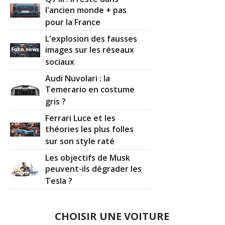
l'ancien monde + pas
pour la France
L'explosion des fausses
images sur les réseaux
sociaux
Audi Nuvolari : la
Temerario en costume
gris ?
Ferrari Luce et les
théories les plus folles
sur son style raté
Les objectifs de Musk
peuvent-ils dégrader les
Tesla ?
CHOISIR UNE VOITURE