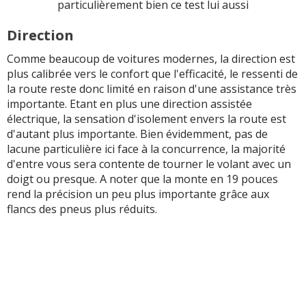
particulièrement bien ce test lui aussi
Direction
Comme beaucoup de voitures modernes, la direction est
plus calibrée vers le confort que l'efficacité, le ressenti de
la route reste donc limité en raison d'une assistance très
importante. Etant en plus une direction assistée
électrique, la sensation d'isolement envers la route est
d'autant plus importante. Bien évidemment, pas de
lacune particulière ici face à la concurrence, la majorité
d'entre vous sera contente de tourner le volant avec un
doigt ou presque. A noter que la monte en 19 pouces
rend la précision un peu plus importante grâce aux
flancs des pneus plus réduits.