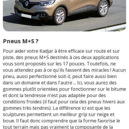
Pneus M+S ?
Pour aider votre Kadjar à être efficace sur route et sur
piste, des pneus M+S destinés à ces deux applications
vous sont proposés sur les 17 pouces. Toutefois, ne
vous attendez pas à ce qu'ils fassent des miracles ! Aucun
pneu, aussi perfectionné soit-il, peut faire aussi bien
dans un domaine et dans l'autre ... Ici, vous aurez des
gommes plutôt orientées pour fonctionner sur le bitume
et dont la tendresse n'est pas adaptée pour des
conditions froides (il faut pour cela des pneus hivers aux
gommes très tendres). La différence ici est que les
sculptures permettent un meilleur grip sur neige et
boue. Il faut donc comprendre que la forme favorise le
tout terrain mais pas vraiment la composante de la