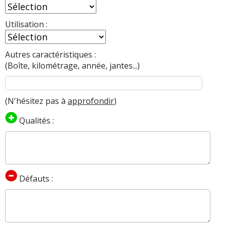
Utilisation :
Autres caractéristiques :
(Boîte, kilométrage, année, jantes...)
(N'hésitez pas à
approfondir
)
Qualités :
Défauts :