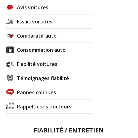
Avis voitures
Essais voitures
Comparatif auto
Consommation auto
Fiabilité voitures
Témoignages fiabilité
Pannes connues
Rappels constructeurs
FIABILITÉ / ENTRETIEN