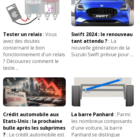
Tester un relais
:
Vous
Swift 2024 : le renouveau
avez des doutes
tant attendu ?
:
La
concernant le bon
nouvelle génération de la
fonctionnement d'un relais
Suzuki Swift prévue pour ...
? Découvrez comment le
teste ...
Crédit automobile aux
La barre Panhard
:
Parmi
Etats-Unis : la prochaine
les nombreux composants
bulle après les subprimes
d'une voiture, la barre
?
:
Le crédit automobile est
Panhard se distingue