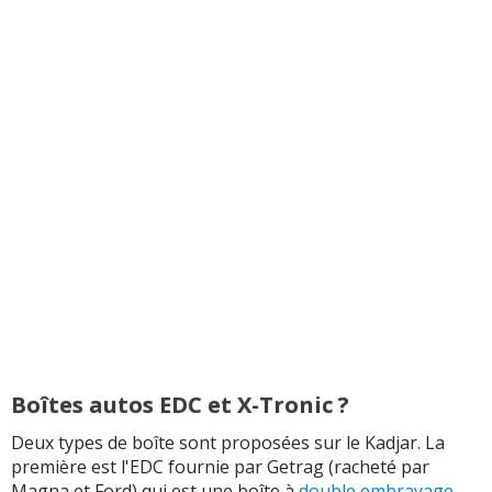
Boîtes autos EDC et X-Tronic ?
Deux types de boîte sont proposées sur le Kadjar. La
première est l'EDC fournie par Getrag (racheté par
Magna et Ford) qui est une boîte à
double embrayage