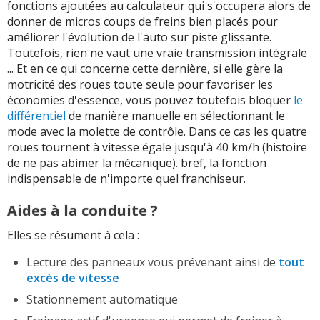
fonctions ajoutées au calculateur qui s'occupera alors de
donner de micros coups de freins bien placés pour
améliorer l'évolution de l'auto sur piste glissante.
Toutefois, rien ne vaut une vraie transmission intégrale
... Et en ce qui concerne cette dernière, si elle gère la
motricité des roues toute seule pour favoriser les
économies d'essence, vous pouvez toutefois bloquer
le
différentiel
de manière manuelle en sélectionnant le
mode avec la molette de contrôle. Dans ce cas les quatre
roues tournent à vitesse égale jusqu'à 40 km/h (histoire
de ne pas abimer la mécanique). bref, la fonction
indispensable de n'importe quel franchiseur.
Aides à la conduite ?
Elles se résument à cela :
Lecture des panneaux vous prévenant ainsi de
tout
excès de vitesse
Stationnement automatique