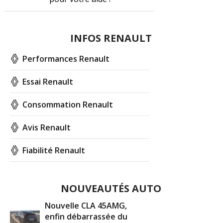
INFOS RENAULT
Performances Renault
Essai Renault
Consommation Renault
Avis Renault
Fiabilité Renault
NOUVEAUTÉS AUTO
Nouvelle CLA 45AMG,
enfin débarrassée du