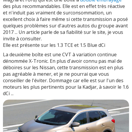
des plus recommandables. Elle est en effet très réactive
et n'induit pas vraiment de surconsommation, un
excellent choix à faire même si cette transmission a posé
quelques problèmes sur d'autres autos du groupe avant
2017 ... Un article parle de sa fiabilité sur le site, je vous
invite à consulter.
Elle est présente sur les 1.3 TCE et 1.5 Blue dCi
La deuxième boîte est une CVT à variation continue
dénommée X-Tronic. En plus d'avoir connu pas mal de
déboires sur les Nissan, cette transmission est en plus
pas agréable à mener, et je ne pourrai que vous
conseiller de l'éviter. Dommage car elle est sur l'un des
moteurs les plus pertinents pour la Kadjar, à savoir le 1.6
dCi ...