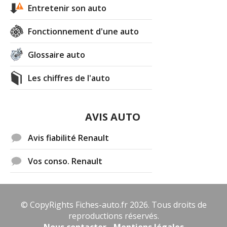
Entretenir son auto
Fonctionnement d'une auto
Glossaire auto
Les chiffres de l'auto
AVIS AUTO
Avis fiabilité Renault
Vos conso. Renault
© CopyRights Fiches-auto.fr 2026. Tous droits de
reproductions réservés.