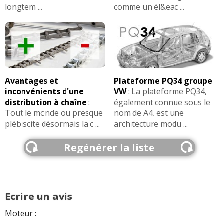
longtem ...
comme un él&eac ...
Avantages et
Plateforme PQ34 groupe
inconvénients d'une
VW
:
La plateforme PQ34,
distribution à chaîne
:
également connue sous le
Tout le monde ou presque
nom de A4, est une
plébiscite désormais la c ...
architecture modu ...
Regénérer la liste
Ecrire un avis
Moteur :