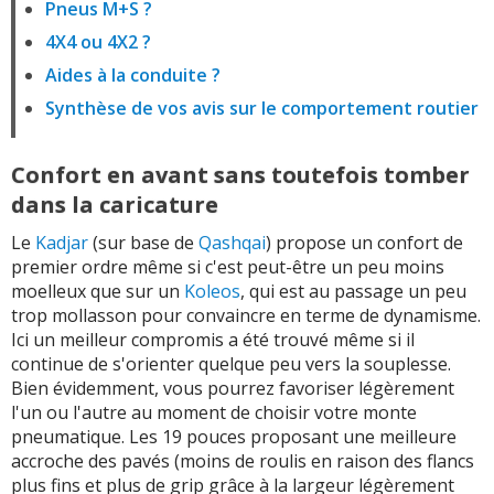
Pneus M+S ?
4X4 ou 4X2 ?
Aides à la conduite ?
Synthèse de vos avis sur le comportement routier
Confort en avant sans toutefois tomber
dans la caricature
Le
Kadjar
(sur base de
Qashqai
) propose un confort de
premier ordre même si c'est peut-être un peu moins
moelleux que sur un
Koleos
, qui est au passage un peu
trop mollasson pour convaincre en terme de dynamisme.
Ici un meilleur compromis a été trouvé même si il
continue de s'orienter quelque peu vers la souplesse.
Bien évidemment, vous pourrez favoriser légèrement
l'un ou l'autre au moment de choisir votre monte
pneumatique. Les 19 pouces proposant une meilleure
accroche des pavés (moins de roulis en raison des flancs
plus fins et plus de grip grâce à la largeur légèrement