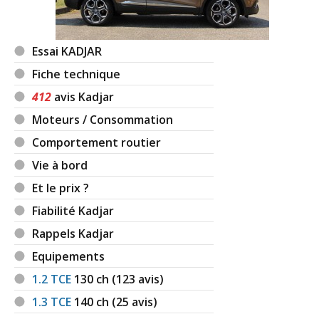
Essai KADJAR
Fiche technique
412
avis Kadjar
Moteurs / Consommation
Comportement routier
Vie à bord
Et le prix ?
Fiabilité Kadjar
Rappels Kadjar
Equipements
1.2 TCE
130
ch (123 avis)
1.3 TCE
140
ch (25 avis)