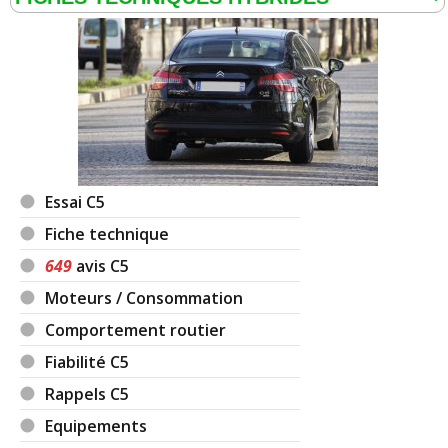
Essai C5
Fiche technique
649
avis C5
Moteurs / Consommation
Comportement routier
Fiabilité C5
Rappels C5
Equipements