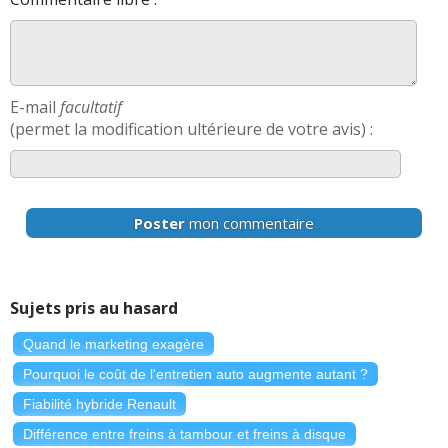
E-mail
facultatif
(permet la modification ultérieure de votre avis) :
Poster
mon commentaire
Sujets pris au hasard
Quand le marketing exagère
Pourquoi le coût de l'entretien auto augmente autant ?
Fiabilité hybride Renault
Différence entre freins à tambour et freins à disque