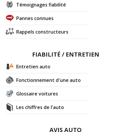
Témoignages fiabilité
Pannes connues
Rappels constructeurs
FIABILITÉ / ENTRETIEN
Entretien auto
Fonctionnement d'une auto
Glossaire voitures
Les chiffres de l'auto
AVIS AUTO