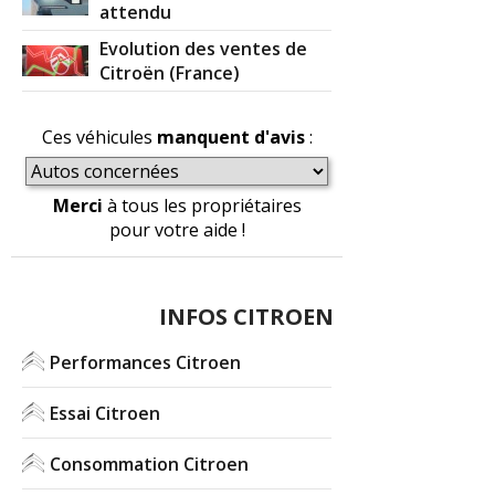
attendu
Evolution des ventes de
Citroën (France)
Ces véhicules
manquent d'avis
:
Merci
à tous les propriétaires
pour votre aide !
INFOS CITROEN
Performances Citroen
Essai Citroen
Consommation Citroen