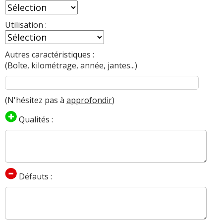
Utilisation :
Autres caractéristiques :
(Boîte, kilométrage, année, jantes...)
(N'hésitez pas à
approfondir
)
Qualités :
Défauts :