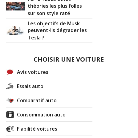
théories les plus folles
sur son style raté
Les objectifs de Musk
peuvent-ils dégrader les
Tesla ?
CHOISIR UNE VOITURE
Avis voitures
Essais auto
Comparatif auto
Consommation auto
Fiabilité voitures