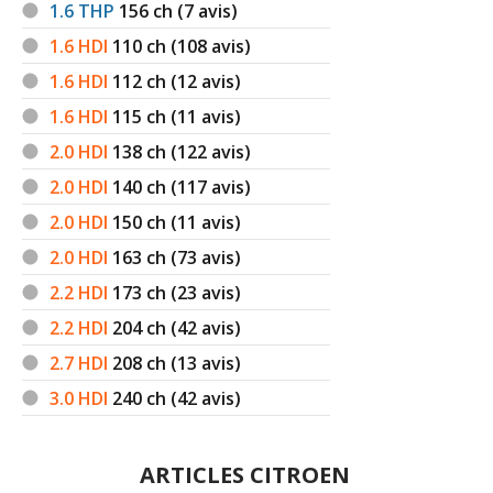
1.6 THP
156
ch (7 avis)
1.6 HDI
110
ch (108 avis)
1.6 HDI
112
ch (12 avis)
1.6 HDI
115
ch (11 avis)
2.0 HDI
138
ch (122 avis)
2.0 HDI
140
ch (117 avis)
2.0 HDI
150
ch (11 avis)
2.0 HDI
163
ch (73 avis)
2.2 HDI
173
ch (23 avis)
2.2 HDI
204
ch (42 avis)
2.7 HDI
208
ch (13 avis)
3.0 HDI
240
ch (42 avis)
ARTICLES CITROEN