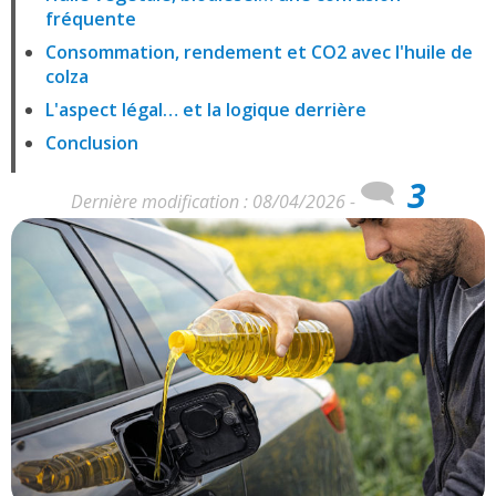
fréquente
Consommation, rendement et CO2 avec l'huile de
colza
L'aspect légal… et la logique derrière
Conclusion
3
Dernière modification : 08/04/2026 -