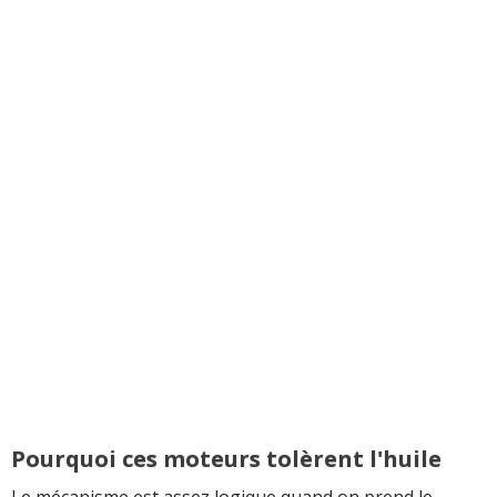
Pourquoi ces moteurs tolèrent l'huile