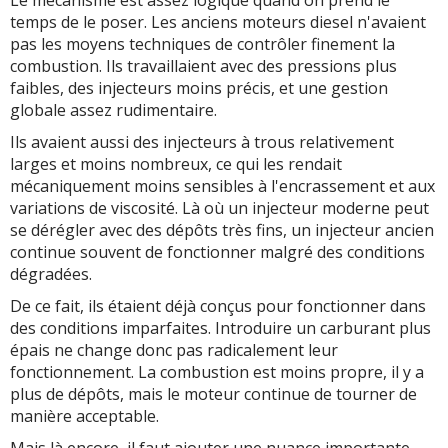
Le mécanisme est assez logique quand on prend le
temps de le poser. Les anciens moteurs diesel n'avaient
pas les moyens techniques de contrôler finement la
combustion. Ils travaillaient avec des pressions plus
faibles, des injecteurs moins précis, et une gestion
globale assez rudimentaire.
Ils avaient aussi des injecteurs à trous relativement
larges et moins nombreux, ce qui les rendait
mécaniquement moins sensibles à l'encrassement et aux
variations de viscosité. Là où un injecteur moderne peut
se dérégler avec des dépôts très fins, un injecteur ancien
continue souvent de fonctionner malgré des conditions
dégradées.
De ce fait, ils étaient déjà conçus pour fonctionner dans
des conditions imparfaites. Introduire un carburant plus
épais ne change donc pas radicalement leur
fonctionnement. La combustion est moins propre, il y a
plus de dépôts, mais le moteur continue de tourner de
manière acceptable.