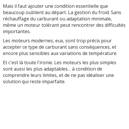
Mais il faut ajouter une condition essentielle que
beaucoup oublient au départ. La gestion du froid. Sans
réchauffage du carburant ou adaptation minimale,
même un moteur tolérant peut rencontrer des difficultés
importantes.
Les moteurs modernes, eux, sont trop précis pour
accepter ce type de carburant sans conséquences, et
encore plus sensibles aux variations de température.
Et c'est là toute l'ironie. Les moteurs les plus simples
sont aussi les plus adaptables… à condition de
comprendre leurs limites, et de ne pas idéaliser une
solution qui reste imparfaite.