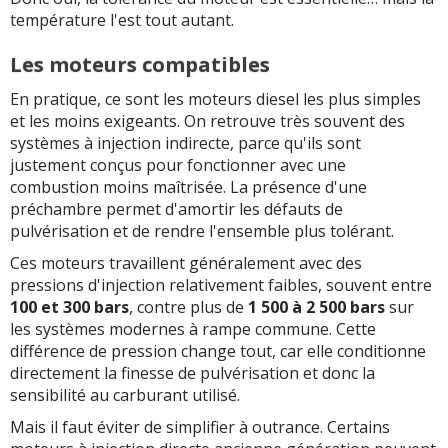
température l'est tout autant.
Les moteurs compatibles
En pratique, ce sont les moteurs diesel les plus simples
et les moins exigeants. On retrouve très souvent des
systèmes à injection indirecte, parce qu'ils sont
justement conçus pour fonctionner avec une
combustion moins maîtrisée. La présence d'une
préchambre permet d'amortir les défauts de
pulvérisation et de rendre l'ensemble plus tolérant.
Ces moteurs travaillent généralement avec des
pressions d'injection relativement faibles, souvent entre
100 et 300 bars
, contre plus de
1 500 à 2 500 bars
sur
les systèmes modernes à rampe commune. Cette
différence de pression change tout, car elle conditionne
directement la finesse de pulvérisation et donc la
sensibilité au carburant utilisé.
Mais il faut éviter de simplifier à outrance. Certains