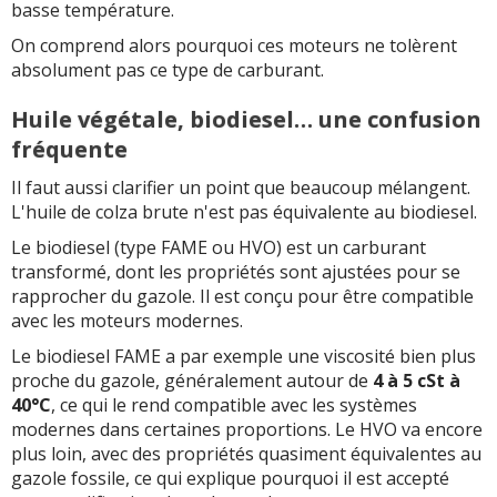
basse température.
On comprend alors pourquoi ces moteurs ne tolèrent
absolument pas ce type de carburant.
Huile végétale, biodiesel… une confusion
fréquente
Il faut aussi clarifier un point que beaucoup mélangent.
L'huile de colza brute n'est pas équivalente au biodiesel.
Le biodiesel (type FAME ou HVO) est un carburant
transformé, dont les propriétés sont ajustées pour se
rapprocher du gazole. Il est conçu pour être compatible
avec les moteurs modernes.
Le biodiesel FAME a par exemple une viscosité bien plus
proche du gazole, généralement autour de
4 à 5 cSt à
40°C
, ce qui le rend compatible avec les systèmes
modernes dans certaines proportions. Le HVO va encore
plus loin, avec des propriétés quasiment équivalentes au
gazole fossile, ce qui explique pourquoi il est accepté