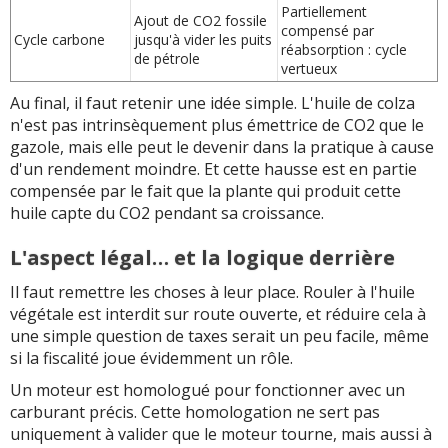
Partiellement
Ajout de CO2 fossile
compensé par
Cycle carbone
jusqu'à vider les puits
réabsorption : cycle
de pétrole
vertueux
Au final, il faut retenir une idée simple. L'huile de colza
n'est pas intrinsèquement plus émettrice de CO2 que le
gazole, mais elle peut le devenir dans la pratique à cause
d'un rendement moindre. Et cette hausse est en partie
compensée par le fait que la plante qui produit cette
huile capte du CO2 pendant sa croissance.
L'aspect légal… et la logique derrière
Il faut remettre les choses à leur place. Rouler à l'huile
végétale est interdit sur route ouverte, et réduire cela à
une simple question de taxes serait un peu facile, même
si la fiscalité joue évidemment un rôle.
Un moteur est homologué pour fonctionner avec un
carburant précis. Cette homologation ne sert pas
uniquement à valider que le moteur tourne, mais aussi à