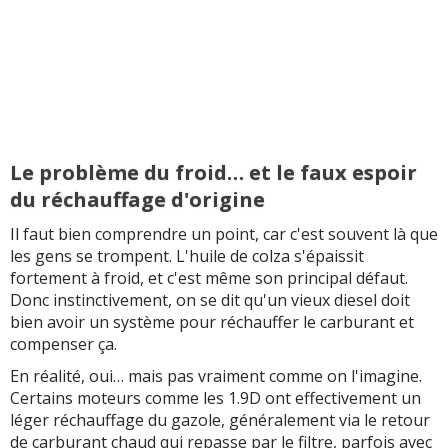
Le problème du froid… et le faux espoir
du réchauffage d'origine
Il faut bien comprendre un point, car c'est souvent là que
les gens se trompent. L'huile de colza s'épaissit
fortement à froid, et c'est même son principal défaut.
Donc instinctivement, on se dit qu'un vieux diesel doit
bien avoir un système pour réchauffer le carburant et
compenser ça.
En réalité, oui… mais pas vraiment comme on l'imagine.
Certains moteurs comme les 1.9D ont effectivement un
léger réchauffage du gazole, généralement via le retour
de carburant chaud qui repasse par le filtre, parfois avec