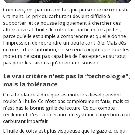
Commençons par un constat que personne ne conteste
vraiment. Le prix du carburant devient difficile à
supporter, et ça pousse logiquement à chercher des
alternatives. L'huile de colza fait partie de ces pistes,
parce qu'elle est simple à comprendre et qu'elle donne
l'impression de reprendre un peu le contrôle. Mais dès
qu'on sort de l'intuition, on se rend compte que tous les
moteurs ne sont pas capables de l'accepter, et surtout
pas pour les raisons qu'on entend souvent.
Le vrai critère n'est pas la “technologie”,
mais la tolérance
On a tendance à dire que les moteurs diesel peuvent
rouler à l'huile. Ce n'est pas complètement faux, mais ce
n'est pas la bonne grille de lecture. Ce qui compte
réellement, c'est la tolérance du système d'injection à un
carburant imparfait.
L'huile de colza est plus visqueuse que le gazole, ce qui