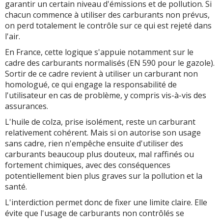
garantir un certain niveau d'émissions et de pollution. Si
chacun commence à utiliser des carburants non prévus,
on perd totalement le contrôle sur ce qui est rejeté dans
l'air.
En France, cette logique s'appuie notamment sur le
cadre des carburants normalisés (EN 590 pour le gazole).
Sortir de ce cadre revient à utiliser un carburant non
homologué, ce qui engage la responsabilité de
l'utilisateur en cas de problème, y compris vis-à-vis des
assurances.
L'huile de colza, prise isolément, reste un carburant
relativement cohérent. Mais si on autorise son usage
sans cadre, rien n'empêche ensuite d'utiliser des
carburants beaucoup plus douteux, mal raffinés ou
fortement chimiques, avec des conséquences
potentiellement bien plus graves sur la pollution et la
santé.
L'interdiction permet donc de fixer une limite claire. Elle
évite que l'usage de carburants non contrôlés se