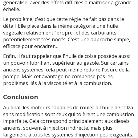
généralise, avec des effets difficiles à maîtriser à grande
échelle.
Le problème, c'est que cette règle ne fait pas dans le
détail. Elle place dans la même catégorie une huile
végétale relativement “propre” et des carburants
potentiellement très nocifs. C'est une approche simple,
efficace pour encadrer…
Enfin, il faut rappeler que l'huile de colza possède aussi
un pouvoir lubrifiant supérieur au gazole. Sur certains
anciens systèmes, cela peut même réduire l'usure de la
pompe. Mais cet avantage ne compense pas les
problèmes liés à la viscosité et à la combustion.
Conclusion
Au final, les moteurs capables de rouler à l'huile de colza
sans modification sont ceux qui tolèrent une combustion
imparfaite. Cela correspond principalement aux diesels
anciens, souvent à injection indirecte, mais plus
largement à tous les systèmes d'injection peu exigeants.