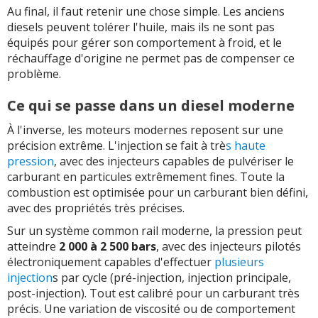
Au final, il faut retenir une chose simple. Les anciens
diesels peuvent tolérer l'huile, mais ils ne sont pas
équipés pour gérer son comportement à froid, et le
réchauffage d'origine ne permet pas de compenser ce
problème.
Ce qui se passe dans un diesel moderne
À l'inverse, les moteurs modernes reposent sur une
précision extrême. L'injection se fait à trè
s haute
pression
, avec des injecteurs capables de pulvériser le
carburant en particules extrêmement fines. Toute la
combustion est optimisée pour un carburant bien défini,
avec des propriétés très précises.
Sur un système common rail moderne, la pression peut
atteindre
2 000 à 2 500 bars
, avec des injecteurs pilotés
électroniquement capables d'effectuer
plusieurs
injection
s par cycle (pré-injection, injection principale,
post-injection). Tout est calibré pour un carburant très
précis. Une variation de viscosité ou de comportement