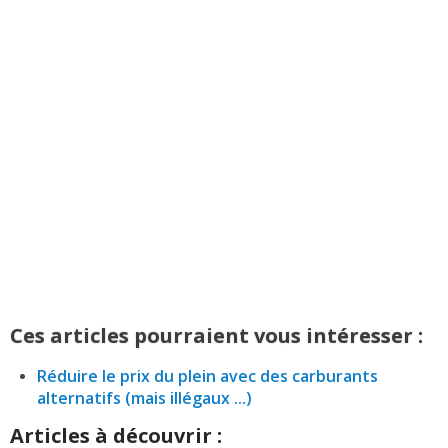
Ces articles pourraient vous intéresser :
Réduire le prix du plein avec des carburants
alternatifs (mais illégaux ...)
Articles à découvrir :