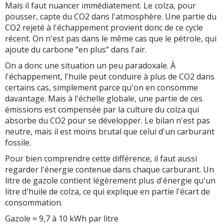
Mais il faut nuancer immédiatement. Le colza, pour
pousser, capte du CO2 dans l'atmosphère. Une partie du
CO2 rejeté à l'échappement provient donc de ce cycle
récent. On n'est pas dans le même cas que le pétrole, qui
ajoute du carbone “en plus” dans l'air.
On a donc une situation un peu paradoxale. À
l'échappement, l'huile peut conduire à plus de CO2 dans
certains cas, simplement parce qu'on en consomme
davantage. Mais à l'échelle globale, une partie de ces
émissions est compensée par la culture du colza qui
absorbe du CO2 pour se développer. Le bilan n'est pas
neutre, mais il est moins brutal que celui d'un carburant
fossile.
Pour bien comprendre cette différence, il faut aussi
regarder l'énergie contenue dans chaque carburant. Un
litre de gazole contient légèrement plus d'énergie qu'un
litre d'huile de colza, ce qui explique en partie l'écart de
consommation.
Gazole ≈ 9,7 à 10 kWh par litre