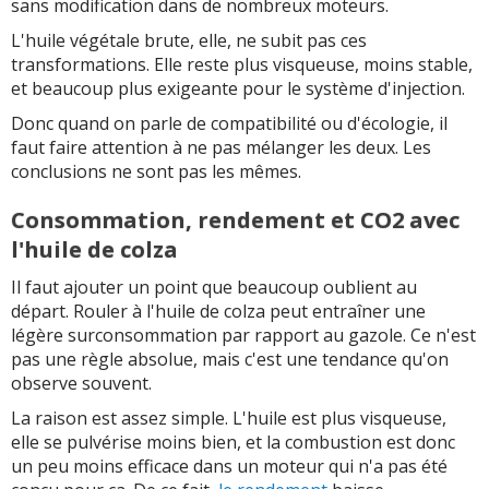
sans modification dans de nombreux moteurs.
L'huile végétale brute, elle, ne subit pas ces
transformations. Elle reste plus visqueuse, moins stable,
et beaucoup plus exigeante pour le système d'injection.
Donc quand on parle de compatibilité ou d'écologie, il
faut faire attention à ne pas mélanger les deux. Les
conclusions ne sont pas les mêmes.
Consommation, rendement et CO2 avec
l'huile de colza
Il faut ajouter un point que beaucoup oublient au
départ. Rouler à l'huile de colza peut entraîner une
légère surconsommation par rapport au gazole. Ce n'est
pas une règle absolue, mais c'est une tendance qu'on
observe souvent.
La raison est assez simple. L'huile est plus visqueuse,
elle se pulvérise moins bien, et la combustion est donc
un peu moins efficace dans un moteur qui n'a pas été