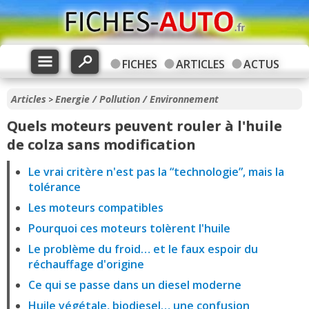
FICHES
ARTICLES
ACTUS
Articles
Energie / Pollution / Environnement
>
Quels moteurs peuvent rouler à l'huile
de colza sans modification
Le vrai critère n'est pas la “technologie”, mais la
tolérance
Les moteurs compatibles
Pourquoi ces moteurs tolèrent l'huile
Le problème du froid… et le faux espoir du
réchauffage d'origine
Ce qui se passe dans un diesel moderne
Huile végétale, biodiesel… une confusion