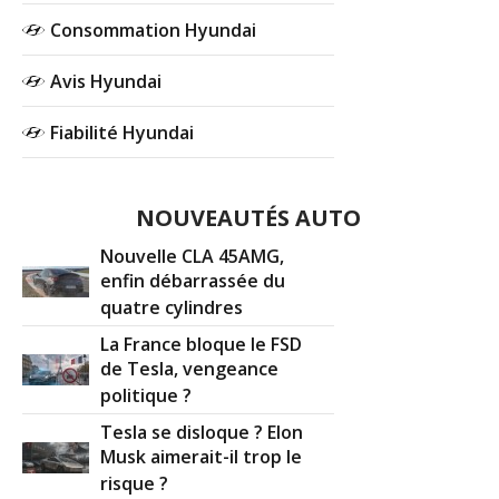
Consommation Hyundai
Avis Hyundai
Fiabilité Hyundai
NOUVEAUTÉS AUTO
Nouvelle CLA 45AMG,
enfin débarrassée du
quatre cylindres
La France bloque le FSD
de Tesla, vengeance
politique ?
Tesla se disloque ? Elon
Musk aimerait-il trop le
risque ?