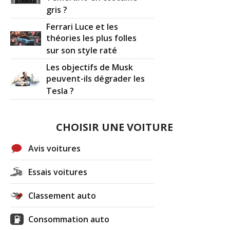
gris ?
Ferrari Luce et les
théories les plus folles
sur son style raté
Les objectifs de Musk
peuvent-ils dégrader les
Tesla ?
CHOISIR UNE VOITURE
Avis voitures
Essais voitures
Classement auto
Consommation auto