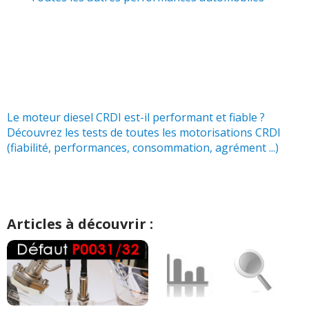
Le moteur diesel CRDI est-il performant et fiable ?
Découvrez les tests de toutes les motorisations CRDI
(fiabilité, performances, consommation, agrément ...)
Articles à découvrir :