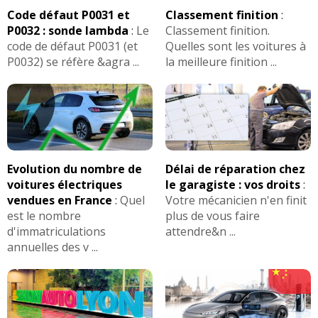
Code défaut P0031 et
Classement finition
:
P0032 : sonde lambda
:
Le
Classement finition.
code de défaut P0031 (et
Quelles sont les voitures à
P0032) se réfère &agra ...
la meilleure finition ...
Evolution du nombre de
Délai de réparation chez
voitures électriques
le garagiste : vos droits
:
vendues en France
:
Quel
Votre mécanicien n'en finit
est le nombre
plus de vous faire
d'immatriculations
attendre&n ...
annuelles des v ...