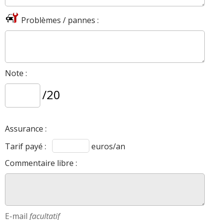
Problèmes / pannes :
Note :
/20
Assurance :
Tarif payé :
euros/an
Commentaire libre :
E-mail
facultatif