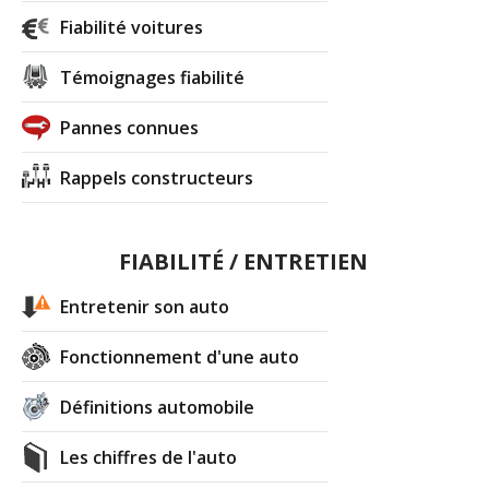
Fiabilité voitures
Témoignages fiabilité
Pannes connues
Rappels constructeurs
FIABILITÉ / ENTRETIEN
Entretenir son auto
Fonctionnement d'une auto
Définitions automobile
Les chiffres de l'auto