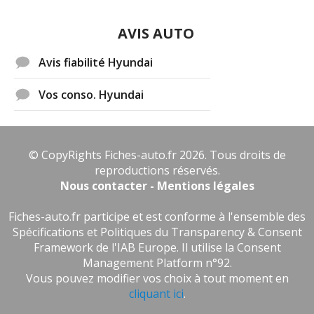
AVIS AUTO
Avis fiabilité Hyundai
Vos conso. Hyundai
© CopyRights Fiches-auto.fr 2026. Tous droits de
reproductions réservés.
Nous contacter - Mentions légales
Fiches-auto.fr participe et est conforme à l'ensemble des
Spécifications et Politiques du Transparency & Consent
Framework de l'IAB Europe. Il utilise la Consent
Management Platform n°92.
Vous pouvez modifier vos choix à tout moment en
cliquant ici
.