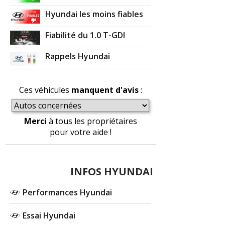
Hyundai les moins fiables
Fiabilité du 1.0 T-GDI
Rappels Hyundai
Ces véhicules
manquent d'avis
:
Merci
à tous les propriétaires
pour votre aide !
INFOS HYUNDAI
Performances Hyundai
Essai Hyundai