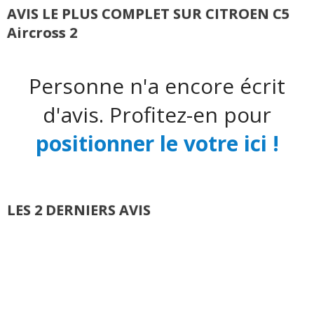
AVIS LE PLUS COMPLET SUR CITROEN C5
Aircross 2
Personne n'a encore écrit
d'avis. Profitez-en pour
positionner le votre ici !
LES 2 DERNIERS AVIS