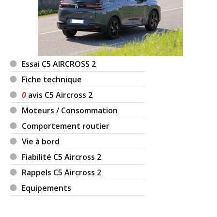
Essai C5 AIRCROSS 2
Fiche technique
0
avis C5 Aircross 2
Moteurs / Consommation
Comportement routier
Vie à bord
Fiabilité C5 Aircross 2
Rappels C5 Aircross 2
Equipements