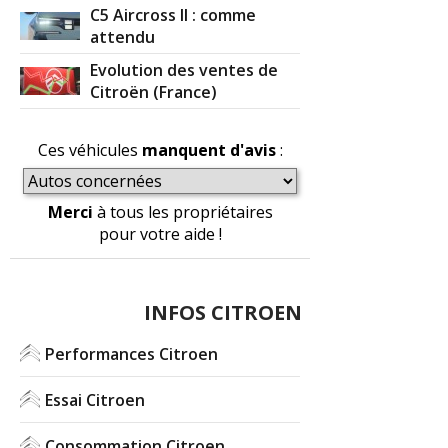
C5 Aircross II : comme
attendu
Evolution des ventes de
Citroën (France)
Ces véhicules
manquent d'avis
:
Merci
à tous les propriétaires
pour votre aide !
INFOS CITROEN
Performances Citroen
Essai Citroen
Consommation Citroen