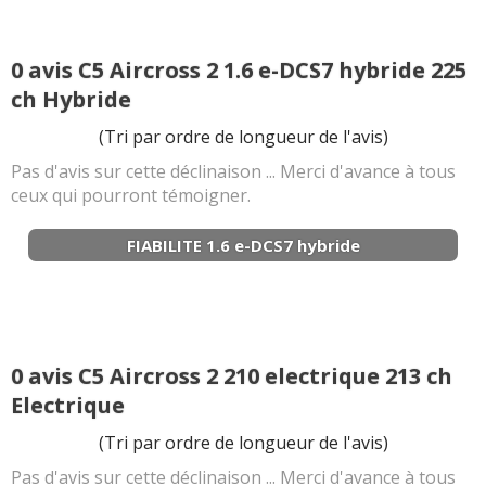
0 avis C5 Aircross 2 1.6 e-DCS7 hybride 225
ch Hybride
(Tri par ordre de longueur de l'avis)
Pas d'avis sur cette déclinaison ... Merci d'avance à tous
ceux qui pourront témoigner.
FIABILITE 1.6 e-DCS7 hybride
0 avis C5 Aircross 2 210 electrique 213 ch
Electrique
(Tri par ordre de longueur de l'avis)
Pas d'avis sur cette déclinaison ... Merci d'avance à tous