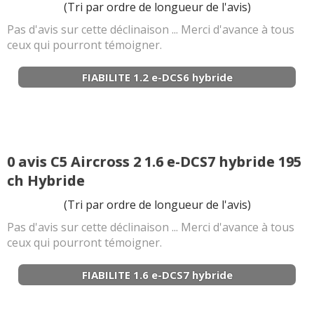
(Tri par ordre de longueur de l'avis)
Pas d'avis sur cette déclinaison ... Merci d'avance à tous
ceux qui pourront témoigner.
FIABILITE 1.2 e-DCS6 hybride
0 avis C5 Aircross 2 1.6 e-DCS7 hybride 195
ch Hybride
(Tri par ordre de longueur de l'avis)
Pas d'avis sur cette déclinaison ... Merci d'avance à tous
ceux qui pourront témoigner.
FIABILITE 1.6 e-DCS7 hybride