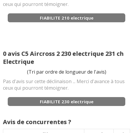
ceux qui pourront témoigner.
FIABILITE 210 electrique
0 avis C5 Aircross 2 230 electrique 231 ch
Electrique
(Tri par ordre de longueur de l'avis)
Pas d'avis sur cette déclinaison ... Merci d'avance à tous
ceux qui pourront témoigner.
FIABILITE 230 electrique
Avis de concurrentes ?