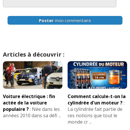
Poster
mon commentaire
Articles à découvrir :
Voiture électrique : fin
Comment calcule-t-on la
actée de la voiture
cylindrée d'un moteur ?
:
populaire ?
:
Née dans les
La cylindrée fait partie de
années 2010 dans sa défi ...
ces notions que tout le
monde cr ...