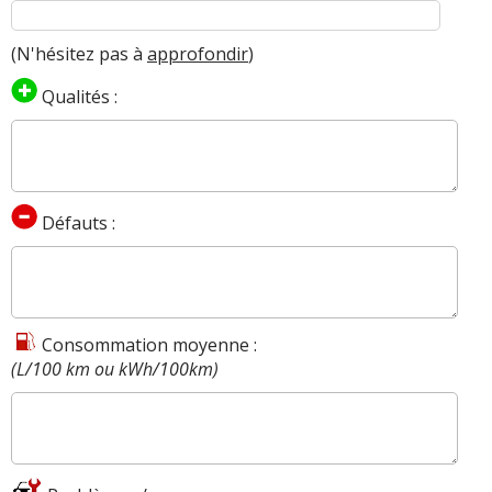
(N'hésitez pas à
approfondir
)
Qualités :
Défauts :
Consommation moyenne :
(L/100 km ou kWh/100km)