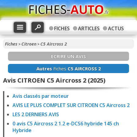
FICHES
ARTICLES
ACTUS
Fiches
Citroen
C5 Aircross 2
>
>
ECRIRE UN AVIS
Autres
Fiches
C5 AIRCROSS 2
Avis CITROEN C5 Aircross 2 (2025)
Avis classés par moteur
AVIS LE PLUS COMPLET SUR CITROEN C5 Aircross 2
LES 2 DERNIERS AVIS
0 avis C5 Aircross 2 1.2 e-DCS6 hybride 145 ch
Hybride