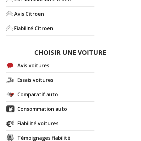
Avis Citroen
Fiabilité Citroen
CHOISIR UNE VOITURE
Avis voitures
Essais voitures
Comparatif auto
Consommation auto
Fiabilité voitures
Témoignages fiabilité