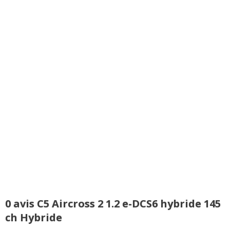
0 avis C5 Aircross 2 1.2 e-DCS6 hybride 145
ch Hybride