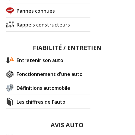
Pannes connues
Rappels constructeurs
FIABILITÉ / ENTRETIEN
Entretenir son auto
Fonctionnement d'une auto
Définitions automobile
Les chiffres de l'auto
AVIS AUTO