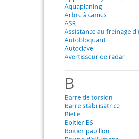
Aquaplaning
Arbre à cames
ASR
Assistance au freinage d
Autobloquant
Autoclave
Avertisseur de radar
B
Barre de torsion
Barre stabilisatrice
Bielle
Boitier BSI
Boitier papillon