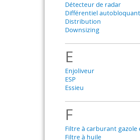
Détecteur de radar
Différentiel autobloquan
Distribution
Downsizing
E
Enjoliveur
ESP
Essieu
F
Filtre à carburant gazole
Filtre à huile