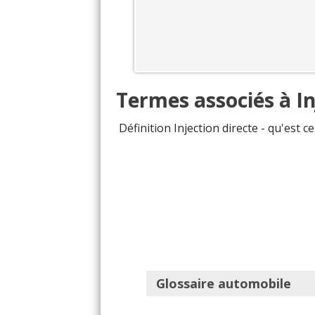
Termes associés à In
Définition Injection directe - qu'est c
Glossaire automobile