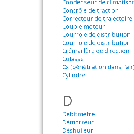
Condenseur de climatisat
Contrôle de traction
Correcteur de trajectoire
Couple moteur
Courroie de distribution
Courroie de distribution
Crémaillère de direction
Culasse
Cx (pénétration dans l'air
Cylindre
D
Débitmètre
Démarreur
Déshuileur