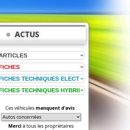
ACTUS
Ces véhicules
manquent d'avis
:
Merci
à tous les propriétaires