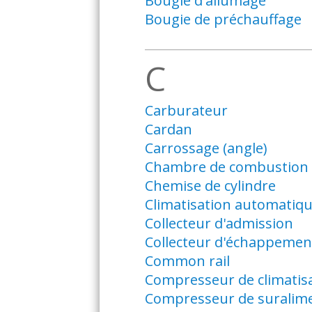
Bougie d'allumage
Bougie de préchauffage
C
Carburateur
Cardan
Carrossage (angle)
Chambre de combustion
Chemise de cylindre
Climatisation automatiq
Collecteur d'admission
Collecteur d'échappemen
Common rail
Compresseur de climatis
Compresseur de suralime