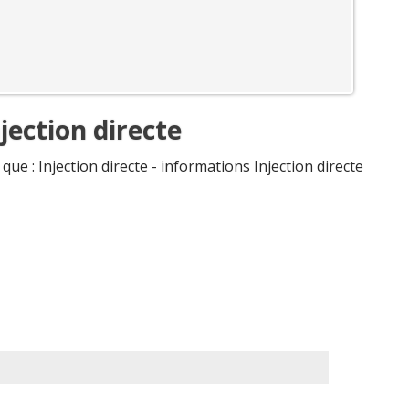
jection directe
e que : Injection directe - informations Injection directe