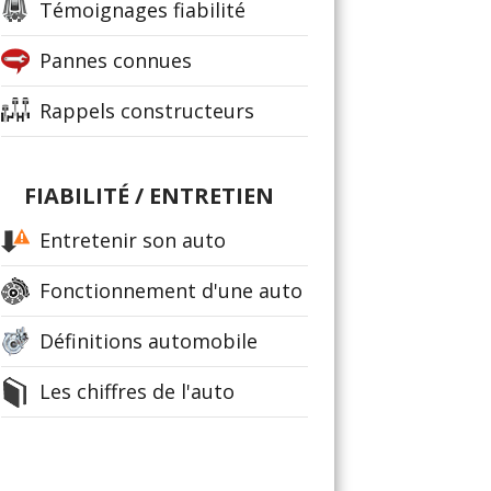
Témoignages fiabilité
Pannes connues
Rappels constructeurs
FIABILITÉ / ENTRETIEN
Entretenir son auto
Fonctionnement d'une auto
Définitions automobile
Les chiffres de l'auto