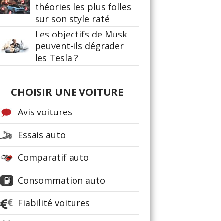
théories les plus folles
sur son style raté
Les objectifs de Musk
peuvent-ils dégrader
les Tesla ?
CHOISIR UNE VOITURE
Avis voitures
Essais auto
Comparatif auto
Consommation auto
Fiabilité voitures