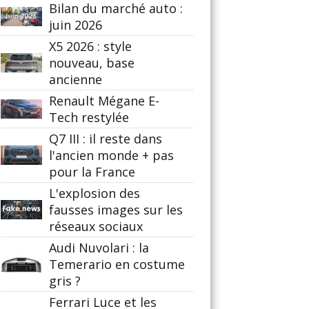
Bilan du marché auto :
juin 2026
X5 2026 : style
nouveau, base
ancienne
Renault Mégane E-
Tech restylée
Q7 III : il reste dans
l'ancien monde + pas
pour la France
L'explosion des
fausses images sur les
réseaux sociaux
Audi Nuvolari : la
Temerario en costume
gris ?
Ferrari Luce et les