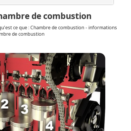
Chambre de combustion
qu'est ce que : Chambre de combustion - informations
mbre de combustion