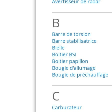
Avertisseur de radar
B
Barre de torsion
Barre stabilisatrice
Bielle
Boitier BSI
Boitier papillon
Bougie d'allumage
Bougie de préchauffage
C
Carburateur