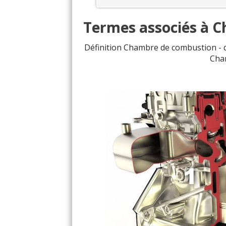
Termes associés à 
Définition Chambre de combustion - 
Cha