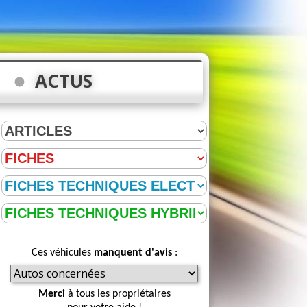
ACTUS
Ces véhicules
manquent d'avis
:
Merci
à tous les propriétaires