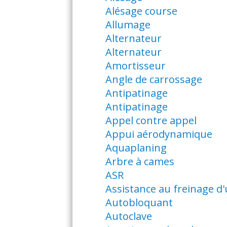
Alésage course
Allumage
Alternateur
Alternateur
Amortisseur
Angle de carrossage
Antipatinage
Antipatinage
Appel contre appel
Appui aérodynamique
Aquaplaning
Arbre à cames
ASR
Assistance au freinage d
Autobloquant
Autoclave