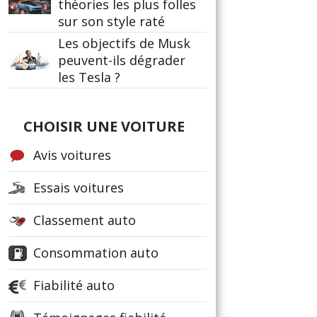
théories les plus folles
sur son style raté
Les objectifs de Musk
peuvent-ils dégrader
les Tesla ?
CHOISIR UNE VOITURE
Avis voitures
Essais voitures
Classement auto
Consommation auto
Fiabilité auto