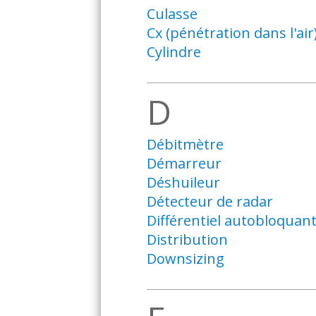
Culasse
Cx (pénétration dans l'air
Cylindre
D
Débitmètre
Démarreur
Déshuileur
Détecteur de radar
Différentiel autobloquan
Distribution
Downsizing