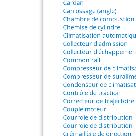
Cardan
Carrossage (angle)
Chambre de combustion
Chemise de cylindre
Climatisation automatiq
Collecteur d'admission
Collecteur d'échappemen
Common rail
Compresseur de climatis
Compresseur de suralime
Condenseur de climatisat
Contrôle de traction
Correcteur de trajectoire
Couple moteur
Courroie de distribution
Courroie de distribution
Crémaillère de direction