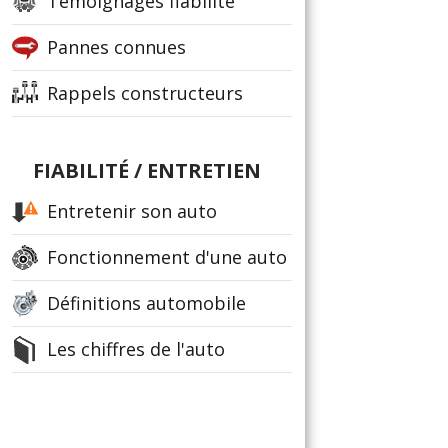
Témoignages fiabilité
Pannes connues
Rappels constructeurs
FIABILITÉ / ENTRETIEN
Entretenir son auto
Fonctionnement d'une auto
Définitions automobile
Les chiffres de l'auto