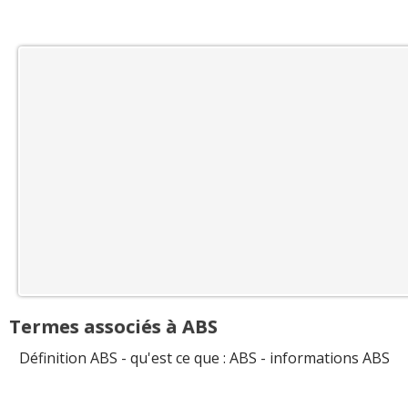
Termes associés à ABS
Définition ABS - qu'est ce que : ABS - informations ABS