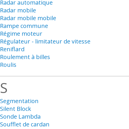
Radar automatique
Radar mobile
Radar mobile mobile
Rampe commune
Régime moteur
Régulateur - limitateur de vitesse
Reniflard
Roulement à billes
Roulis
S
Segmentation
Silent Block
Sonde Lambda
Soufflet de cardan