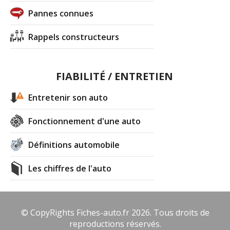
Pannes connues
Rappels constructeurs
FIABILITÉ / ENTRETIEN
Entretenir son auto
Fonctionnement d'une auto
Définitions automobile
Les chiffres de l'auto
© CopyRights Fiches-auto.fr 2026. Tous droits de
reproductions réservés.