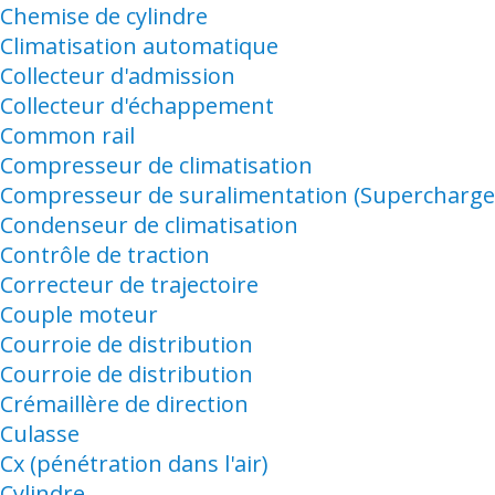
Chemise de cylindre
Climatisation automatique
Collecteur d'admission
Collecteur d'échappement
Common rail
Compresseur de climatisation
Compresseur de suralimentation (Supercharge
Condenseur de climatisation
Contrôle de traction
Correcteur de trajectoire
Couple moteur
Courroie de distribution
Courroie de distribution
Crémaillère de direction
Culasse
Cx (pénétration dans l'air)
Cylindre