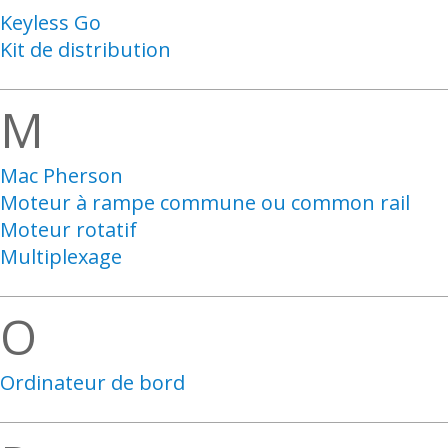
Keyless Go
Kit de distribution
M
Mac Pherson
Moteur à rampe commune ou common rail
Moteur rotatif
Multiplexage
O
Ordinateur de bord