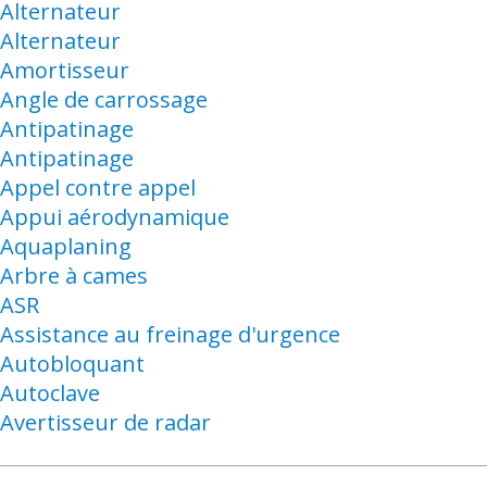
Alternateur
Alternateur
Amortisseur
Angle de carrossage
Antipatinage
Antipatinage
Appel contre appel
Appui aérodynamique
Aquaplaning
Arbre à cames
ASR
Assistance au freinage d'urgence
Autobloquant
Autoclave
Avertisseur de radar