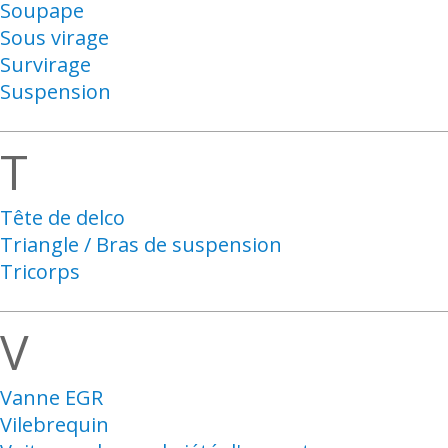
Soupape
Sous virage
Survirage
Suspension
T
Tête de delco
Triangle / Bras de suspension
Tricorps
V
Vanne EGR
Vilebrequin