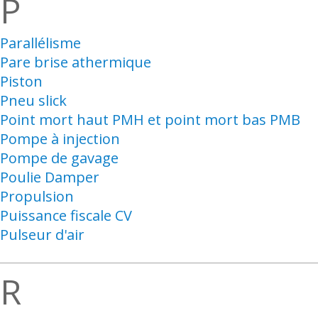
P
Parallélisme
Pare brise athermique
Piston
Pneu slick
Point mort haut PMH et point mort bas PMB
Pompe à injection
Pompe de gavage
Poulie Damper
Propulsion
Puissance fiscale CV
Pulseur d'air
R