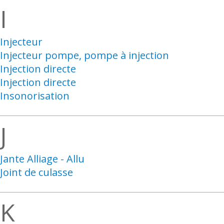
I
Injecteur
Injecteur pompe, pompe à injection
Injection directe
Injection directe
Insonorisation
J
Jante Alliage - Allu
Joint de culasse
K