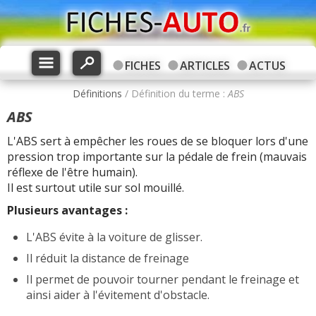
FICHES
ARTICLES
ACTUS
Définitions
/ Définition du terme :
ABS
ABS
L'ABS sert à empêcher les roues de se bloquer lors d'une
pression trop importante sur la pédale de frein (mauvais
réflexe de l'être humain).
Il est surtout utile sur sol mouillé.
Plusieurs avantages :
L'ABS évite à la voiture de glisser.
Il réduit la distance de freinage
Il permet de pouvoir tourner pendant le freinage et
ainsi aider à l'évitement d'obstacle.