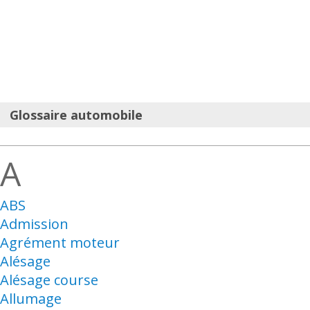
Glossaire automobile
A
ABS
Admission
Agrément moteur
Alésage
Alésage course
Allumage