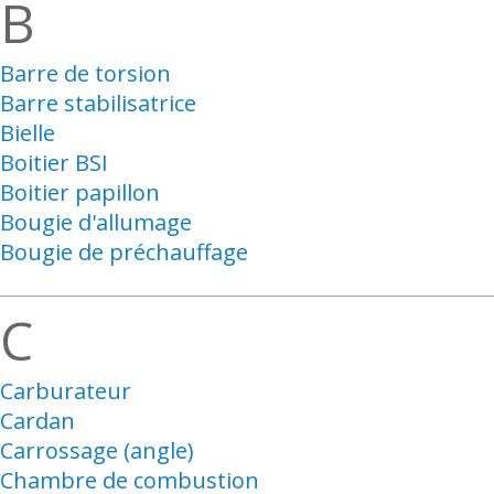
B
Barre de torsion
Barre stabilisatrice
Bielle
Boitier BSI
Boitier papillon
Bougie d'allumage
Bougie de préchauffage
C
Carburateur
Cardan
Carrossage (angle)
Chambre de combustion