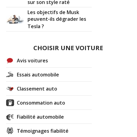
sur son style raté
Les objectifs de Musk
peuvent-ils dégrader les
Tesla ?
CHOISIR UNE VOITURE
Avis voitures
Essais automobile
Classement auto
Consommation auto
Fiabilité automobile
Témoignages fiabilité