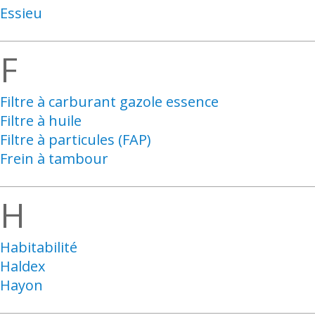
Essieu
F
Filtre à carburant gazole essence
Filtre à huile
Filtre à particules (FAP)
Frein à tambour
H
Habitabilité
Haldex
Hayon