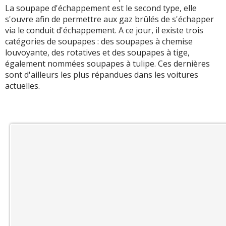
La soupape d'échappement est le second type, elle
s'ouvre afin de permettre aux gaz brûlés de s'échapper
via le conduit d'échappement. A ce jour, il existe trois
catégories de soupapes : des soupapes à chemise
louvoyante, des rotatives et des soupapes à tige,
également nommées soupapes à tulipe. Ces dernières
sont d'ailleurs les plus répandues dans les voitures
actuelles.