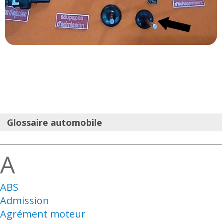
Glossaire automobile
A
ABS
Admission
Agrément moteur