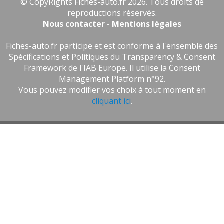
© CopyRights Fiches-auto.fr 2026. Tous droits de
reproductions réservés.
Nous contacter - Mentions légales
Fiches-auto.fr participe et est conforme à l'ensemble des
Spécifications et Politiques du Transparency & Consent
Framework de l'IAB Europe. Il utilise la Consent
Management Platform n°92.
Vous pouvez modifier vos choix à tout moment en
cliquant ici
.