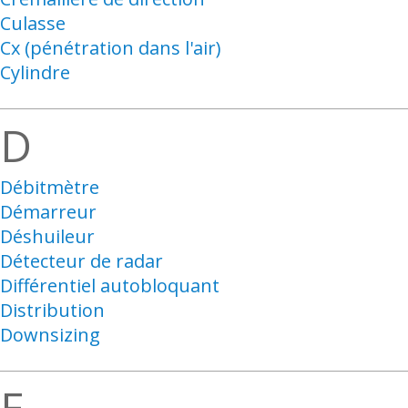
Culasse
Cx (pénétration dans l'air)
Cylindre
D
Débitmètre
Démarreur
Déshuileur
Détecteur de radar
Différentiel autobloquant
Distribution
Downsizing
E