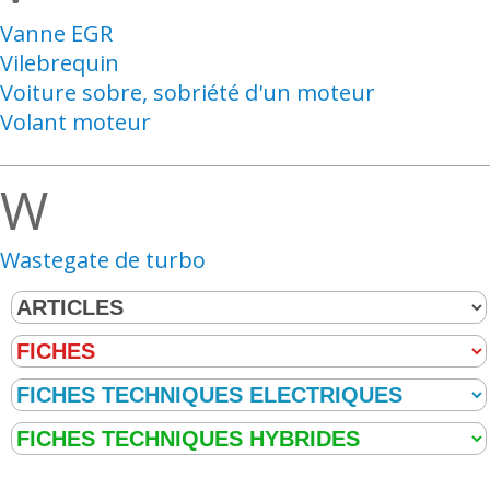
Vanne EGR
Vilebrequin
Voiture sobre, sobriété d'un moteur
Volant moteur
W
Wastegate de turbo