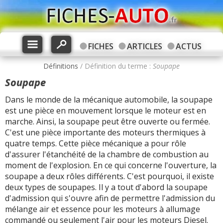
FICHES
ARTICLES
ACTUS
Définitions
/ Définition du terme :
Soupape
Soupape
Dans le monde de la mécanique automobile, la soupape
est une pièce en mouvement lorsque le moteur est en
marche. Ainsi, la soupape peut être ouverte ou fermée.
C'est une pièce importante des moteurs thermiques à
quatre temps. Cette pièce mécanique a pour rôle
d'assurer l'étanchéité de la chambre de combustion au
moment de l'explosion. En ce qui concerne l'ouverture, la
soupape a deux rôles différents. C'est pourquoi, il existe
deux types de soupapes. Il y a tout d'abord la soupape
d'admission qui s'ouvre afin de permettre l'admission du
mélange air et essence pour les moteurs à allumage
commandé ou seulement l'air pour les moteurs Diesel.