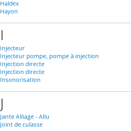
Haldex
Hayon
I
Injecteur
Injecteur pompe, pompe à injection
Injection directe
Injection directe
Insonorisation
J
Jante Alliage - Allu
Joint de culasse