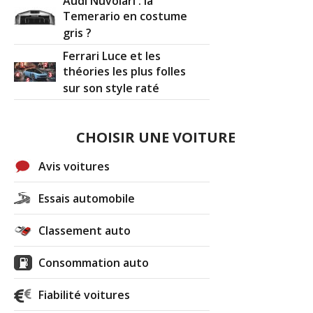
Audi Nuvolari : la
Temerario en costume
gris ?
Ferrari Luce et les
théories les plus folles
sur son style raté
CHOISIR UNE VOITURE
Avis voitures
Essais automobile
Classement auto
Consommation auto
Fiabilité voitures