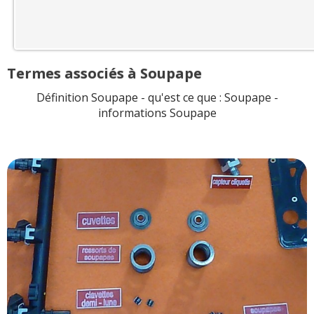
Termes associés à Soupape
Définition Soupape - qu'est ce que : Soupape -
informations Soupape