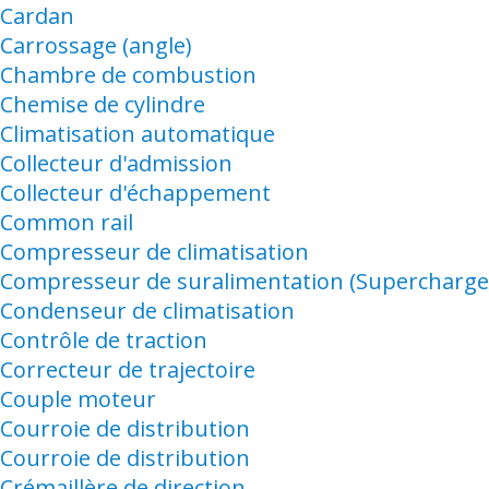
Cardan
Carrossage (angle)
Chambre de combustion
Chemise de cylindre
Climatisation automatique
Collecteur d'admission
Collecteur d'échappement
Common rail
Compresseur de climatisation
Compresseur de suralimentation (Supercharge
Condenseur de climatisation
Contrôle de traction
Correcteur de trajectoire
Couple moteur
Courroie de distribution
Courroie de distribution
Crémaillère de direction