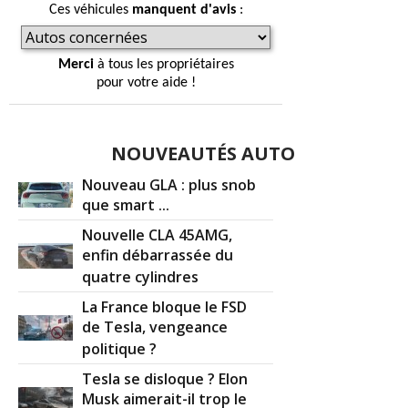
Ces véhicules
manquent d'avis
:
Merci
à tous les propriétaires
pour votre aide !
NOUVEAUTÉS AUTO
Nouveau GLA : plus snob
que smart ...
Nouvelle CLA 45AMG,
enfin débarrassée du
quatre cylindres
La France bloque le FSD
de Tesla, vengeance
politique ?
Tesla se disloque ? Elon
Musk aimerait-il trop le