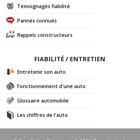
Témoignages fiabilité
Pannes connues
Rappels constructeurs
FIABILITÉ / ENTRETIEN
Entretenir son auto
Fonctionnement d'une auto
Glossaire automobile
Les chiffres de l'auto