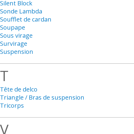
Silent Block
Sonde Lambda
Soufflet de cardan
Soupape
Sous virage
Survirage
Suspension
T
Tête de delco
Triangle / Bras de suspension
Tricorps
V