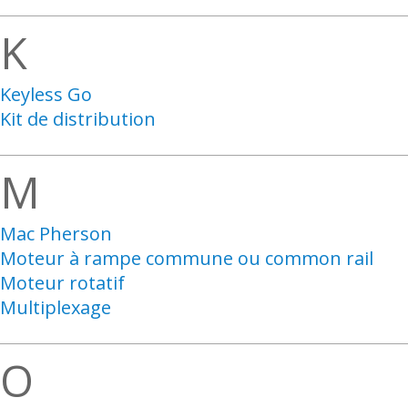
K
Keyless Go
Kit de distribution
M
Mac Pherson
Moteur à rampe commune ou common rail
Moteur rotatif
Multiplexage
O