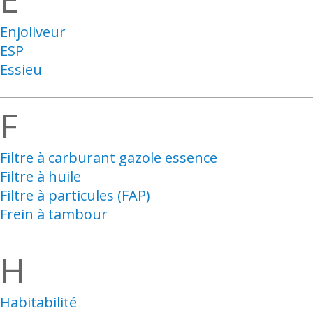
Enjoliveur
ESP
Essieu
F
Filtre à carburant gazole essence
Filtre à huile
Filtre à particules (FAP)
Frein à tambour
H
Habitabilité