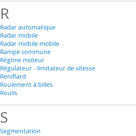
R
Radar automatique
Radar mobile
Radar mobile mobile
Rampe commune
Régime moteur
Régulateur - limitateur de vitesse
Reniflard
Roulement à billes
Roulis
S
Segmentation