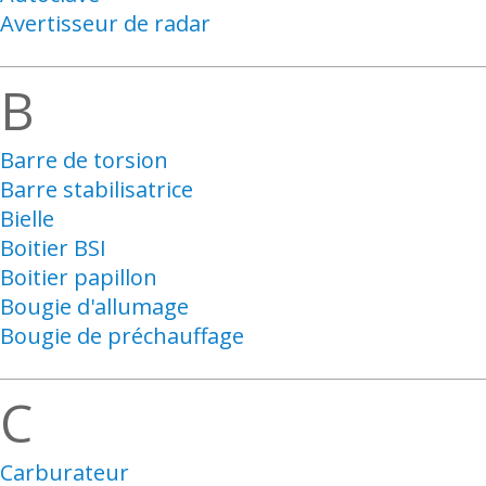
Avertisseur de radar
B
Barre de torsion
Barre stabilisatrice
Bielle
Boitier BSI
Boitier papillon
Bougie d'allumage
Bougie de préchauffage
C
Carburateur