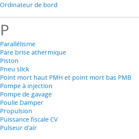
Ordinateur de bord
P
Parallélisme
Pare brise athermique
Piston
Pneu slick
Point mort haut PMH et point mort bas PMB
Pompe à injection
Pompe de gavage
Poulie Damper
Propulsion
Puissance fiscale CV
Pulseur d'air