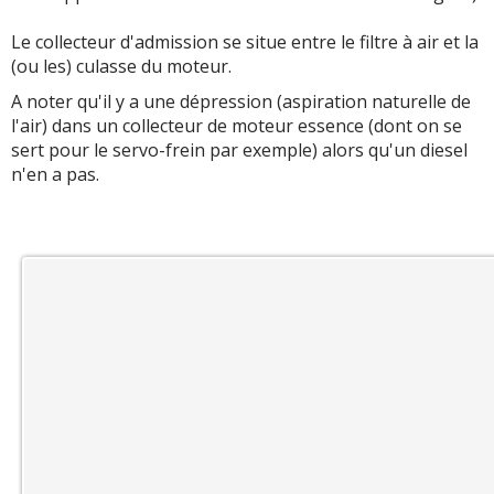
Le collecteur d'admission se situe entre le filtre à air et la
(ou les) culasse du moteur.
A noter qu'il y a une dépression (aspiration naturelle de
l'air) dans un collecteur de moteur essence (dont on se
sert pour le servo-frein par exemple) alors qu'un diesel
n'en a pas.