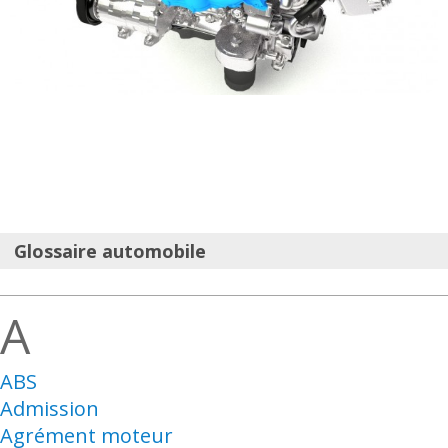
Glossaire automobile
A
ABS
Admission
Agrément moteur