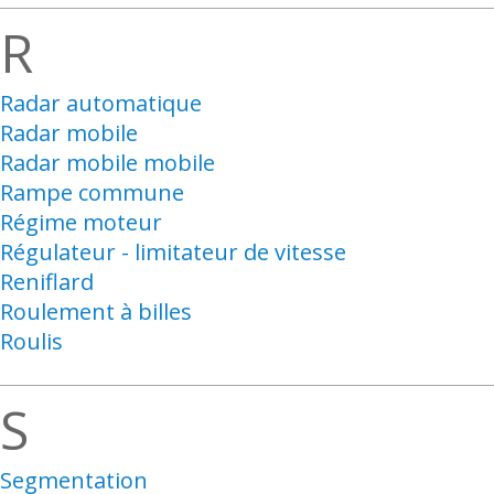
R
Radar automatique
Radar mobile
Radar mobile mobile
Rampe commune
Régime moteur
Régulateur - limitateur de vitesse
Reniflard
Roulement à billes
Roulis
S
Segmentation