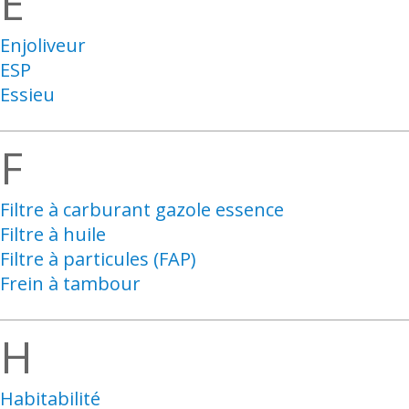
E
Enjoliveur
ESP
Essieu
F
Filtre à carburant gazole essence
Filtre à huile
Filtre à particules (FAP)
Frein à tambour
H
Habitabilité