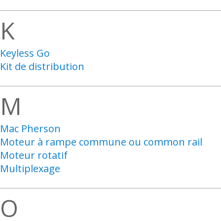
K
Keyless Go
Kit de distribution
M
Mac Pherson
Moteur à rampe commune ou common rail
Moteur rotatif
Multiplexage
O