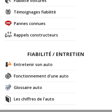
Fiabilité voitures
Témoignages fiabilité
Pannes connues
Rappels constructeurs
FIABILITÉ / ENTRETIEN
Entretenir son auto
Fonctionnement d'une auto
Glossaire auto
Les chiffres de l'auto