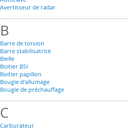
Avertisseur de radar
B
Barre de torsion
Barre stabilisatrice
Bielle
Boitier BSI
Boitier papillon
Bougie d'allumage
Bougie de préchauffage
C
Carburateur