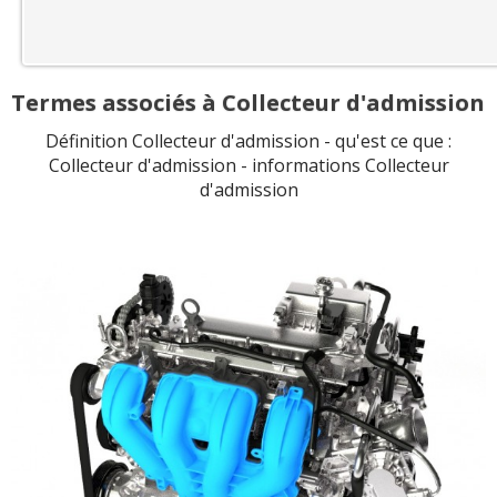
Termes associés à Collecteur d'admission
Définition Collecteur d'admission - qu'est ce que :
Collecteur d'admission - informations Collecteur
d'admission