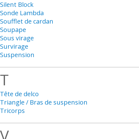
Silent Block
Sonde Lambda
Soufflet de cardan
Soupape
Sous virage
Survirage
Suspension
T
Tête de delco
Triangle / Bras de suspension
Tricorps
V