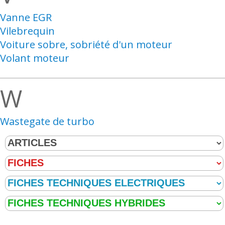
Vanne EGR
Vilebrequin
Voiture sobre, sobriété d'un moteur
Volant moteur
W
Wastegate de turbo