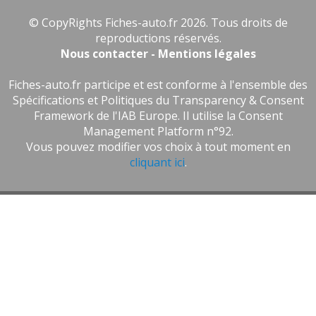
© CopyRights Fiches-auto.fr 2026. Tous droits de
reproductions réservés.
Nous contacter - Mentions légales
Fiches-auto.fr participe et est conforme à l'ensemble des
Spécifications et Politiques du Transparency & Consent
Framework de l'IAB Europe. Il utilise la Consent
Management Platform n°92.
Vous pouvez modifier vos choix à tout moment en
cliquant ici
.