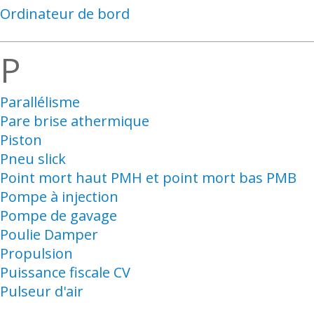
Ordinateur de bord
P
Parallélisme
Pare brise athermique
Piston
Pneu slick
Point mort haut PMH et point mort bas PMB
Pompe à injection
Pompe de gavage
Poulie Damper
Propulsion
Puissance fiscale CV
Pulseur d'air