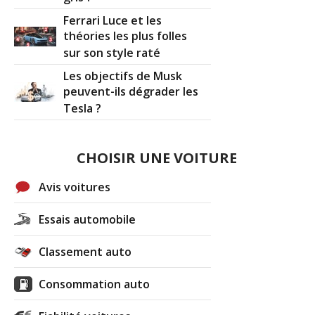
Ferrari Luce et les
théories les plus folles
sur son style raté
Les objectifs de Musk
peuvent-ils dégrader les
Tesla ?
CHOISIR UNE VOITURE
Avis voitures
Essais automobile
Classement auto
Consommation auto