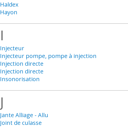
Haldex
Hayon
I
Injecteur
Injecteur pompe, pompe à injection
Injection directe
Injection directe
Insonorisation
J
Jante Alliage - Allu
Joint de culasse