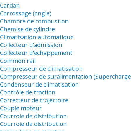
Cardan
Carrossage (angle)
Chambre de combustion
Chemise de cylindre
Climatisation automatique
Collecteur d'admission
Collecteur d'échappement
Common rail
Compresseur de climatisation
Compresseur de suralimentation (Supercharge
Condenseur de climatisation
Contrôle de traction
Correcteur de trajectoire
Couple moteur
Courroie de distribution
Courroie de distribution