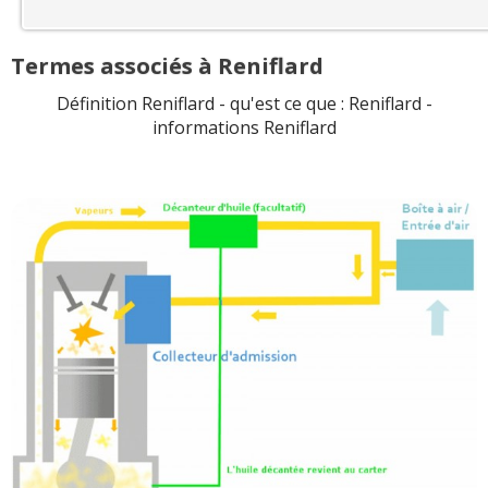
Termes associés à Reniflard
Définition Reniflard - qu'est ce que : Reniflard -
informations Reniflard