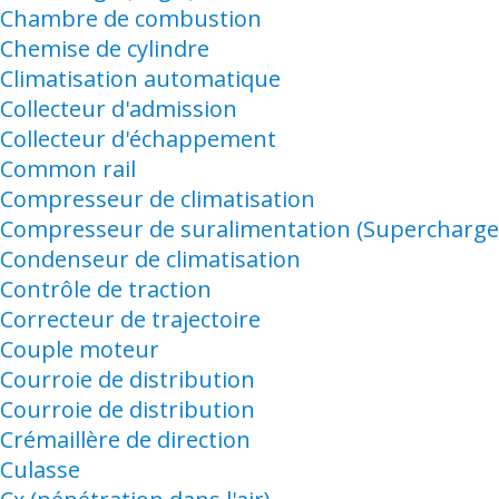
Chambre de combustion
Chemise de cylindre
Climatisation automatique
Collecteur d'admission
Collecteur d'échappement
Common rail
Compresseur de climatisation
Compresseur de suralimentation (Supercharge
Condenseur de climatisation
Contrôle de traction
Correcteur de trajectoire
Couple moteur
Courroie de distribution
Courroie de distribution
Crémaillère de direction
Culasse