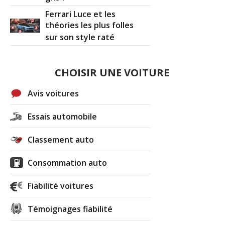
Ferrari Luce et les
théories les plus folles
sur son style raté
CHOISIR UNE VOITURE
Avis voitures
Essais automobile
Classement auto
Consommation auto
Fiabilité voitures
Témoignages fiabilité