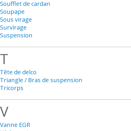
Soufflet de cardan
Soupape
Sous virage
Survirage
Suspension
T
Tête de delco
Triangle / Bras de suspension
Tricorps
V
Vanne EGR