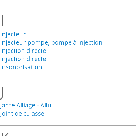
I
Injecteur
Injecteur pompe, pompe à injection
Injection directe
Injection directe
Insonorisation
J
Jante Alliage - Allu
Joint de culasse