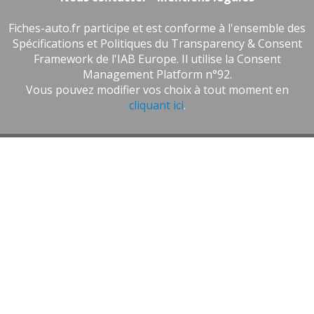
Fiches-auto.fr participe et est conforme à l'ensemble des
Spécifications et Politiques du Transparency & Consent
Framework de l'IAB Europe. Il utilise la Consent
Management Platform n°92.
Vous pouvez modifier vos choix à tout moment en
cliquant ici
.