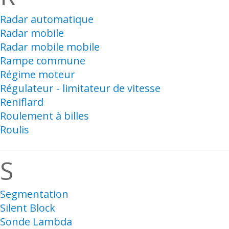
Radar automatique
Radar mobile
Radar mobile mobile
Rampe commune
Régime moteur
Régulateur - limitateur de vitesse
Reniflard
Roulement à billes
Roulis
S
Segmentation
Silent Block
Sonde Lambda