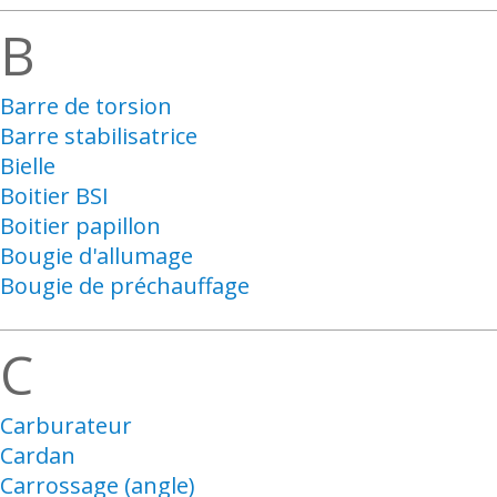
B
Barre de torsion
Barre stabilisatrice
Bielle
Boitier BSI
Boitier papillon
Bougie d'allumage
Bougie de préchauffage
C
Carburateur
Cardan
Carrossage (angle)