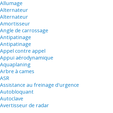
Allumage
Alternateur
Alternateur
Amortisseur
Angle de carrossage
Antipatinage
Antipatinage
Appel contre appel
Appui aérodynamique
Aquaplaning
Arbre à cames
ASR
Assistance au freinage d'urgence
Autobloquant
Autoclave
Avertisseur de radar