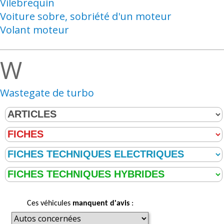
Vilebrequin
Voiture sobre, sobriété d'un moteur
Volant moteur
W
Wastegate de turbo
Ces véhicules
manquent d'avis
: