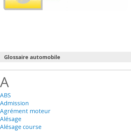
Glossaire automobile
A
ABS
Admission
Agrément moteur
Alésage
Alésage course