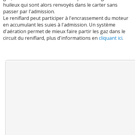
huileux qui sont alors renvoyés dans le carter sans
passer par l'admission.
Le reniflard peut participer à l'encrassement du moteur
en accumulant les suies à l'admission. Un système
d'aération permet de mieux faire partir les gaz dans le
circuit du reniflard, plus d'informations en
cliquant ici
.