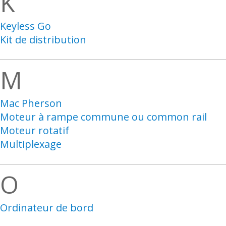
K
Keyless Go
Kit de distribution
M
Mac Pherson
Moteur à rampe commune ou common rail
Moteur rotatif
Multiplexage
O
Ordinateur de bord