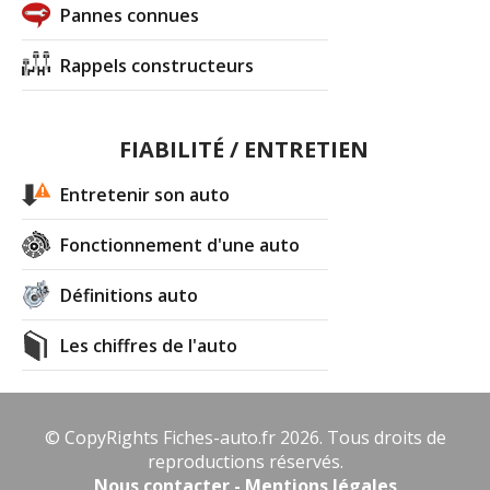
Pannes connues
Rappels constructeurs
FIABILITÉ / ENTRETIEN
Entretenir son auto
Fonctionnement d'une auto
Définitions auto
Les chiffres de l'auto
© CopyRights Fiches-auto.fr 2026. Tous droits de
reproductions réservés.
Nous contacter - Mentions légales