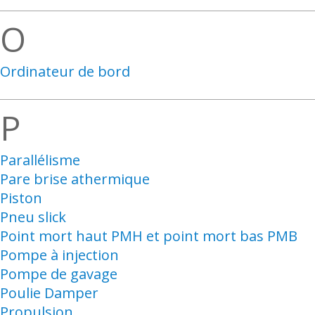
O
Ordinateur de bord
P
Parallélisme
Pare brise athermique
Piston
Pneu slick
Point mort haut PMH et point mort bas PMB
Pompe à injection
Pompe de gavage
Poulie Damper
Propulsion