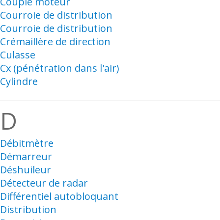
Couple moteur
Courroie de distribution
Courroie de distribution
Crémaillère de direction
Culasse
Cx (pénétration dans l'air)
Cylindre
D
Débitmètre
Démarreur
Déshuileur
Détecteur de radar
Différentiel autobloquant
Distribution