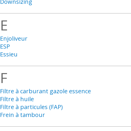
Downsizing
E
Enjoliveur
ESP
Essieu
F
Filtre à carburant gazole essence
Filtre à huile
Filtre à particules (FAP)
Frein à tambour