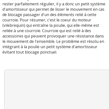
rester parfaitement régulier, il y a donc un petit système
d'amortisseur qui permet de lisser le mouvement en cas
de blocage passager d'un des éléments relié à cette
courroie. Pour résumer, c'est le coeur du moteur
(vilebrequin) qui entraîne la poulie, qui elle-même est
reliée à une courroie. Courroie qui est relié à des
accessoires qui peuvent provoquer une résistance dans
le mouvement de l'ensemble. Le problème est résolu en
intégrant à la poulie un petit système d'amortisseur
évitant tout blocage ponctuel.