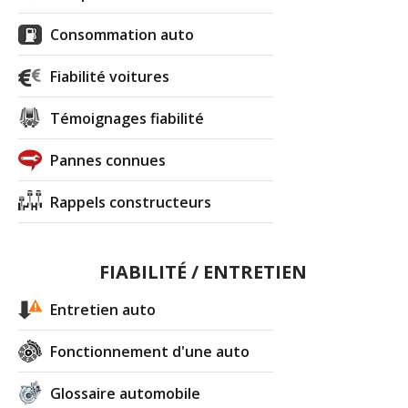
Consommation auto
Fiabilité voitures
Témoignages fiabilité
Pannes connues
Rappels constructeurs
FIABILITÉ / ENTRETIEN
Entretien auto
Fonctionnement d'une auto
Glossaire automobile