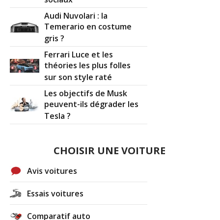
Audi Nuvolari : la
Temerario en costume
gris ?
Ferrari Luce et les
théories les plus folles
sur son style raté
Les objectifs de Musk
peuvent-ils dégrader les
Tesla ?
CHOISIR UNE VOITURE
Avis voitures
Essais voitures
Comparatif auto