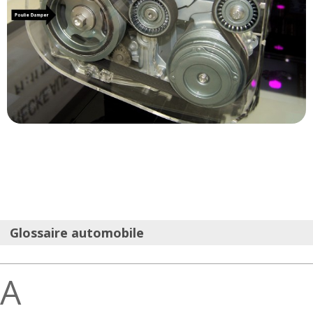
Glossaire automobile
A