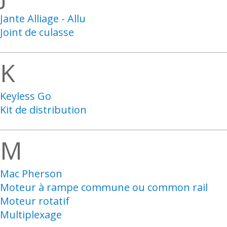
Jante Alliage - Allu
Joint de culasse
K
Keyless Go
Kit de distribution
M
Mac Pherson
Moteur à rampe commune ou common rail
Moteur rotatif
Multiplexage