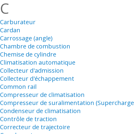
C
Carburateur
Cardan
Carrossage (angle)
Chambre de combustion
Chemise de cylindre
Climatisation automatique
Collecteur d'admission
Collecteur d'échappement
Common rail
Compresseur de climatisation
Compresseur de suralimentation (Supercharge
Condenseur de climatisation
Contrôle de traction
Correcteur de trajectoire