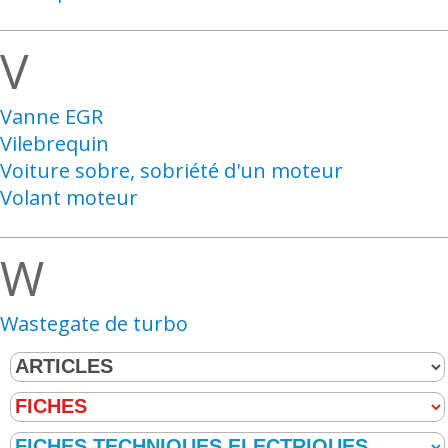
V
Vanne EGR
Vilebrequin
Voiture sobre, sobriété d'un moteur
Volant moteur
W
Wastegate de turbo