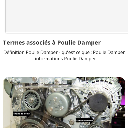
Termes associés à Poulie Damper
Définition Poulie Damper - qu'est ce que : Poulie Damper
- informations Poulie Damper