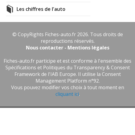
Les chiffres de l'auto
© CopyRights Fiches-auto.fr 2026. Tous droits de
reproductions réservés.
Nous contacter - Mentions légales
Fiches-auto.fr participe et est conforme à l'ensemble des
Spécifications et Politiques du Transparency & Consent
Framework de l'IAB Europe. Il utilise la Consent
Management Platform n°92.
Vous pouvez modifier vos choix à tout moment en
cliquant ici
.