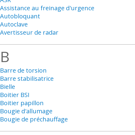
Assistance au freinage d'urgence
Autobloquant
Autoclave
Avertisseur de radar
B
Barre de torsion
Barre stabilisatrice
Bielle
Boitier BSI
Boitier papillon
Bougie d'allumage
Bougie de préchauffage