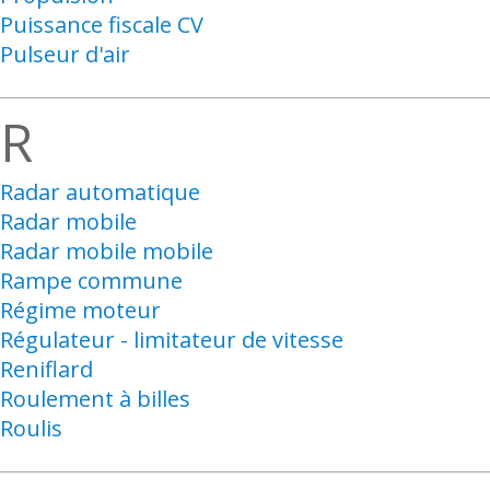
Puissance fiscale CV
Pulseur d'air
R
Radar automatique
Radar mobile
Radar mobile mobile
Rampe commune
Régime moteur
Régulateur - limitateur de vitesse
Reniflard
Roulement à billes
Roulis