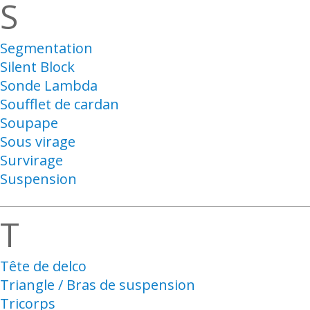
S
Segmentation
Silent Block
Sonde Lambda
Soufflet de cardan
Soupape
Sous virage
Survirage
Suspension
T
Tête de delco
Triangle / Bras de suspension
Tricorps