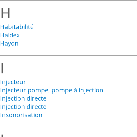
H
Habitabilité
Haldex
Hayon
I
Injecteur
Injecteur pompe, pompe à injection
Injection directe
Injection directe
Insonorisation