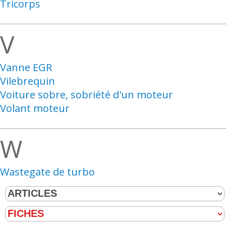
Tricorps
V
Vanne EGR
Vilebrequin
Voiture sobre, sobriété d'un moteur
Volant moteur
W
Wastegate de turbo