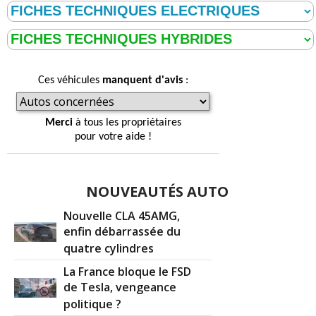
Ces véhicules
manquent d'avis
:
Merci
à tous les propriétaires
pour votre aide !
NOUVEAUTÉS AUTO
Nouvelle CLA 45AMG,
enfin débarrassée du
quatre cylindres
La France bloque le FSD
de Tesla, vengeance
politique ?