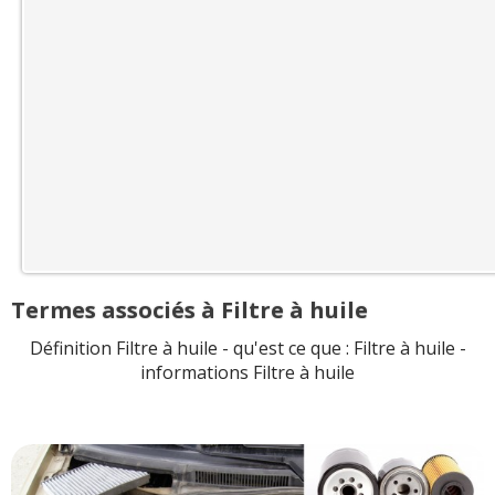
Termes associés à Filtre à huile
Définition Filtre à huile - qu'est ce que : Filtre à huile -
informations Filtre à huile