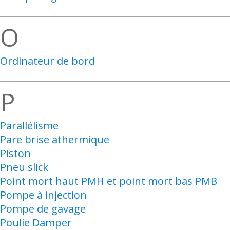
O
Ordinateur de bord
P
Parallélisme
Pare brise athermique
Piston
Pneu slick
Point mort haut PMH et point mort bas PMB
Pompe à injection
Pompe de gavage
Poulie Damper