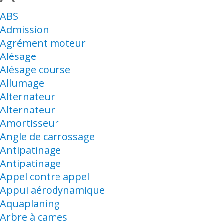
ABS
Admission
Agrément moteur
Alésage
Alésage course
Allumage
Alternateur
Alternateur
Amortisseur
Angle de carrossage
Antipatinage
Antipatinage
Appel contre appel
Appui aérodynamique
Aquaplaning
Arbre à cames