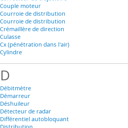
Couple moteur
Courroie de distribution
Courroie de distribution
Crémaillère de direction
Culasse
Cx (pénétration dans l'air)
Cylindre
D
Débitmètre
Démarreur
Déshuileur
Détecteur de radar
Différentiel autobloquant
Distribution