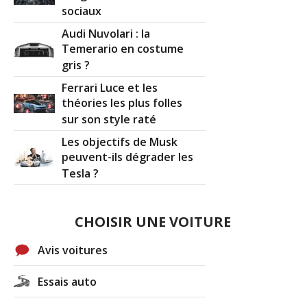
sociaux
Audi Nuvolari : la
Temerario en costume
gris ?
Ferrari Luce et les
théories les plus folles
sur son style raté
Les objectifs de Musk
peuvent-ils dégrader les
Tesla ?
CHOISIR UNE VOITURE
Avis voitures
Essais auto