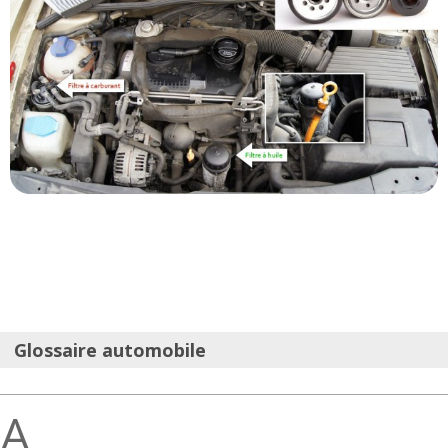
Glossaire automobile
A