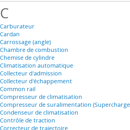
C
Carburateur
Cardan
Carrossage (angle)
Chambre de combustion
Chemise de cylindre
Climatisation automatique
Collecteur d'admission
Collecteur d'échappement
Common rail
Compresseur de climatisation
Compresseur de suralimentation (Supercharge
Condenseur de climatisation
Contrôle de traction
Correcteur de trajectoire