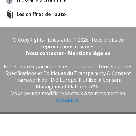
Glossaire automobile
Les chiffres de l'auto
© CopyRights Fiches-auto.fr 2026. Tous droits de
reproductions réservés.
Nous contacter - Mentions légales
Fiches-auto.fr participe et est conforme à l'ensemble des
Spécifications et Politiques du Transparency & Consent
Framework de l'IAB Europe. Il utilise la Consent
Management Platform n°92.
Vous pouvez modifier vos choix à tout moment en
cliquant ici
.