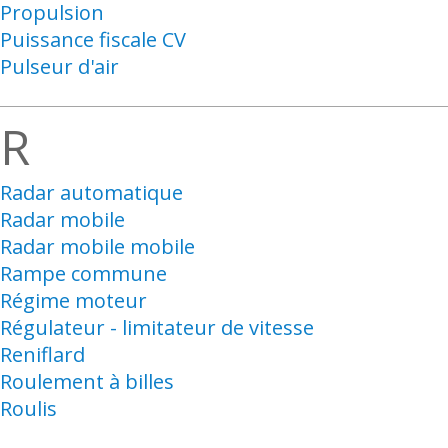
Propulsion
Puissance fiscale CV
Pulseur d'air
R
Radar automatique
Radar mobile
Radar mobile mobile
Rampe commune
Régime moteur
Régulateur - limitateur de vitesse
Reniflard
Roulement à billes
Roulis