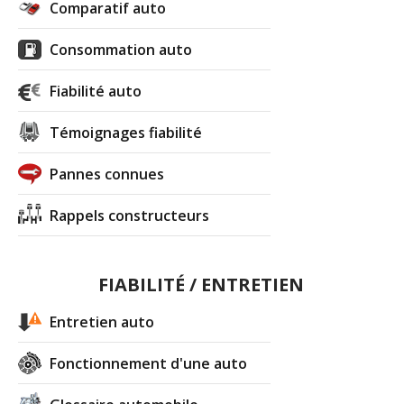
Comparatif auto
Consommation auto
Fiabilité auto
Témoignages fiabilité
Pannes connues
Rappels constructeurs
FIABILITÉ / ENTRETIEN
Entretien auto
Fonctionnement d'une auto