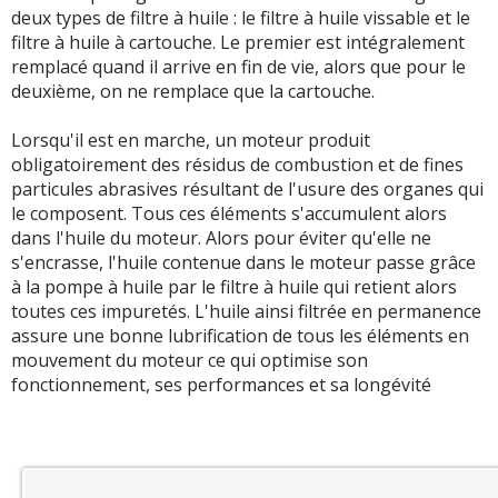
deux types de filtre à huile : le filtre à huile vissable et le
filtre à huile à cartouche. Le premier est intégralement
remplacé quand il arrive en fin de vie, alors que pour le
deuxième, on ne remplace que la cartouche.
Lorsqu'il est en marche, un moteur produit
obligatoirement des résidus de combustion et de fines
particules abrasives résultant de l'usure des organes qui
le composent. Tous ces éléments s'accumulent alors
dans l'huile du moteur. Alors pour éviter qu'elle ne
s'encrasse, l'huile contenue dans le moteur passe grâce
à la pompe à huile par le filtre à huile qui retient alors
toutes ces impuretés. L'huile ainsi filtrée en permanence
assure une bonne lubrification de tous les éléments en
mouvement du moteur ce qui optimise son
fonctionnement, ses performances et sa longévité