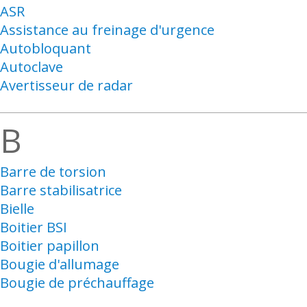
ASR
Assistance au freinage d'urgence
Autobloquant
Autoclave
Avertisseur de radar
B
Barre de torsion
Barre stabilisatrice
Bielle
Boitier BSI
Boitier papillon
Bougie d'allumage
Bougie de préchauffage