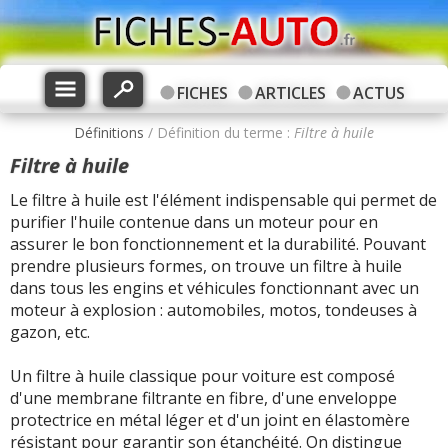
FICHES
ARTICLES
ACTUS
Définitions
/ Définition du terme :
Filtre à huile
Filtre à huile
Le filtre à huile est l'élément indispensable qui permet de
purifier l'huile contenue dans un moteur pour en
assurer le bon fonctionnement et la durabilité. Pouvant
prendre plusieurs formes, on trouve un filtre à huile
dans tous les engins et véhicules fonctionnant avec un
moteur à explosion : automobiles, motos, tondeuses à
gazon, etc.
Un filtre à huile classique pour voiture est composé
d'une membrane filtrante en fibre, d'une enveloppe
protectrice en métal léger et d'un joint en élastomère
résistant pour garantir son étanchéité. On distingue