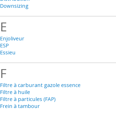
Downsizing
E
Enjoliveur
ESP
Essieu
F
Filtre à carburant gazole essence
Filtre à huile
Filtre à particules (FAP)
Frein à tambour