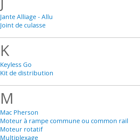
J
Jante Alliage - Allu
Joint de culasse
K
Keyless Go
Kit de distribution
M
Mac Pherson
Moteur à rampe commune ou common rail
Moteur rotatif
Multiplexage